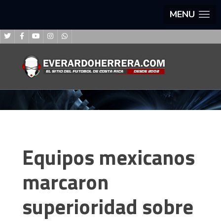
MENU
Equipos mexicanos
marcaron
superioridad sobre