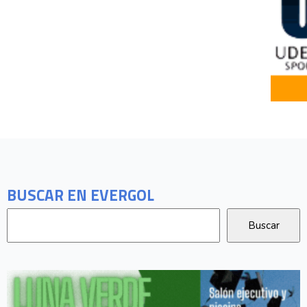
BUSCAR EN EVERGOL