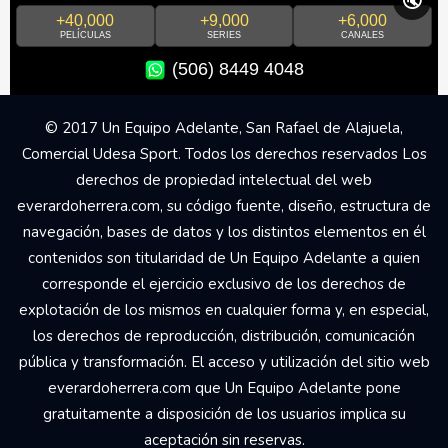
🔇
+40,000
+9,000
+6,000
PELÍCULAS
SERIES
CANALES
(506) 8449 4048
© 2017 Un Equipo Adelante, San Rafael de Alajuela,
Comercial Udesa Sport. Todos los derechos reservados Los
derechos de propiedad intelectual del web
everardoherrera.com, su código fuente, diseño, estructura de
navegación, bases de datos y los distintos elementos en él
contenidos son titularidad de Un Equipo Adelante a quien
corresponde el ejercicio exclusivo de los derechos de
explotación de los mismos en cualquier forma y, en especial,
los derechos de reproducción, distribución, comunicación
pública y transformación. El acceso y utilización del sitio web
everardoherrera.com que Un Equipo Adelante pone
gratuitamente a disposición de los usuarios implica su
aceptación sin reservas.