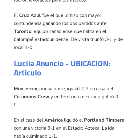
El
Cruz Azul
fue el que lo hizo con mayor
contundencia ganando los dos partidos ante
Toronto
, equipo canadiense que milita en el
balompié estadounidense. De visita triunfó 3-1 y de
local 1-0.
Lucila Anuncio - UBICACION:
Articulo
Monterrey
, por su parte, igualó 2-2 en casa del
Columbus Crew
y en territorio mexicano goleó 3-
0.
En el caso del
América
liquidó al
Portland Timbers
con una victoria 3-1 en el Estadio Azteca. La ida
había culminado 1-1.