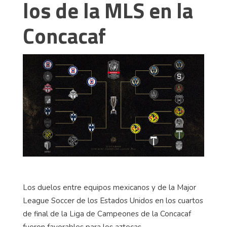
los de la MLS en la
Concacaf
Los duelos entre equipos mexicanos y de la Major
League Soccer de los Estados Unidos en los cuartos
de final de la Liga de Campeones de la Concacaf
fueron favorables para los aztecas.