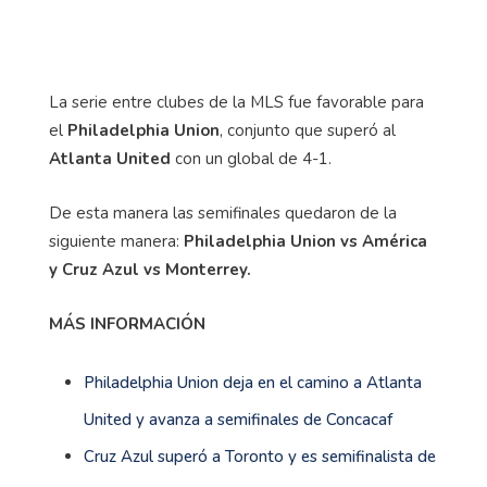
La serie entre clubes de la MLS fue favorable para
el
Philadelphia Union
, conjunto que superó al
Atlanta United
con un global de 4-1.
De esta manera las semifinales quedaron de la
siguiente manera:
Philadelphia Union vs América
y Cruz Azul vs Monterrey.
MÁS INFORMACIÓN
Philadelphia Union deja en el camino a Atlanta
United y avanza a semifinales de Concacaf
Cruz Azul superó a Toronto y es semifinalista de