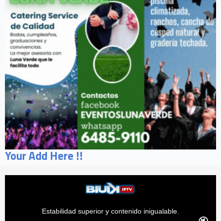
Your Add Here !!
Estabilidad superior y contenido inigualable.