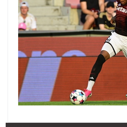
SELECCION