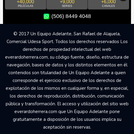
+40,000
+9,000
+6,000
PELÍCULAS
SERIES
CANALES
(506) 8449 4048
© 2017 Un Equipo Adelante, San Rafael de Alajuela,
Comercial Udesa Sport. Todos los derechos reservados Los
derechos de propiedad intelectual del web
everardoherrera.com, su código fuente, diseño, estructura de
navegación, bases de datos y los distintos elementos en él
contenidos son titularidad de Un Equipo Adelante a quien
corresponde el ejercicio exclusivo de los derechos de
explotación de los mismos en cualquier forma y, en especial,
los derechos de reproducción, distribución, comunicación
pública y transformación. El acceso y utilización del sitio web
everardoherrera.com que Un Equipo Adelante pone
gratuitamente a disposición de los usuarios implica su
aceptación sin reservas.