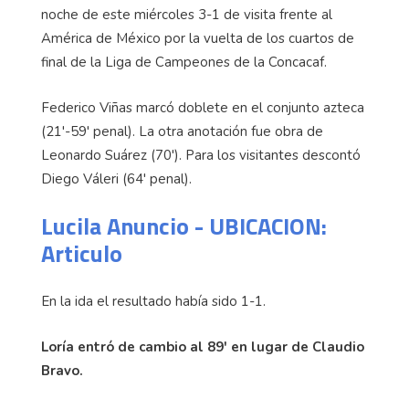
noche de este miércoles 3-1 de visita frente al
América de México por la vuelta de los cuartos de
final de la Liga de Campeones de la Concacaf.
Federico Viñas marcó doblete en el conjunto azteca
(21'-59' penal). La otra anotación fue obra de
Leonardo Suárez (70'). Para los visitantes descontó
Diego Váleri (64' penal).
Lucila Anuncio - UBICACION:
Articulo
En la ida el resultado había sido 1-1.
Loría entró de cambio al 89' en lugar de Claudio
Bravo.