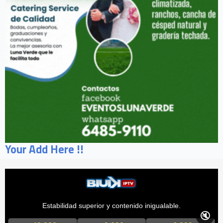
Your Add Here !!
Estabilidad superior y contenido inigualable.
🔇