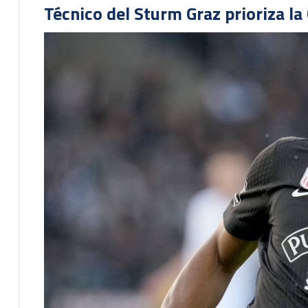
Técnico del Sturm Graz prioriza l