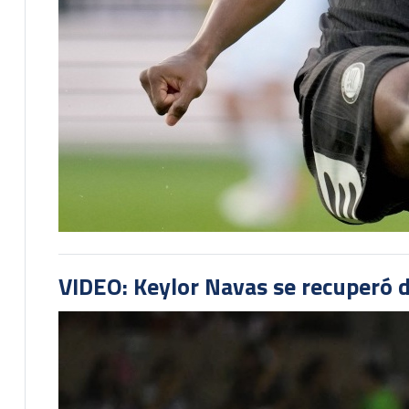
VIDEO: Keylor Navas se recuperó d