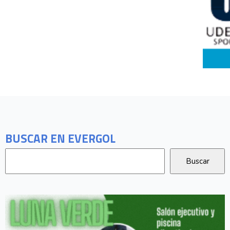
BUSCAR EN EVERGOL