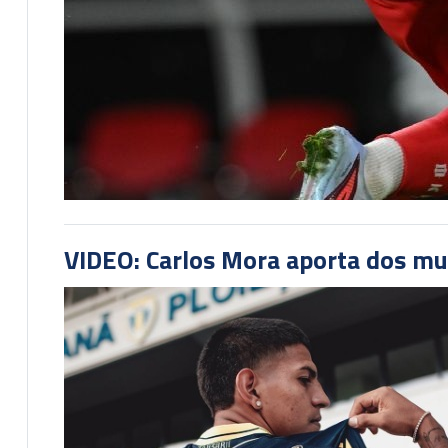
VIDEO: Carlos Mora aporta dos mu