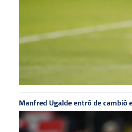
Manfred Ugalde entró de cambió e