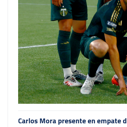
Carlos Mora presente en empate del