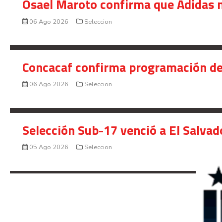
Osael Maroto confirma que Adidas n
06 Ago 2026
Seleccion
Concacaf confirma programación de
06 Ago 2026
Seleccion
Selección Sub-17 venció a El Salvad
05 Ago 2026
Seleccion