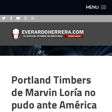
MENU
Portland Timbers
de Marvin Loría no
pudo ante América