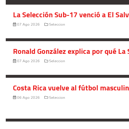
La Selección Sub-17 venció a El Sal
07 Ago 2026
Seleccion
Ronald González explica por qué La 
07 Ago 2026
Seleccion
Costa Rica vuelve al fútbol masculi
06 Ago 2026
Seleccion