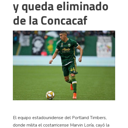
y queda eliminado
de la Concacaf
El equipo estadounidense del Portland Timbers,
donde milita el costarricense Marvin Loría, cayó la