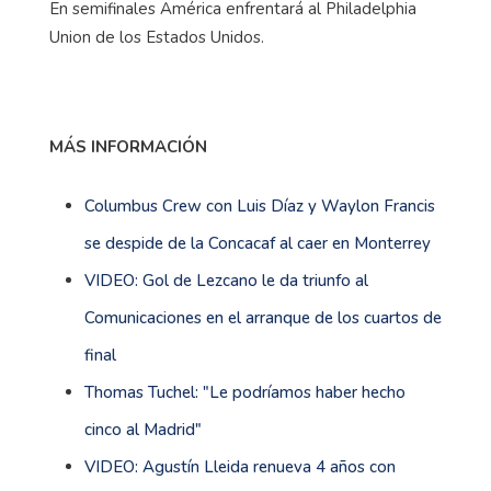
En semifinales América enfrentará al Philadelphia
Union de los Estados Unidos.
MÁS INFORMACIÓN
Columbus Crew con Luis Díaz y Waylon Francis
se despide de la Concacaf al caer en Monterrey
VIDEO: Gol de Lezcano le da triunfo al
Comunicaciones en el arranque de los cuartos de
final
Thomas Tuchel: "Le podríamos haber hecho
cinco al Madrid"
VIDEO: Agustín Lleida renueva 4 años con