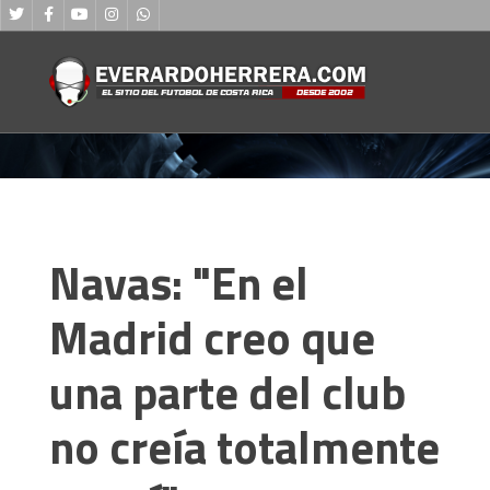
Navas: "En el
Madrid creo que
una parte del club
no creía totalmente