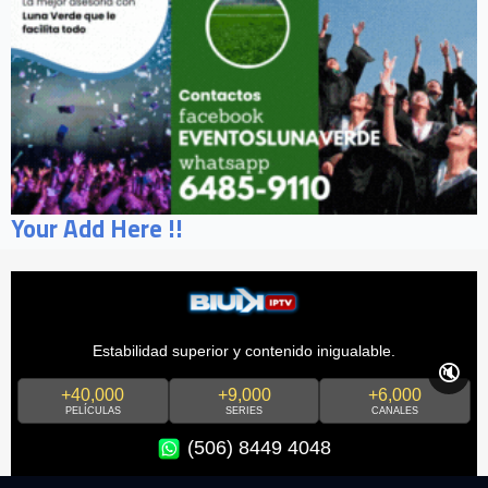
Your Add Here !!
Estabilidad superior y contenido inigualable.
🔇
+40,000
+9,000
+6,000
PELÍCULAS
SERIES
CANALES
(506) 8449 4048