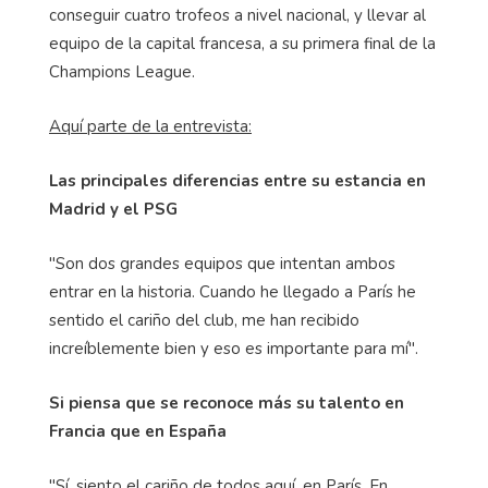
conseguir cuatro trofeos a nivel nacional, y llevar al
equipo de la capital francesa, a su primera final de la
Champions League.
Aquí parte de la entrevista:
Las principales diferencias entre su estancia en
Madrid y el PSG
"Son dos grandes equipos que intentan ambos
entrar en la historia. Cuando he llegado a París he
sentido el cariño del club, me han recibido
increíblemente bien y eso es importante para mí".
Si piensa que se reconoce más su talento en
Francia que en España
"Sí, siento el cariño de todos aquí, en París. En