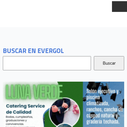
BUSCAR EN EVERGOL