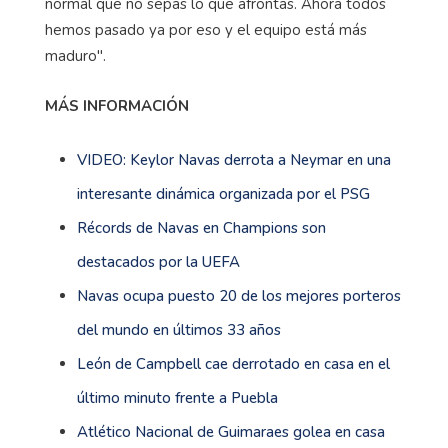
normal que no sepas lo que afrontas. Ahora todos
hemos pasado ya por eso y el equipo está más
maduro".
MÁS INFORMACIÓN
VIDEO: Keylor Navas derrota a Neymar en una
interesante dinámica organizada por el PSG
Récords de Navas en Champions son
destacados por la UEFA
Navas ocupa puesto 20 de los mejores porteros
del mundo en últimos 33 años
León de Campbell cae derrotado en casa en el
último minuto frente a Puebla
Atlético Nacional de Guimaraes golea en casa