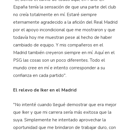
España tenía la sensación de que una parte del club
no creía totalmente en mí. Estaré siempre
eternamente agradecido a la afición del Real Madrid
por el apoyo incondicional que me mostraron y que
todavía hoy me muestran pese al hecho de haber
cambiado de equipo. Y mis compañeros en el
Madrid también creyeron siempre en mí. Aquí en el
PSG las cosas son un poco diferentes. Todo el
mundo cree en mí e intento corresponder a su
confianza en cada partido".
El relevo de Iker en el Madrid
"No intenté cuando llegué demostrar que era mejor
que Iker y que mi carrera sería más exitosa que la
suya. Simplemente he intentado aprovechar la
oportunidad que me brindaron de trabajar duro, con