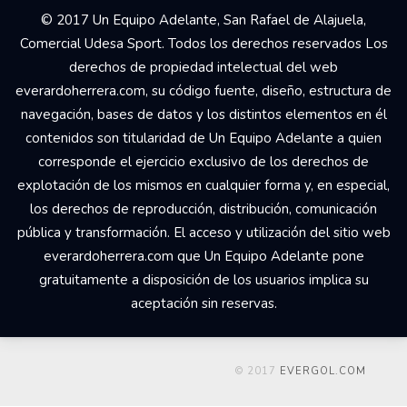
© 2017 Un Equipo Adelante, San Rafael de Alajuela,
Comercial Udesa Sport. Todos los derechos reservados Los
derechos de propiedad intelectual del web
everardoherrera.com, su código fuente, diseño, estructura de
navegación, bases de datos y los distintos elementos en él
contenidos son titularidad de Un Equipo Adelante a quien
corresponde el ejercicio exclusivo de los derechos de
explotación de los mismos en cualquier forma y, en especial,
los derechos de reproducción, distribución, comunicación
pública y transformación. El acceso y utilización del sitio web
everardoherrera.com que Un Equipo Adelante pone
gratuitamente a disposición de los usuarios implica su
aceptación sin reservas.
© 2017
EVERGOL.COM