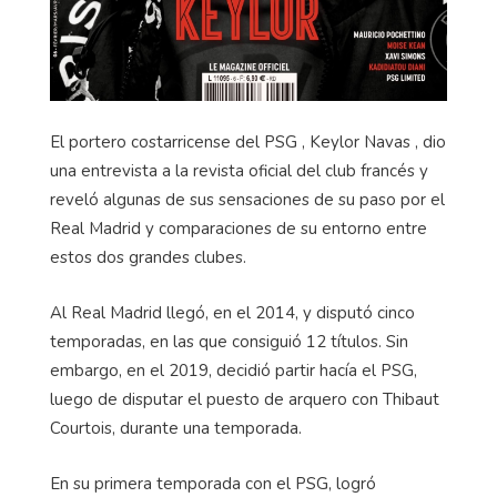
El portero costarricense del PSG , Keylor Navas , dio
una entrevista a la revista oficial del club francés y
reveló algunas de sus sensaciones de su paso por el
Real Madrid y comparaciones de su entorno entre
estos dos grandes clubes.
Al Real Madrid llegó, en el 2014, y disputó cinco
temporadas, en las que consiguió 12 títulos. Sin
embargo, en el 2019, decidió partir hacía el PSG,
luego de disputar el puesto de arquero con Thibaut
Courtois, durante una temporada.
En su primera temporada con el PSG, logró