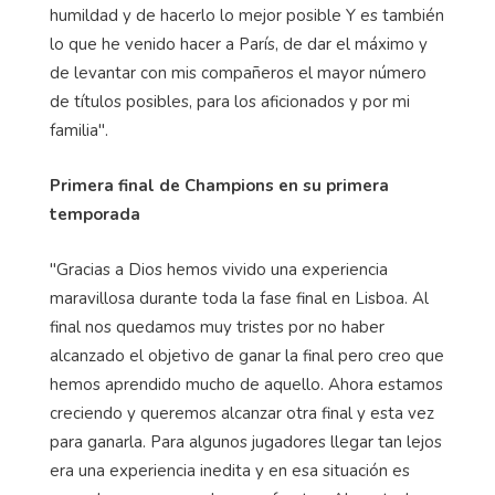
humildad y de hacerlo lo mejor posible Y es también
lo que he venido hacer a París, de dar el máximo y
de levantar con mis compañeros el mayor número
de títulos posibles, para los aficionados y por mi
familia".
Primera final de Champions en su primera
temporada
"Gracias a Dios hemos vivido una experiencia
maravillosa durante toda la fase final en Lisboa. Al
final nos quedamos muy tristes por no haber
alcanzado el objetivo de ganar la final pero creo que
hemos aprendido mucho de aquello. Ahora estamos
creciendo y queremos alcanzar otra final y esta vez
para ganarla. Para algunos jugadores llegar tan lejos
era una experiencia inedita y en esa situación es