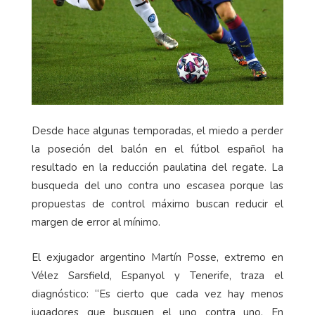
Desde hace algunas temporadas, el miedo a perder
la poseción del balón en el fútbol español ha
resultado en la reducción paulatina del regate. La
busqueda del uno contra uno escasea porque las
propuestas de control máximo buscan reducir el
margen de error al mínimo.
El exjugador argentino Martín Posse, extremo en
Vélez Sarsfield, Espanyol y Tenerife, traza el
diagnóstico: “Es cierto que cada vez hay menos
jugadores que busquen el uno contra uno. En