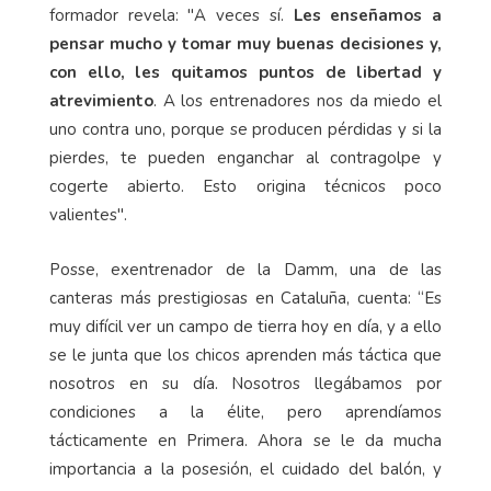
formador revela: "A veces sí.
Les enseñamos a
pensar mucho y tomar muy buenas decisiones y,
con ello, les quitamos puntos de libertad y
atrevimiento
. A los entrenadores nos da miedo el
uno contra uno, porque se producen pérdidas y si la
pierdes, te pueden enganchar al contragolpe y
cogerte abierto. Esto origina técnicos poco
valientes".
Posse, exentrenador de la Damm, una de las
canteras más prestigiosas en Cataluña, cuenta: “Es
muy difícil ver un campo de tierra hoy en día, y a ello
se le junta que los chicos aprenden más táctica que
nosotros en su día. Nosotros llegábamos por
condiciones a la élite, pero aprendíamos
tácticamente en Primera. Ahora se le da mucha
importancia a la posesión, el cuidado del balón, y