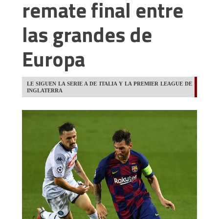
remate final entre
las grandes de
Europa
LE SIGUEN LA SERIE A DE ITALIA Y LA PREMIER LEAGUE DE
INGLATERRA