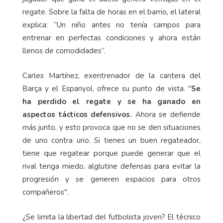
regate. Sobre la falta de horas en el barrio, el lateral
explica: “Un niño antes no tenía campos para
entrenar en perfectas condiciones y ahora están
llenos de comodidades”.
Carles Martínez, exentrenador de la cantera del
Barça y el Espanyol, ofrece su punto de vista. "
Se
ha perdido el regate y se ha ganado en
aspectos tácticos defensivos.
Ahora se defiende
más junto, y esto provoca que no se den situaciones
de uno contra uno. Si tienes un buen regateador,
tiene que regatear porque puede generar que el
rival tenga miedo, alglutine defensas para evitar la
progresión y se generen espacios para otros
compañeros".
¿Se limita la libertad del futbolista joven? El técnico