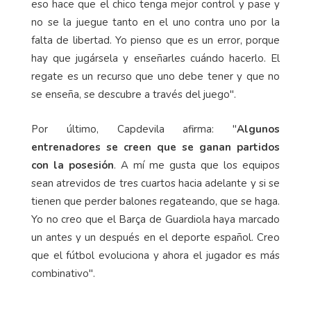
eso hace que el chico tenga mejor control y pase y
no se la juegue tanto en el uno contra uno por la
falta de libertad. Yo pienso que es un error, porque
hay que jugársela y enseñarles cuándo hacerlo. El
regate es un recurso que uno debe tener y que no
se enseña, se descubre a través del juego".
Por último, Capdevila afirma: "
Algunos
entrenadores se creen que se ganan partidos
con la posesión
. A mí me gusta que los equipos
sean atrevidos de tres cuartos hacia adelante y si se
tienen que perder balones regateando, que se haga.
Yo no creo que el Barça de Guardiola haya marcado
un antes y un después en el deporte español. Creo
que el fútbol evoluciona y ahora el jugador es más
combinativo".