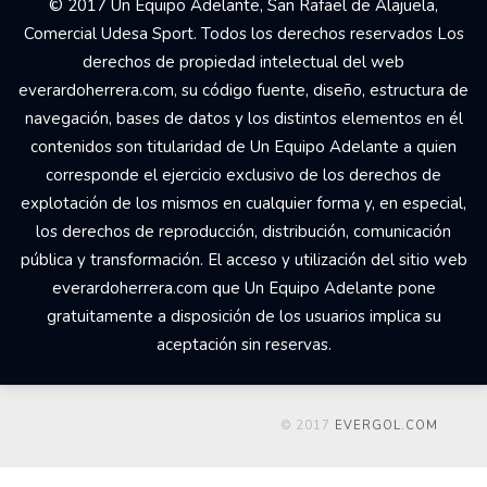
© 2017 Un Equipo Adelante, San Rafael de Alajuela,
Comercial Udesa Sport. Todos los derechos reservados Los
derechos de propiedad intelectual del web
everardoherrera.com, su código fuente, diseño, estructura de
navegación, bases de datos y los distintos elementos en él
contenidos son titularidad de Un Equipo Adelante a quien
corresponde el ejercicio exclusivo de los derechos de
explotación de los mismos en cualquier forma y, en especial,
los derechos de reproducción, distribución, comunicación
pública y transformación. El acceso y utilización del sitio web
everardoherrera.com que Un Equipo Adelante pone
gratuitamente a disposición de los usuarios implica su
aceptación sin reservas.
© 2017
EVERGOL.COM