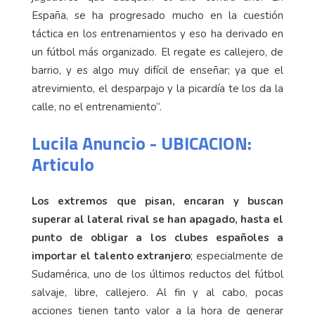
España, se ha progresado mucho en la cuestión
táctica en los entrenamientos y eso ha derivado en
un fútbol más organizado. El regate es callejero, de
barrio, y es algo muy difícil de enseñar; ya que el
atrevimiento, el desparpajo y la picardía te los da la
calle, no el entrenamiento”.
Lucila Anuncio - UBICACION:
Articulo
Los extremos que pisan, encaran y buscan
superar al lateral rival se han apagado, hasta el
punto de obligar a los clubes españoles a
importar el talento extranjero
; especialmente de
Sudamérica, uno de los últimos reductos del fútbol
salvaje, libre, callejero. Al fin y al cabo, pocas
acciones tienen tanto valor a la hora de generar