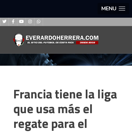
MENU
Francia tiene la liga
que usa más el
regate para el