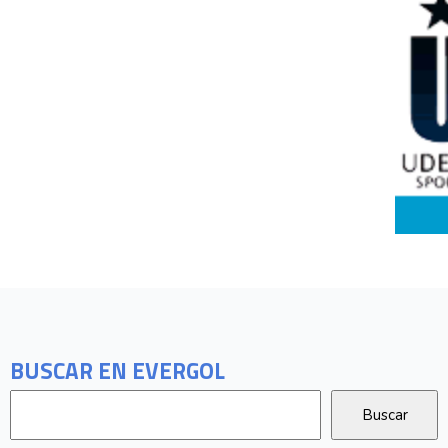
BUSCAR EN EVERGOL