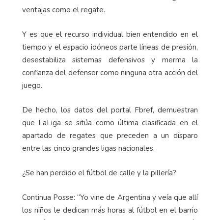
ventajas como el regate.
Y es que el recurso individual bien entendido en el
tiempo y el espacio idóneos parte líneas de presión,
desestabiliza sistemas defensivos y merma la
confianza del defensor como ninguna otra acción del
juego.
De hecho, los datos del portal Fbref, demuestran
que LaLiga se sitúa como última clasificada en el
apartado de regates que preceden a un disparo
entre las cinco grandes ligas nacionales.
¿Se han perdido el fútbol de calle y la pillería?
Continua Posse: “Yo vine de Argentina y veía que allí
los niños le dedican más horas al fútbol en el barrio