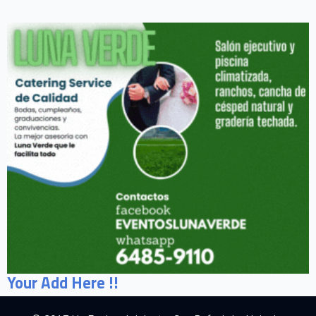
Your Add Here !!