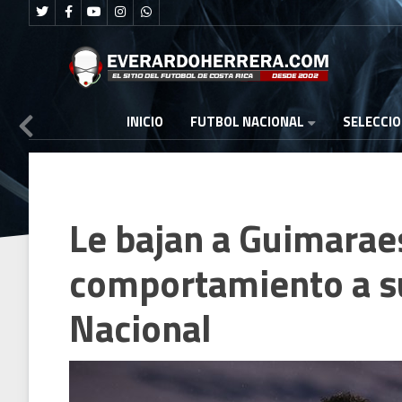
FUTBOL NACIONAL
INICIO
SELECCI
Le bajan a Guimarae
comportamiento a su
Nacional