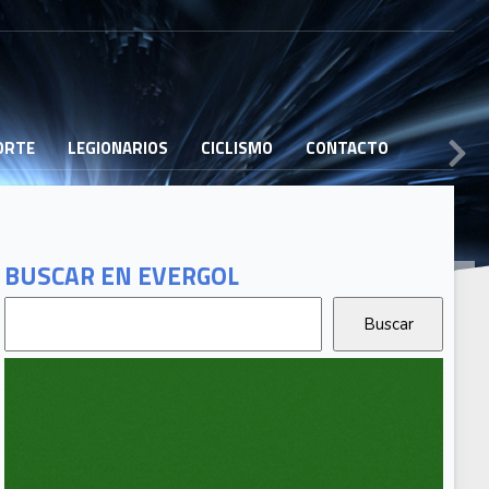
PORTE
LEGIONARIOS
CICLISMO
CONTACTO
BUSCAR EN EVERGOL