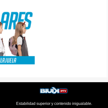
Estabilidad superior y contenido inigualable.