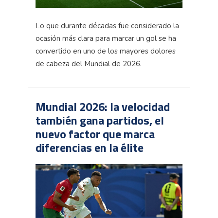
Lo que durante décadas fue considerado la
ocasión más clara para marcar un gol se ha
convertido en uno de los mayores dolores
de cabeza del Mundial de 2026.
Mundial 2026: la velocidad
también gana partidos, el
nuevo factor que marca
diferencias en la élite