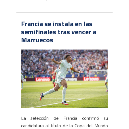
Francia se instala en las
semifinales tras vencer a
Marruecos
La selección de Francia confirmó su
candidatura al título de la Copa del Mundo