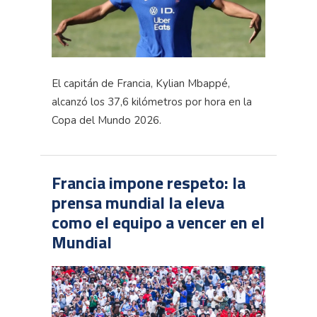
El capitán de Francia, Kylian Mbappé,
alcanzó los 37,6 kilómetros por hora en la
Copa del Mundo 2026.
Francia impone respeto: la
prensa mundial la eleva
como el equipo a vencer en el
Mundial