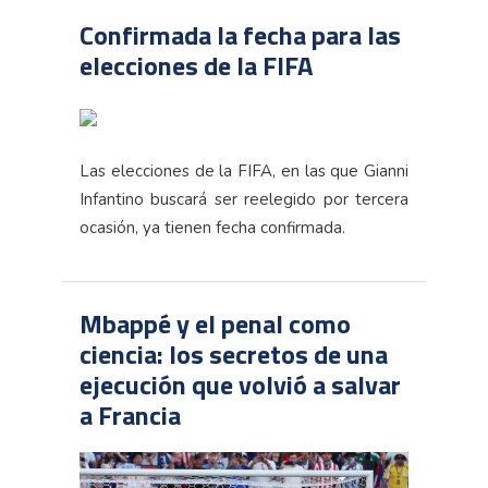
Confirmada la fecha para las
elecciones de la FIFA
Las elecciones de la FIFA, en las que Gianni
Infantino buscará ser reelegido por tercera
ocasión, ya tienen fecha confirmada.
Mbappé y el penal como
ciencia: los secretos de una
ejecución que volvió a salvar
a Francia