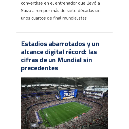
convertirse en el entrenador que llevó a
Suiza a romper más de siete décadas sin
unos cuartos de final mundialistas.
Estadios abarrotados y un
alcance digital récord: las
cifras de un Mundial sin
precedentes