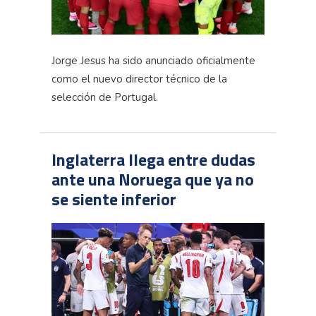
Jorge Jesus ha sido anunciado oficialmente
como el nuevo director técnico de la
selección de Portugal.
Inglaterra llega entre dudas
ante una Noruega que ya no
se siente inferior