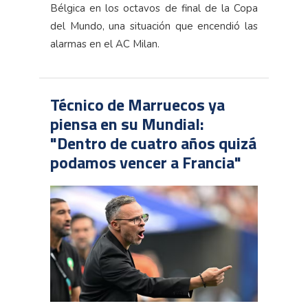
Bélgica en los octavos de final de la Copa
del Mundo, una situación que encendió las
alarmas en el AC Milan.
Técnico de Marruecos ya
piensa en su Mundial:
"Dentro de cuatro años quizá
podamos vencer a Francia"