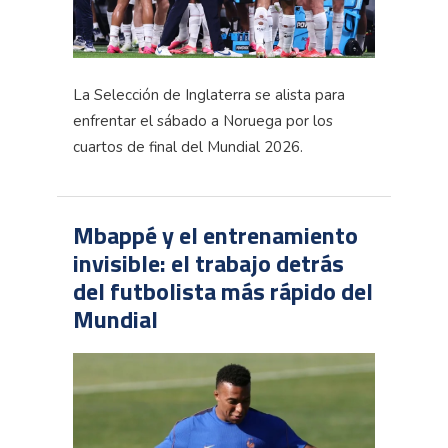
La Selección de Inglaterra se alista para
enfrentar el sábado a Noruega por los
cuartos de final del Mundial 2026.
Mbappé y el entrenamiento
invisible: el trabajo detrás
del futbolista más rápido del
Mundial