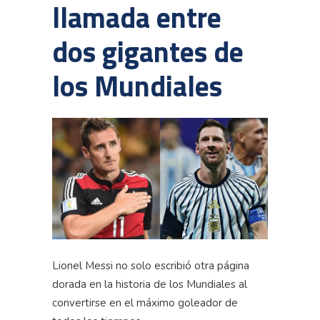
llamada entre
dos gigantes de
los Mundiales
Lionel Messi no solo escribió otra página
dorada en la historia de los Mundiales al
convertirse en el máximo goleador de