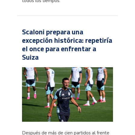
todos los tiempos.
Scaloni prepara una
excepción histórica: repetiría
el once para enfrentar a
Suiza
Después de más de cien partidos al frente