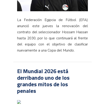
La Federación Egipcia de Fútbol (EFA)
anunció este jueves la renovación del
contrato del seleccionador Hossam Hassan
hasta 2030, por lo que continuará al frente
del equipo con el objetivo de clasificar
nuevamente a una Copa del Mundo.
El Mundial 2026 está
derribando uno de los
grandes mitos de los
penales