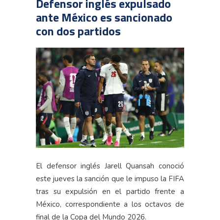
Defensor inglés expulsado
ante México es sancionado
con dos partidos
El defensor inglés Jarell Quansah conoció
este jueves la sanción que le impuso la FIFA
tras su expulsión en el partido frente a
México, correspondiente a los octavos de
final de la Copa del Mundo 2026.