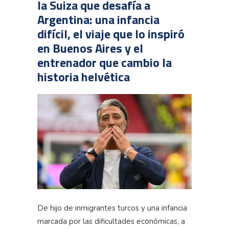
la Suiza que desafía a
Argentina: una infancia
difícil, el viaje que lo inspiró
en Buenos Aires y el
entrenador que cambio la
historia helvética
De hijo de inmigrantes turcos y una infancia
marcada por las dificultades económicas, a