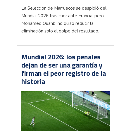
La Selección de Marruecos se despidió del
Mundial 2026 tras caer ante Francia, pero
Mohamed Ouahbi no quiso reducir la
eliminación solo al golpe del resultado.
Mundial 2026: los penales
dejan de ser una garantía y
firman el peor registro de la
historia