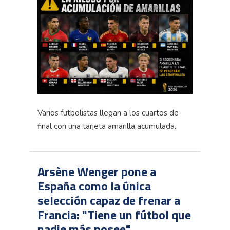
Varios futbolistas llegan a los cuartos de
final con una tarjeta amarilla acumulada.
Arsène Wenger pone a
España como la única
selección capaz de frenar a
Francia: "Tiene un fútbol que
nadie más posee"