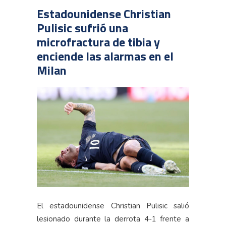
Estadounidense Christian
Pulisic sufrió una
microfractura de tibia y
enciende las alarmas en el
Milan
El estadounidense Christian Pulisic salió
lesionado durante la derrota 4-1 frente a