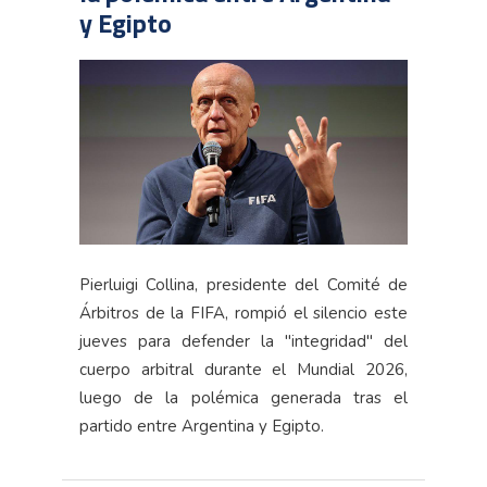
y Egipto
Pierluigi Collina, presidente del Comité de
Árbitros de la FIFA, rompió el silencio este
jueves para defender la "integridad" del
cuerpo arbitral durante el Mundial 2026,
luego de la polémica generada tras el
partido entre Argentina y Egipto.