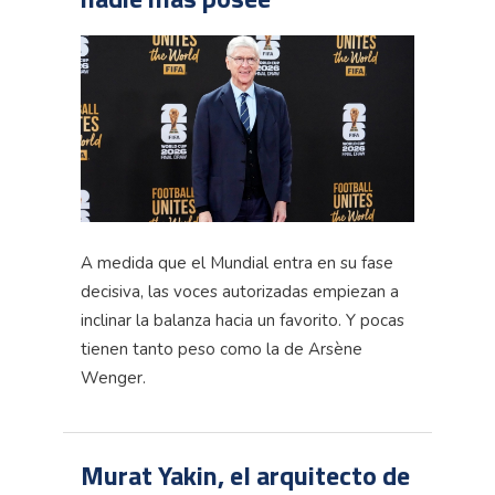
A medida que el Mundial entra en su fase
decisiva, las voces autorizadas empiezan a
inclinar la balanza hacia un favorito. Y pocas
tienen tanto peso como la de Arsène
Wenger.
Murat Yakin, el arquitecto de