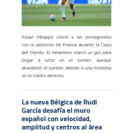
Kylian Mbappé volvió a ser protagonista
con la selección de Francia durante la Copa
del Mundo. El delantero marcó un gol para
llegar a ocho en el torneo, aunque
abandonó el partido debido a una molestia
en el tobillo derecho.
La nueva Bélgica de Rudi
García desafía el muro
español con velocidad,
amplitud y centros al área