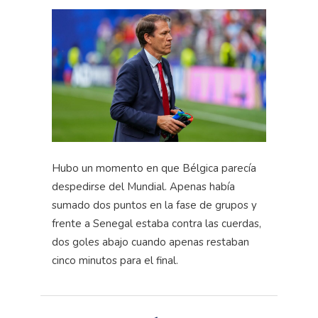
Hubo un momento en que Bélgica parecía
despedirse del Mundial. Apenas había
sumado dos puntos en la fase de grupos y
frente a Senegal estaba contra las cuerdas,
dos goles abajo cuando apenas restaban
cinco minutos para el final.