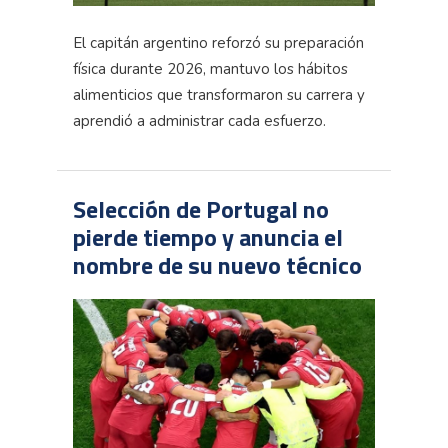
El capitán argentino reforzó su preparación
física durante 2026, mantuvo los hábitos
alimenticios que transformaron su carrera y
aprendió a administrar cada esfuerzo.
Selección de Portugal no
pierde tiempo y anuncia el
nombre de su nuevo técnico