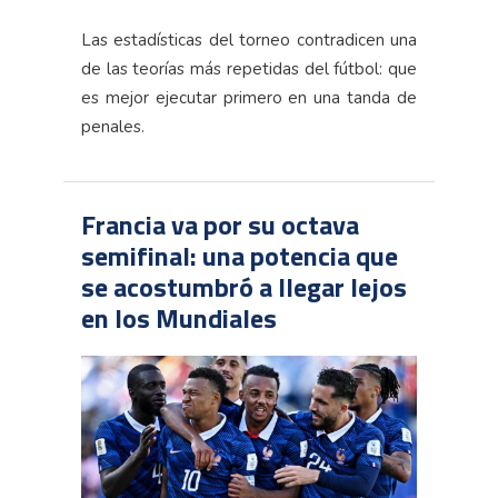
Las estadísticas del torneo contradicen una
de las teorías más repetidas del fútbol: que
es mejor ejecutar primero en una tanda de
penales.
Francia va por su octava
semifinal: una potencia que
se acostumbró a llegar lejos
en los Mundiales