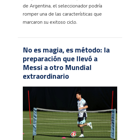
de Argentina, el seleccionador podría
romper una de las características que
marcaron su exitoso ciclo.
No es magia, es método: la
preparación que llevó a
Messi a otro Mundial
extraordinario