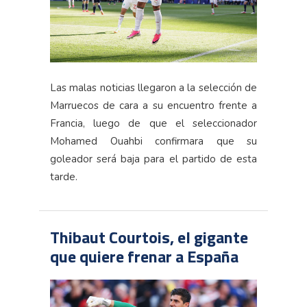
Las malas noticias llegaron a la selección de
Marruecos de cara a su encuentro frente a
Francia, luego de que el seleccionador
Mohamed Ouahbi confirmara que su
goleador será baja para el partido de esta
tarde.
Thibaut Courtois, el gigante
que quiere frenar a España