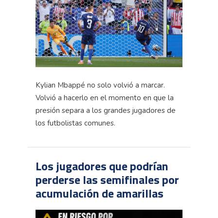
Kylian Mbappé no solo volvió a marcar.
Volvió a hacerlo en el momento en que la
presión separa a los grandes jugadores de
los futbolistas comunes.
Los jugadores que podrían
perderse las semifinales por
acumulación de amarillas