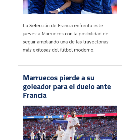
La Selección de Francia enfrenta este
jueves a Marruecos con la posibilidad de
seguir ampliando una de las trayectorias
más exitosas del fútbol moderno.
Marruecos pierde a su
goleador para el duelo ante
Francia