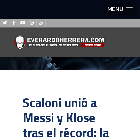
MENU
Scaloni unió a
Messi y Klose
tras el récord: la