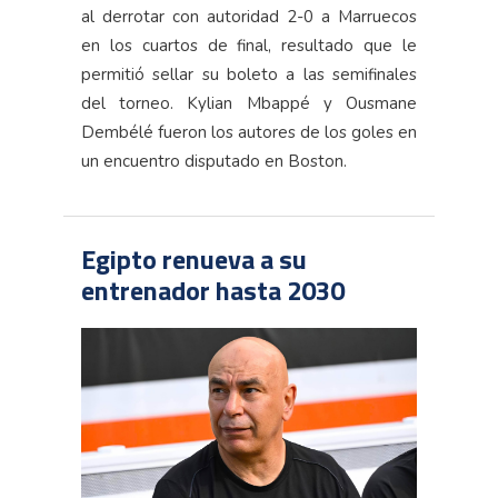
al derrotar con autoridad 2-0 a Marruecos
en los cuartos de final, resultado que le
permitió sellar su boleto a las semifinales
del torneo. Kylian Mbappé y Ousmane
Dembélé fueron los autores de los goles en
un encuentro disputado en Boston.
Egipto renueva a su
entrenador hasta 2030