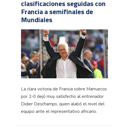
clasificaciones seguidas con
Francia a semifinales de
Mundiales
La clara victoria de Francia sobre Marruecos
por 2-0 dejó muy satisfecho al entrenador
Didier Deschamps, quien alabó el nivel del
equipo ante el representativo africano.