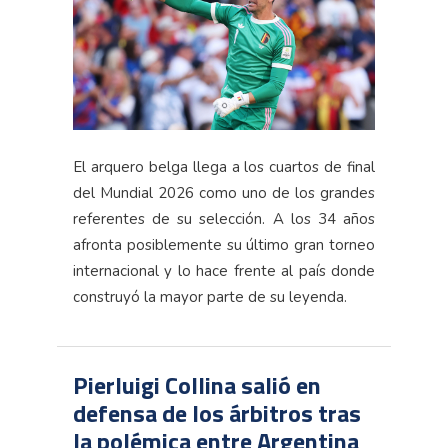
El arquero belga llega a los cuartos de final
del Mundial 2026 como uno de los grandes
referentes de su selección. A los 34 años
afronta posiblemente su último gran torneo
internacional y lo hace frente al país donde
construyó la mayor parte de su leyenda.
Pierluigi Collina salió en
defensa de los árbitros tras
la polémica entre Argentina