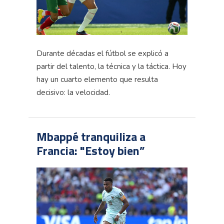
Durante décadas el fútbol se explicó a
partir del talento, la técnica y la táctica. Hoy
hay un cuarto elemento que resulta
decisivo: la velocidad.
Mbappé tranquiliza a
Francia: "Estoy bien”