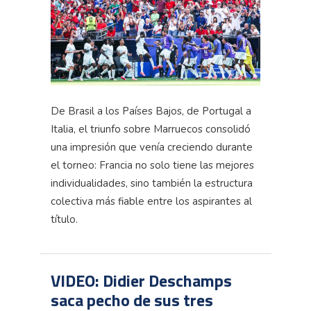
De Brasil a los Países Bajos, de Portugal a
Italia, el triunfo sobre Marruecos consolidó
una impresión que venía creciendo durante
el torneo: Francia no solo tiene las mejores
individualidades, sino también la estructura
colectiva más fiable entre los aspirantes al
título.
VIDEO: Didier Deschamps
saca pecho de sus tres