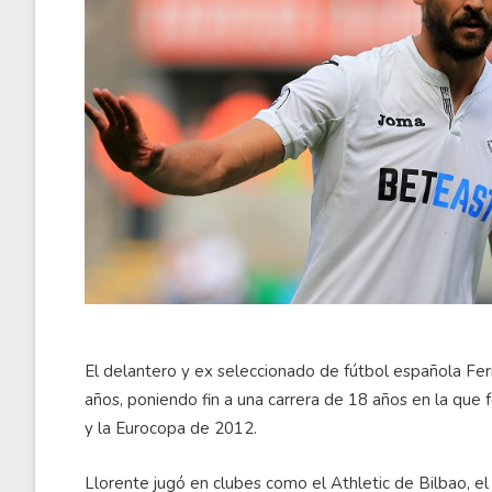
El delantero y ex seleccionado de fútbol española Fer
años, poniendo fin a una carrera de 18 años en la qu
y la Eurocopa de 2012.
Llorente jugó en clubes como el Athletic de Bilbao, el