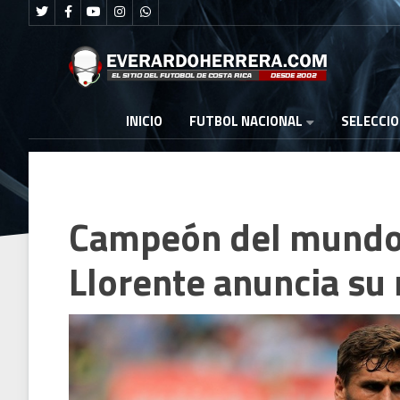
FUTBOL NACIONAL
INICIO
SELECCI
Campeón del mundo
Llorente anuncia su 