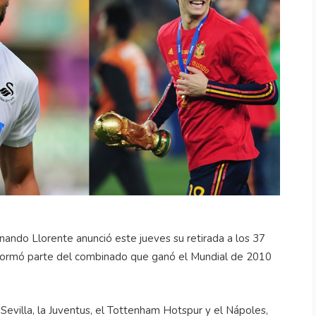
nando Llorente anunció este jueves su retirada a los 37
e formó parte del combinado que ganó el Mundial de 2010
 Sevilla, la Juventus, el Tottenham Hotspur y el Nápoles,