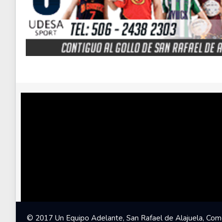
© 2017 Un Equipo Adelante, San Rafael de Alajuela, Come