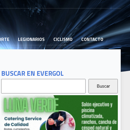
PORTE
LEGIONARIOS
CICLISMO
CONTACTO
BUSCAR EN EVERGOL