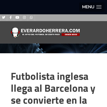
MENU
Futbolista inglesa
llega al Barcelona y
se convierte en la