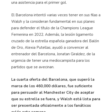
una asistencia para el primer gol.
El Barcelona intentó varias veces tener en sus filas a
Walsh y la consideran fundamental en sus planes
para defender el título de la Champions League
Femenina en 2022. Además, la lesión ligamento
cruzado de la estrella española ganadora del Balón
de Oro, Alexia Putellas, ayudó a convencer al
entrenador del Barcelona, ​​Jonatan Giraldez, de la
urgencia de tener una mediocampista para los
partidos que se avecinan.
La cuarta oferta del Barcelona, ​​que superó la
marca de los 460,000 dólares, fue suficiente
para persuadir al Manchester City de aceptar
que su estrella se fuera, y Walsh está lista para
ser presentada oficialmente a los fanáticos