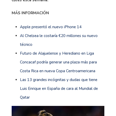
culés esta semana.
MÁS INFORMACIÓN
Apple presentó el nuevo iPhone 14
Al Chelsea le costaría €20 millones su nuevo
técnico
Futuro de Alajuelense y Herediano en Liga
Concacaf podría generar una plaza más para
Costa Rica en nueva Copa Centroamericana
Las 13 grandes incógnitas y dudas que tiene
Luis Enrique en España de cara al Mundial de
Qatar