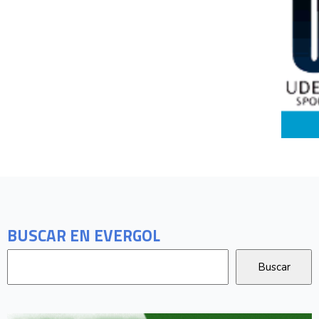
BUSCAR EN EVERGOL