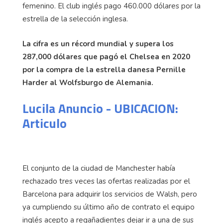
femenino. El club inglés pago 460.000 dólares por la
estrella de la selección inglesa.
La cifra es un récord mundial y supera los
287,000 dólares que pagó el Chelsea en 2020
por la compra de la estrella danesa Pernille
Harder al Wolfsburgo de Alemania.
Lucila Anuncio - UBICACION:
Articulo
El conjunto de la ciudad de Manchester había
rechazado tres veces las ofertas realizadas por el
Barcelona para adquirir los servicios de Walsh, pero
ya cumpliendo su último año de contrato el equipo
inglés acepto a regañadientes dejar ir a una de sus