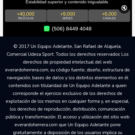
Estabilidad superior y contenido inigualable.
🔇
+40,000
+9,000
+6,000
PELÍCULAS
SERIES
CANALES
(506) 8449 4048
© 2017 Un Equipo Adelante, San Rafael de Alajuela,
Comercial Udesa Sport. Todos los derechos reservados Los
derechos de propiedad intelectual del web
everardoherrera.com, su código fuente, diseño, estructura de
navegación, bases de datos y los distintos elementos en él
contenidos son titularidad de Un Equipo Adelante a quien
corresponde el ejercicio exclusivo de los derechos de
explotación de los mismos en cualquier forma y, en especial,
los derechos de reproducción, distribución, comunicación
pública y transformación. El acceso y utilización del sitio web
everardoherrera.com que Un Equipo Adelante pone
gratuitamente a disposición de los usuarios implica su