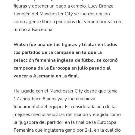
figuras y obtener un pago a cambio. Lucy Bronze,
también del Manchester City se fue del equipo
como agente libre a principios del verano boreal con
rumbo a Barcelona.
Walsh fue una de las figuras y titular en todos
los partidos de la campaña en la que la
selección femenina inglesa de fútbol se coronó
campeona de la Eurocopa en julio pasado al
vencer a Alemania en la final.
Ha jugado con el Manchester City desde que tenía
17 años, hace 8 años ya, y fue una pieza
fundamental del equipo. Es considerada una de las
mejores mediocampistas del mundo y elegida como
la "jugadora del partido" en la final de la Eurocopa
Femenina que Inglaterra ganó por 2-1, en la cual dio