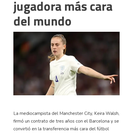
jugadora más cara
del mundo
La mediocampista del Manchester City, Keira Walsh,
firmó un contrato de tres años con el Barcelona y se
convirtió en la transferencia más cara del fútbol