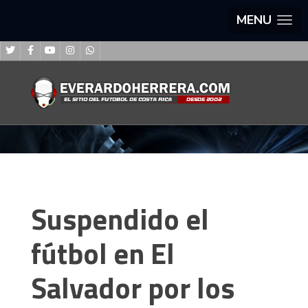
MENU
Suspendido el
fútbol en El
Salvador por los