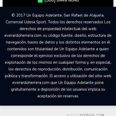
(506) 8449 4048
© 2017 Un Equipo Adelante, San Rafael de Alajuela,
Comercial Udesa Sport. Todos los derechos reservados Los
derechos de propiedad intelectual del web
everardoherrera.com, su código fuente, diseño, estructura de
navegación, bases de datos y los distintos elementos en él
contenidos son titularidad de Un Equipo Adelante a quien
corresponde el ejercicio exclusivo de los derechos de
explotación de los mismos en cualquier forma y, en especial,
los derechos de reproducción, distribución, comunicación
pública y transformación. El acceso y utilización del sitio web
everardoherrera.com que Un Equipo Adelante pone
gratuitamente a disposición de los usuarios implica su
aceptación sin reservas.
© 2017
EVERGOL.COM