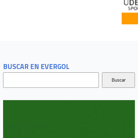
BUSCAR EN EVERGOL