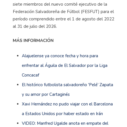
siete miembros del nuevo comité ejecutivo de la
Federación Salvadoreña de Fútbol (FESFUT) para el
período comprendido entre el 1 de agosto del 2022
al 31 de julio del 2026.
MÁS INFORMACIÓN
Alajuelense ya conoce fecha y hora para
enfrentar al Águila de El Salvador por la Liga
Concacaf
El histórico futbolista salvadoreño 'Pelé' Zapata
y su amor por Cartaginés
Xavi Hernández no pudo viajar con el Barcelona
a Estados Unidos por haber estado en Irán
VIDEO: Manfred Ugalde anota en empate del