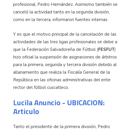
profesional, Pedro Hernández. Asimismo también se
canceló la actividad tanto en la segunda división,
como en la tercera, informaron fuentes internas.
Y es que el motivo principal de la cancelación de las
actividades de las tres ligas profesionales se debe a
que la Federación Salvadoreña de Fútbol (
FESFUT
)
hizo oficial la suspensión de asignaciones de árbitros
para la primera, segunda y tercera división debido al
allanamiento que realiza la Fiscalía General de la
República en las oficinas administrativas del ente
rector del fútbol cuscatleco.
Lucila Anuncio - UBICACION:
Articulo
Tanto el presidente de la primera división, Pedro