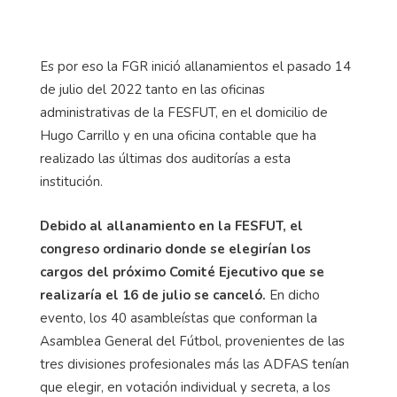
Es por eso la FGR inició allanamientos el pasado 14
de julio del 2022 tanto en las oficinas
administrativas de la FESFUT, en el domicilio de
Hugo Carrillo y en una oficina contable que ha
realizado las últimas dos auditorías a esta
institución.
Debido al allanamiento en la FESFUT, el
congreso ordinario donde se elegirían los
cargos del próximo Comité Ejecutivo que se
realizaría el 16 de julio se canceló.
En dicho
evento, los 40 asambleístas que conforman la
Asamblea General del Fútbol, provenientes de las
tres divisiones profesionales más las ADFAS tenían
que elegir, en votación individual y secreta, a los