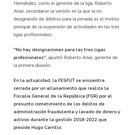
Hernández, como el gerente de la liga, Roberto
Arias, secundaron la versión en la que la no
designación de árbitros para la jornada es el motivo
principal de la suspensión de actividades en las tres
ligas profesionales.
"No hay designaciones para las tres ligas
profesionales",
apuntó Roberto Arias, gerente de
la primera división.
En la actualidad, la FESFUT se encuentra
cerrada por un allanamiento que realiza la
Fiscalía General de la República (FGR) por el
presunto cometimiento de los delitos de
administración fraudulenta y lavado de dinero y
activos durante la gestión 2018-2022 que
preside Hugo Carrillo.