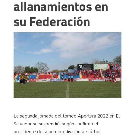
allanamientos en
su Federación
La segunda jornada del torneo Apertura 2022 en El
Salvador se suspendió, según confirmó el
presidente de la primera división de fútbol