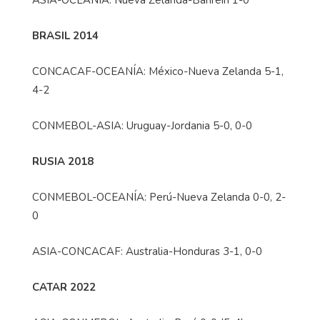
BRASIL 2014
CONCACAF-OCEANÍA: México-Nueva Zelanda 5-1,
4-2
CONMEBOL-ASIA: Uruguay-Jordania 5-0, 0-0
RUSIA 2018
CONMEBOL-OCEANÍA: Perú-Nueva Zelanda 0-0, 2-
0
ASIA-CONCACAF: Australia-Honduras 3-1, 0-0
CATAR 2022