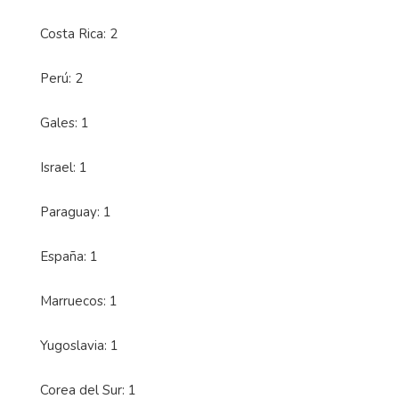
Costa Rica: 2
Perú: 2
Gales: 1
Israel: 1
Paraguay: 1
España: 1
Marruecos: 1
Yugoslavia: 1
Corea del Sur: 1