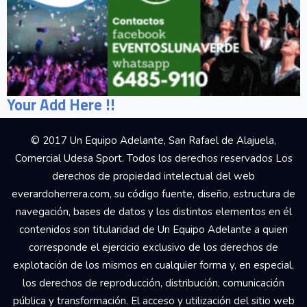
Your Add Here !!
© 2017 Un Equipo Adelante, San Rafael de Alajuela,
Comercial Udesa Sport. Todos los derechos reservados Los
derechos de propiedad intelectual del web
everardoherrera.com, su código fuente, diseño, estructura de
navegación, bases de datos y los distintos elementos en él
contenidos son titularidad de Un Equipo Adelante a quien
corresponde el ejercicio exclusivo de los derechos de
explotación de los mismos en cualquier forma y, en especial,
los derechos de reproducción, distribución, comunicación
pública y transformación. El acceso y utilización del sitio web