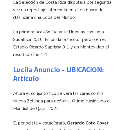
La Selección de Costa Rica disputará por segunda
vez un repechaje intercontinental en busca de
clasificar a una Copa del Mundo.
La primera ocasión fue ante Uruguay camino a
Sudáfrica 2010. En la ida la tricolor perdió en el
Estadio Ricardo Saprissa 0-1 y en Montevideo el
resultado fue 1-1.
Lucila Anuncio - UBICACION:
Articulo
Ahora el conjunto tico se verá las caras contra
Nueva Zelanda para definir al último clasificado al
Mundial de Qatar 2022.
El periodista y estadígrafo,
Gerardo Coto Cover
,