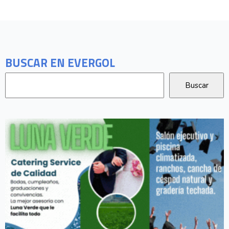
BUSCAR EN EVERGOL