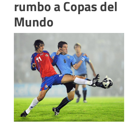
rumbo a Copas del
Mundo