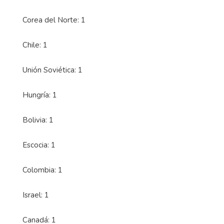
Corea del Norte: 1
Chile: 1
Unión Soviética: 1
Hungría: 1
Bolivia: 1
Escocia: 1
Colombia: 1
Israel: 1
Canadá: 1