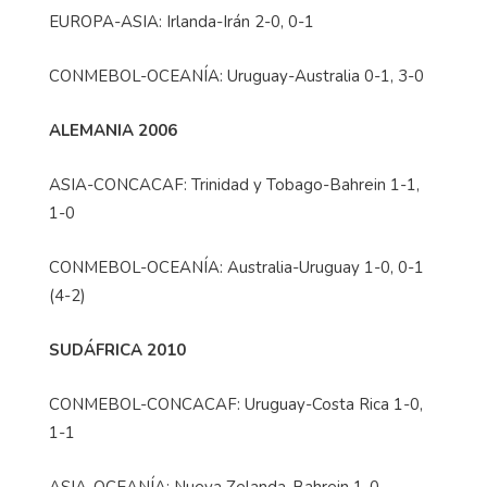
EUROPA-ASIA: Irlanda-Irán 2-0, 0-1
CONMEBOL-OCEANÍA: Uruguay-Australia 0-1, 3-0
ALEMANIA 2006
ASIA-CONCACAF: Trinidad y Tobago-Bahrein 1-1,
1-0
CONMEBOL-OCEANÍA: Australia-Uruguay 1-0, 0-1
(4-2)
SUDÁFRICA 2010
CONMEBOL-CONCACAF: Uruguay-Costa Rica 1-0,
1-1
ASIA-OCEANÍA: Nueva Zelanda-Bahrein 1-0