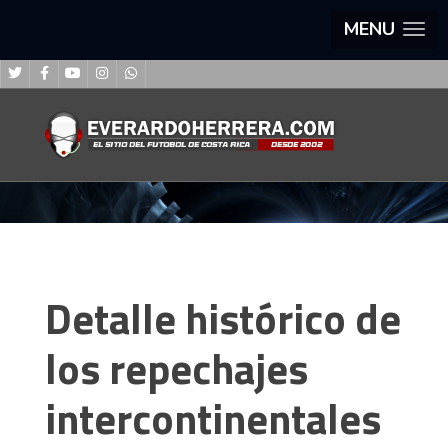
MENU
Detalle histórico de
los repechajes
intercontinentales