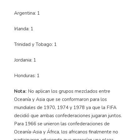
Argentina: 1
Irlanda: 1
Trinidad y Tobago: 1
Jordania: 1
Honduras: 1
Nota:
No aplican los grupos mezclados entre
Oceanía y Asia que se conformaron para los
mundiales de 1970, 1974 y 1978 ya que la FIFA
decidió que ambas confederaciones jugaran juntos.
Para 1966 se unieron las confederaciones de
Oceanía-Asia y África, los africanos finalmente no
participaron aduciendo que merecían una plaza