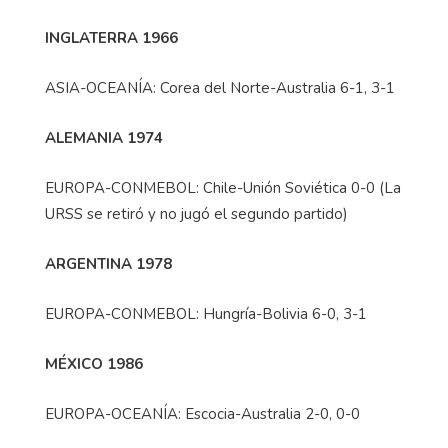
INGLATERRA 1966
ASIA-OCEANÍA: Corea del Norte-Australia 6-1, 3-1
ALEMANIA 1974
EUROPA-CONMEBOL: Chile-Unión Soviética 0-0 (La
URSS se retiró y no jugó el segundo partido)
ARGENTINA 1978
EUROPA-CONMEBOL: Hungría-Bolivia 6-0, 3-1
MÉXICO 1986
EUROPA-OCEANÍA: Escocia-Australia 2-0, 0-0