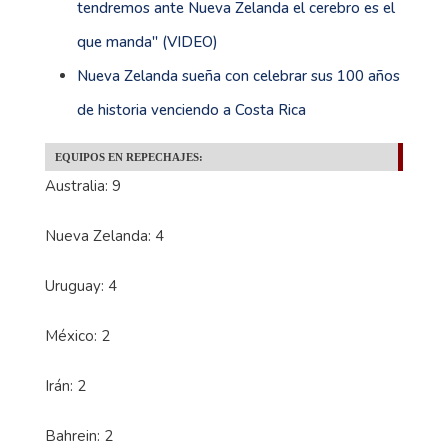
tendremos ante Nueva Zelanda el cerebro es el
que manda'' (VIDEO)
Nueva Zelanda sueña con celebrar sus 100 años
de historia venciendo a Costa Rica
EQUIPOS EN REPECHAJES:
Australia: 9
Nueva Zelanda: 4
Uruguay: 4
México: 2
Irán: 2
Bahrein: 2