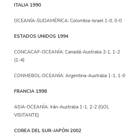
ITALIA 1990
OCEANÍA-SUDAMÉRICA: Colombia-Israel 1-0, 0-0
ESTADOS UNIDOS 1994
CONCACAF-OCEANÍA: Canadá-Australia 2-1, 1-2
(1-4)
CONMEBOL-OCEANÍA: Argentina-Australia 1-1, 1-0
FRANCIA 1998
ASIA-OCEANÍA: Irán-Australia 1-1, 2-2 (GOL
VISITANTE)
COREA DEL SUR-JAPÓN 2002