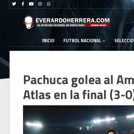
FUTBOL NACIONAL
INICIO
SELECCI
Pachuca golea al Amé
Atlas en la final (3-0