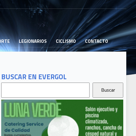
PORTE
LEGIONARIOS
CICLISMO
CONTACTO
BUSCAR EN EVERGOL