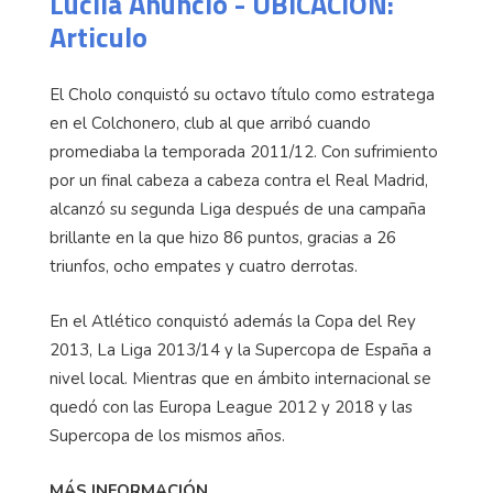
Lucila Anuncio - UBICACION:
Articulo
El Cholo conquistó su octavo título como estratega
en el Colchonero, club al que arribó cuando
promediaba la temporada 2011/12. Con sufrimiento
por un final cabeza a cabeza contra el Real Madrid,
alcanzó su segunda Liga después de una campaña
brillante en la que hizo 86 puntos, gracias a 26
triunfos, ocho empates y cuatro derrotas.
En el Atlético conquistó además la Copa del Rey
2013, La Liga 2013/14 y la Supercopa de España a
nivel local. Mientras que en ámbito internacional se
quedó con las Europa League 2012 y 2018 y las
Supercopa de los mismos años.
MÁS INFORMACIÓN