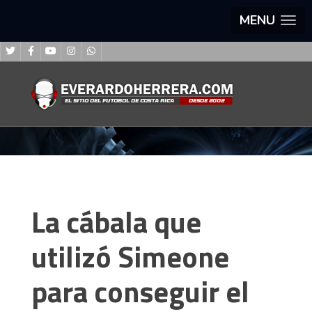
MENU
La cábala que
utilizó Simeone
para conseguir el