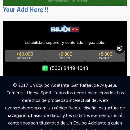
Your Add Here !!
Estabilidad superior y contenido inigualable.
🔇
+40,000
+9,000
+6,000
PELÍCULAS
SERIES
CANALES
(506) 8449 4048
© 2017 Un Equipo Adelante, San Rafael de Alajuela,
Comercial Udesa Sport. Todos los derechos reservados Los
derechos de propiedad intelectual del web
everardoherrera.com, su código fuente, diseño, estructura de
navegación, bases de datos y los distintos elementos en él
contenidos son titularidad de Un Equipo Adelante a quien