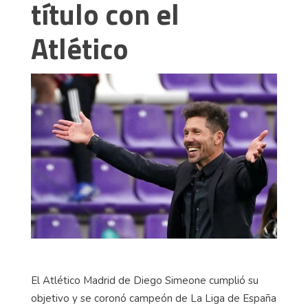
título con el
Atlético
El Atlético Madrid de Diego Simeone cumplió su
objetivo y se coronó campeón de La Liga de España