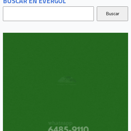
BUSCAR EN EVERGOL