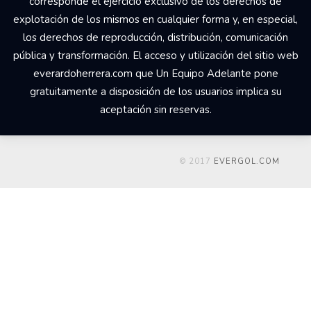
corresponde el ejercicio exclusivo de los derechos de
explotación de los mismos en cualquier forma y, en especial,
los derechos de reproducción, distribución, comunicación
pública y transformación. El acceso y utilización del sitio web
everardoherrera.com que Un Equipo Adelante pone
gratuitamente a disposición de los usuarios implica su
aceptación sin reservas.
© 2017
EVERGOL.COM