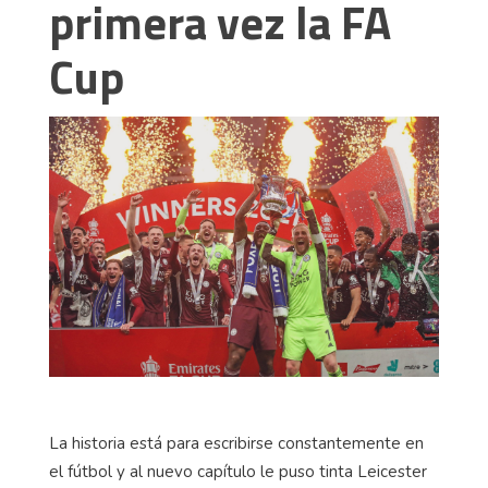
primera vez la FA
Cup
La historia está para escribirse constantemente en
el fútbol y al nuevo capítulo le puso tinta Leicester