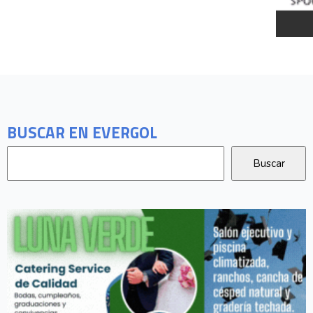
BUSCAR EN EVERGOL