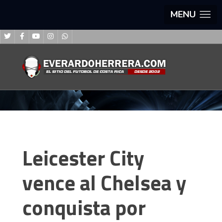
MENU
Leicester City
vence al Chelsea y
conquista por