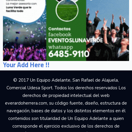
Your Add Here !!
© 2017 Un Equipo Adelante, San Rafael de Alajuela,
Comercial Udesa Sport. Todos los derechos reservados Los
derechos de propiedad intelectual del web
everardoherrera.com, su código fuente, diseño, estructura de
navegación, bases de datos y los distintos elementos en él
contenidos son titularidad de Un Equipo Adelante a quien
corresponde el ejercicio exclusivo de los derechos de