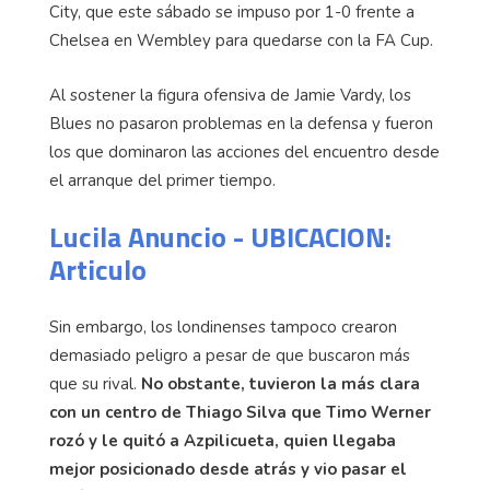
City, que este sábado se impuso por 1-0 frente a
Chelsea en Wembley para quedarse con la FA Cup.
Al sostener la figura ofensiva de Jamie Vardy, los
Blues no pasaron problemas en la defensa y fueron
los que dominaron las acciones del encuentro desde
el arranque del primer tiempo.
Lucila Anuncio - UBICACION:
Articulo
Sin embargo, los londinenses tampoco crearon
demasiado peligro a pesar de que buscaron más
que su rival.
No obstante, tuvieron la más clara
con un centro de Thiago Silva que Timo Werner
rozó y le quitó a Azpilicueta, quien llegaba
mejor posicionado desde atrás y vio pasar el