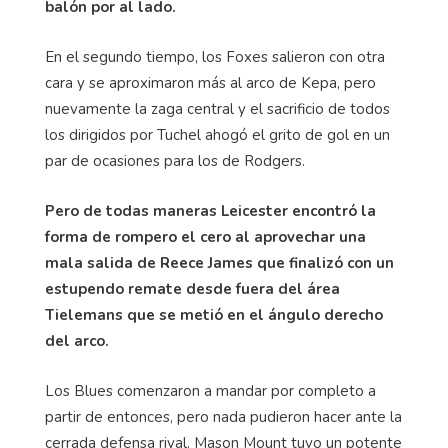
balón por al lado.
En el segundo tiempo, los Foxes salieron con otra
cara y se aproximaron más al arco de Kepa, pero
nuevamente la zaga central y el sacrificio de todos
los dirigidos por Tuchel ahogó el grito de gol en un
par de ocasiones para los de Rodgers.
Pero de todas maneras Leicester encontró la
forma de rompero el cero al aprovechar una
mala salida de Reece James que finalizó con un
estupendo remate desde fuera del área
Tielemans que se metió en el ángulo derecho
del arco.
Los Blues comenzaron a mandar por completo a
partir de entonces, pero nada pudieron hacer ante la
cerrada defensa rival. Mason Mount tuvo un potente