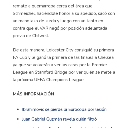
remate a quemarropa cerca del área que
Schmeichel, haciéndole honor a su apellido, sacó con
un manotazo de zurda y luego con un tanto en
contra que el VAR negó por posición adelantada
previa de Chilwell.
De esta manera, Leicester City consiguió su primera
FA Cup y le ganó la primera de las finales a Chelsea,
ya que se volverán a ver las caras por la Premier
League en Stamford Bridge por ver quién se mete a
la próxima UEFA Champions League.
MÁS INFORMACIÓN
Ibrahimovic se pierde la Eurocopa por lesión
Juan Gabriel Guzmán revela quién filtró