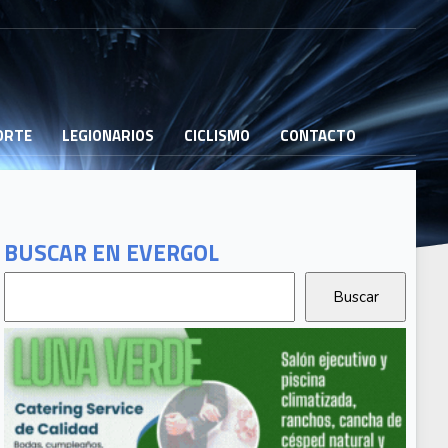
PORTE
LEGIONARIOS
CICLISMO
CONTACTO
BUSCAR EN EVERGOL