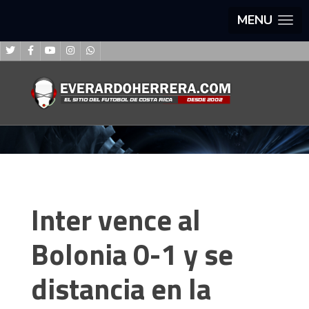
MENU
Inter vence al
Bolonia 0-1 y se
distancia en la