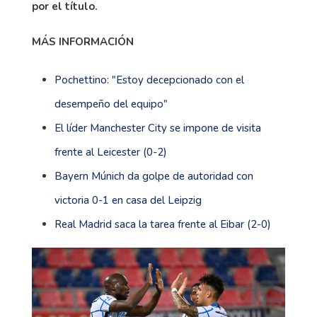
por el título.
MÁS INFORMACIÓN
Pochettino: "Estoy decepcionado con el
desempeño del equipo"
El líder Manchester City se impone de visita
frente al Leicester (0-2)
Bayern Múnich da golpe de autoridad con
victoria 0-1 en casa del Leipzig
Real Madrid saca la tarea frente al Eibar (2-0)