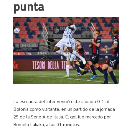
punta
La escuadra del Inter venció este sábado 0-1 al
Bolonia como visitante, en un partido de la jornada
29 de la Serie A de Italia. El gol fue marcado por
Romelu Lukaku, a los 31 minutos.