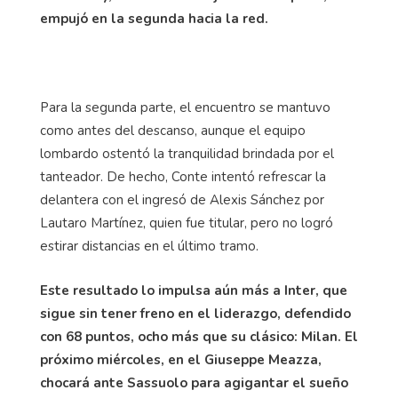
empujó en la segunda hacia la red.
Para la segunda parte, el encuentro se mantuvo
como antes del descanso, aunque el equipo
lombardo ostentó la tranquilidad brindada por el
tanteador. De hecho, Conte intentó refrescar la
delantera con el ingresó de Alexis Sánchez por
Lautaro Martínez, quien fue titular, pero no logró
estirar distancias en el último tramo.
Este resultado lo impulsa aún más a Inter, que
sigue sin tener freno en el liderazgo, defendido
con 68 puntos, ocho más que su clásico: Milan. El
próximo miércoles, en el Giuseppe Meazza,
chocará ante Sassuolo para agigantar el sueño