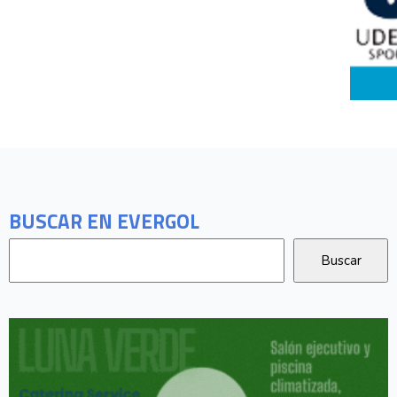
BUSCAR EN EVERGOL