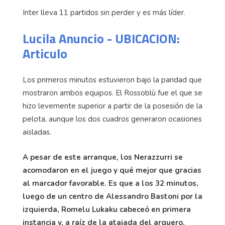
Inter lleva 11 partidos sin perder y es más líder.
Lucila Anuncio - UBICACION:
Articulo
Los primeros minutos estuvieron bajo la paridad que
mostraron ambos equipos. El Rossoblù fue el que se
hizo levemente superior a partir de la posesión de la
pelota, aunque los dos cuadros generaron ocasiones
aisladas.
A pesar de este arranque, los Nerazzurri se
acomodaron en el juego y qué mejor que gracias
al marcador favorable. Es que a los 32 minutos,
luego de un centro de Alessandro Bastoni por la
izquierda, Romelu Lukaku cabeceó en primera
instancia y, a raíz de la atajada del arquero,