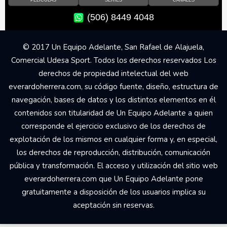
PELÍCULAS
SERIES
CANALES
(506) 8449 4048
© 2017 Un Equipo Adelante, San Rafael de Alajuela,
Comercial Udesa Sport. Todos los derechos reservados Los
derechos de propiedad intelectual del web
everardoherrera.com, su código fuente, diseño, estructura de
navegación, bases de datos y los distintos elementos en él
contenidos son titularidad de Un Equipo Adelante a quien
corresponde el ejercicio exclusivo de los derechos de
explotación de los mismos en cualquier forma y, en especial,
los derechos de reproducción, distribución, comunicación
pública y transformación. El acceso y utilización del sitio web
everardoherrera.com que Un Equipo Adelante pone
gratuitamente a disposición de los usuarios implica su
aceptación sin reservas.