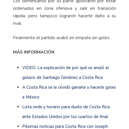
Los dominicanos por su parte apostaron por estar
ordenados en zona ofensiva y salir en transición
rápida, pero tampoco lograron hacerle daño a su
rival.
Finalmente el partido acabó en empate sin goles.
MÁS INFORMACIÓN
VIDEO: La explicación de por qué se anuló el
golazo de Santiago Giménez a Costa Rica
A Costa Rica se le olvidó ganarle y hacerle goles
a México
Lista sede y horario para duelo de Costa Rica
ante Estados Unidos por los cuartos de final
Pésimas noticias para Costa Rica con Joseph