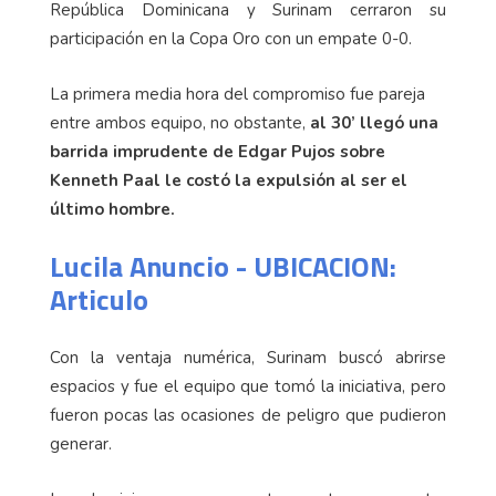
República Dominicana y Surinam cerraron su
participación en la Copa Oro con un empate 0-0.
La primera media hora del compromiso fue pareja
entre ambos equipo, no obstante,
al 30’ llegó una
barrida imprudente de Edgar Pujos sobre
Kenneth Paal le costó la expulsión al ser el
último hombre.
Lucila Anuncio - UBICACION:
Articulo
Con la ventaja numérica, Surinam buscó abrirse
espacios y fue el equipo que tomó la iniciativa, pero
fueron pocas las ocasiones de peligro que pudieron
generar.