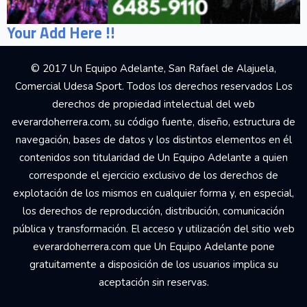
Your Add Here !!
© 2017 Un Equipo Adelante, San Rafael de Alajuela,
Comercial Udesa Sport. Todos los derechos reservados Los
derechos de propiedad intelectual del web
everardoherrera.com, su código fuente, diseño, estructura de
navegación, bases de datos y los distintos elementos en él
contenidos son titularidad de Un Equipo Adelante a quien
corresponde el ejercicio exclusivo de los derechos de
explotación de los mismos en cualquier forma y, en especial,
los derechos de reproducción, distribución, comunicación
pública y transformación. El acceso y utilización del sitio web
everardoherrera.com que Un Equipo Adelante pone
gratuitamente a disposición de los usuarios implica su
aceptación sin reservas.