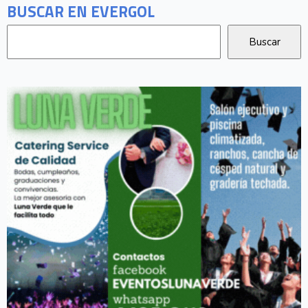
BUSCAR EN EVERGOL