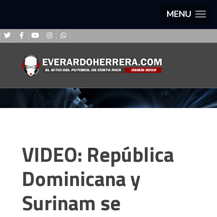
MENU
VIDEO: República
Dominicana y
Surinam se