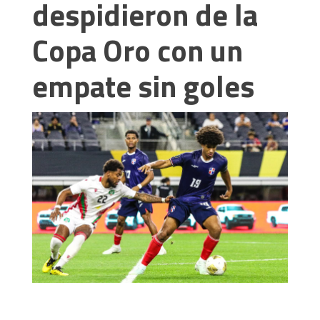
despidieron de la
Copa Oro con un
empate sin goles