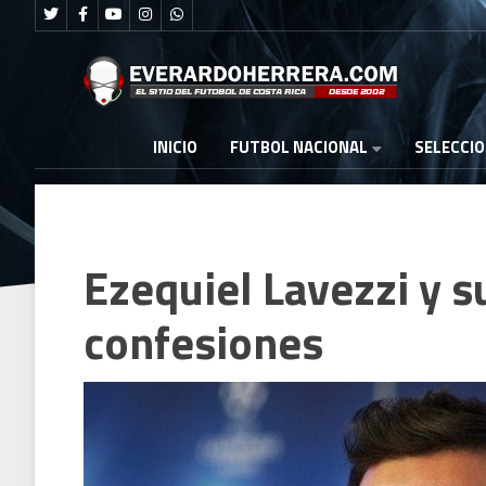
FUTBOL NACIONAL
INICIO
SELECCI
Ezequiel Lavezzi y s
confesiones