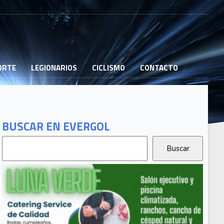
PORTE
LEGIONARIOS
CICLISMO
CONTACTO
BUSCAR EN EVERGOL