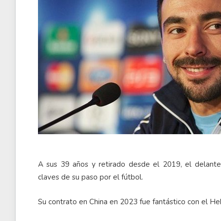
A sus 39 años y retirado desde el 2019, el delanter
claves de su paso por el fútbol.
Su contrato en China en 2023 fue fantástico con el He