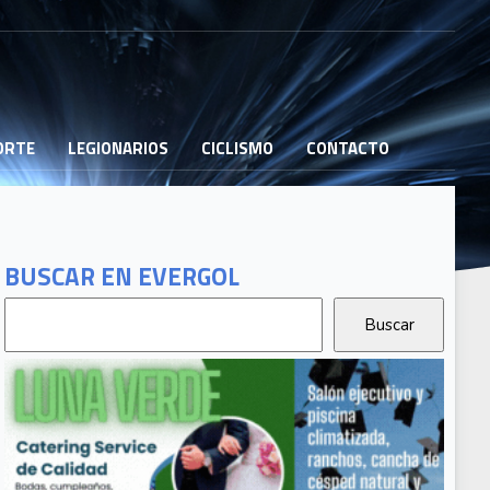
PORTE
LEGIONARIOS
CICLISMO
CONTACTO
BUSCAR EN EVERGOL