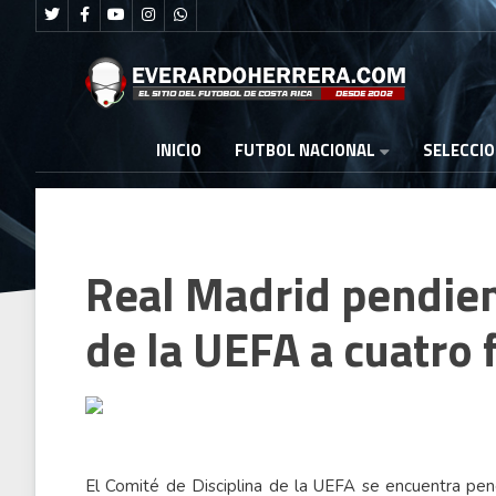
FUTBOL NACIONAL
INICIO
SELECCI
Real Madrid pendien
de la UEFA a cuatro 
El Comité de Disciplina de la UEFA se encuentra pend