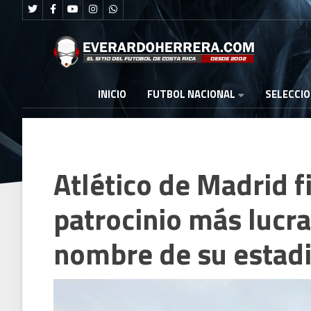
FUTBOL NACIONAL
INICIO
SELECCI
Atlético de Madrid 
patrocinio más lucra
nombre de su estad