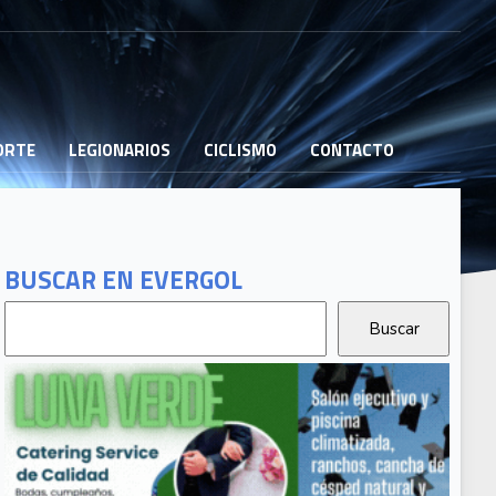
PORTE
LEGIONARIOS
CICLISMO
CONTACTO
BUSCAR EN EVERGOL