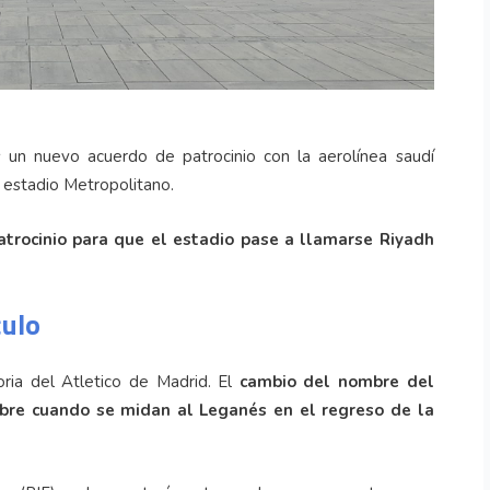
 un nuevo acuerdo de patrocinio con la aerolínea saudí
 estadio Metropolitano.
atrocinio para que el estadio pase a llamarse Riyadh
culo
ria del Atletico de Madrid. El
cambio del nombre del
tubre cuando se midan al Leganés en el regreso de la