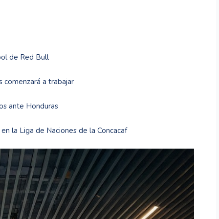
bol de Red Bull
s comenzará a trabajar
sos ante Honduras
 en la Liga de Naciones de la Concacaf