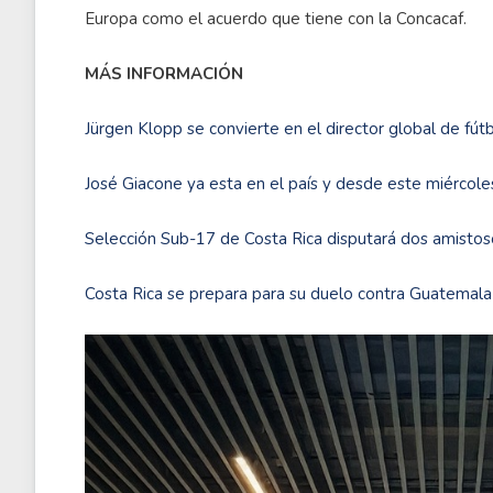
Europa como el acuerdo que tiene con la Concacaf.
MÁS INFORMACIÓN
Jürgen Klopp se convierte en el director global de fút
José Giacone ya esta en el país y desde este miércole
Selección Sub-17 de Costa Rica disputará dos amisto
Costa Rica se prepara para su duelo contra Guatemala