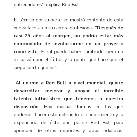
entrenadores", explica Red Bull.
El técnico por su parte se mostró contento de esta
nueva faceta en su carrera profesional. "
Después de
casi 25 años al margen, no podría estar más
emocionado de involucrarme en un proyecto
como este.
El rol puede haber cambiado, pero no
mi pasión por el fútbol y la gente que hace que el
juego sea lo que es".
"
Al unirme a Red Bull a nivel mundial, quiero
desarrollar, mejorar y apoyar el increíble
talento futbolístico que tenemos a nuestra
disposición
. Hay muchas formas en las que
podemos hacer esto utilizando el conocimiento y la
experiencia de élite que posee Red Bull para
aprender de otros deportes y otras industrias.