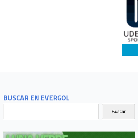
BUSCAR EN EVERGOL