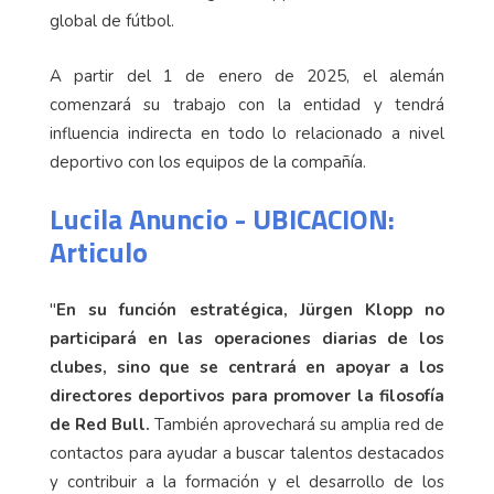
global de fútbol.
A partir del 1 de enero de 2025, el alemán
comenzará su trabajo con la entidad y tendrá
influencia indirecta en todo lo relacionado a nivel
deportivo con los equipos de la compañía.
Lucila Anuncio - UBICACION:
Articulo
"
En su función estratégica, Jürgen Klopp no
participará en las operaciones diarias de los
clubes, sino que se centrará en apoyar a los
directores deportivos para promover la filosofía
de Red Bull.
También aprovechará su amplia red de
contactos para ayudar a buscar talentos destacados
y contribuir a la formación y el desarrollo de los