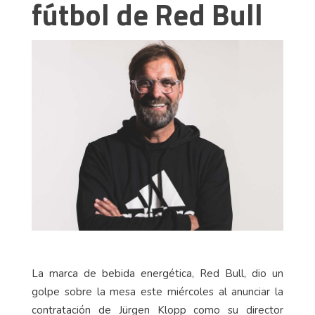
fútbol de Red Bull
La marca de bebida energética, Red Bull, dio un
golpe sobre la mesa este miércoles al anunciar la
contratación de Jürgen Klopp como su director