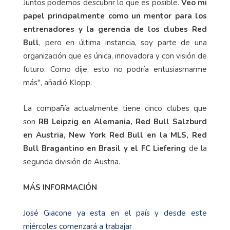
Juntos podemos descubrir lo que es posible.
Veo mi
papel principalmente como un mentor para los
entrenadores y la gerencia de los clubes Red
Bull
, pero en última instancia, soy parte de una
organización que es única, innovadora y con visión de
futuro. Como dije, esto no podría entusiasmarme
más", añadió Klopp.
La compañía actualmente tiene cinco clubes que
son
RB Leipzig en Alemania, Red Bull Salzburd
en Austria, New York Red Bull en la MLS, Red
Bull Bragantino en Brasil y el FC Liefering
de la
segunda división de Austria.
MÁS INFORMACIÓN
José Giacone ya esta en el país y desde este
miércoles comenzará a trabajar