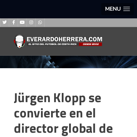
MENU
Jürgen Klopp se
convierte en el
director global de