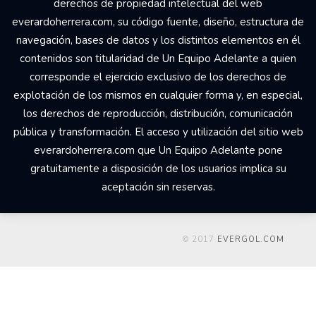
derechos de propiedad intelectual del web
everardoherrera.com, su código fuente, diseño, estructura de
navegación, bases de datos y los distintos elementos en él
contenidos son titularidad de Un Equipo Adelante a quien
corresponde el ejercicio exclusivo de los derechos de
explotación de los mismos en cualquier forma y, en especial,
los derechos de reproducción, distribución, comunicación
pública y transformación. El acceso y utilización del sitio web
everardoherrera.com que Un Equipo Adelante pone
gratuitamente a disposición de los usuarios implica su
aceptación sin reservas.
© 2017
EVERGOL.COM