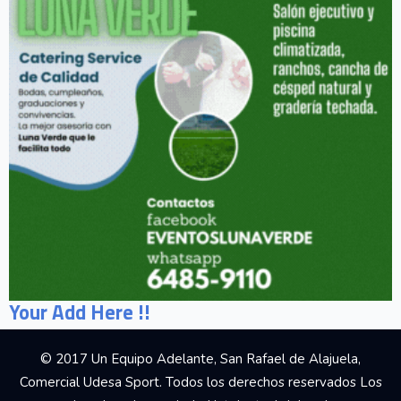
Your Add Here !!
© 2017 Un Equipo Adelante, San Rafael de Alajuela,
Comercial Udesa Sport. Todos los derechos reservados Los