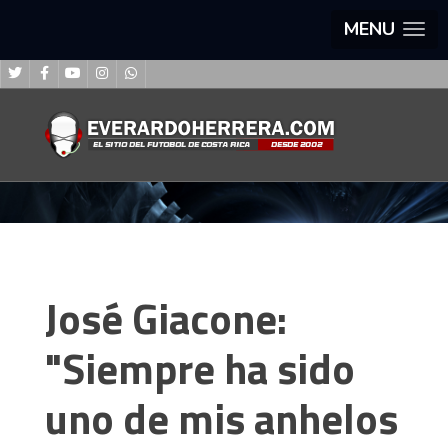
MENU
José Giacone:
"Siempre ha sido
uno de mis anhelos