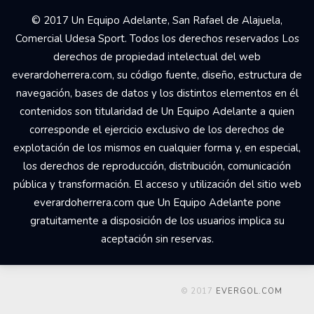
© 2017 Un Equipo Adelante, San Rafael de Alajuela,
Comercial Udesa Sport. Todos los derechos reservados Los
derechos de propiedad intelectual del web
everardoherrera.com, su código fuente, diseño, estructura de
navegación, bases de datos y los distintos elementos en él
contenidos son titularidad de Un Equipo Adelante a quien
corresponde el ejercicio exclusivo de los derechos de
explotación de los mismos en cualquier forma y, en especial,
los derechos de reproducción, distribución, comunicación
pública y transformación. El acceso y utilización del sitio web
everardoherrera.com que Un Equipo Adelante pone
gratuitamente a disposición de los usuarios implica su
aceptación sin reservas.
© 2017
EVERGOL.COM