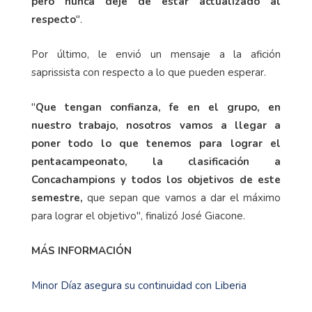
pero nunca dejé de estar actualizado al
respecto
".
Por último, le envió un mensaje a la afición
saprissista con respecto a lo que pueden esperar.
"
Que tengan confianza, fe en el grupo, en
nuestro trabajo, nosotros vamos a llegar a
poner todo lo que tenemos para lograr el
pentacampeonato, la clasificación a
Concachampions y todos los objetivos de este
semestre,
que sepan que vamos a dar el máximo
para lograr el objetivo", finalizó José Giacone.
MÁS INFORMACIÓN
Minor Díaz asegura su continuidad con Liberia