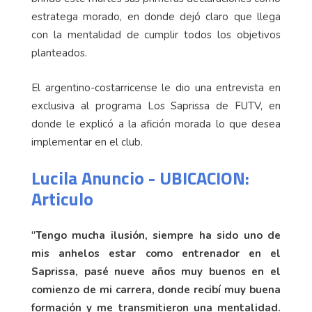
estratega morado, en donde dejó claro que llega
con la mentalidad de cumplir todos los objetivos
planteados.
El argentino-costarricense le dio una entrevista en
exclusiva al programa Los Saprissa de FUTV, en
donde le explicó a la afición morada lo que desea
implementar en el club.
Lucila Anuncio - UBICACION:
Articulo
"
Tengo mucha ilusión, siempre ha sido uno de
mis anhelos estar como entrenador en el
Saprissa, pasé nueve años muy buenos en el
comienzo de mi carrera, donde recibí muy buena
formación y me transmitieron una mentalidad.