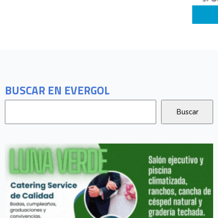
BUSCAR EN EVERGOL