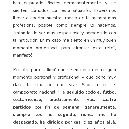
han disputado finales permanentemente y se
sienten cómodos con esta situación. Esperamos
llegar a aportar nuestro trabajo de la manera más
profesional posible como siempre lo hacemos.
Tratando de ser muy respetuoso y agradecido con
la institución. En mi caso me siento en un muy buen
momento profesional para afrontar este reto",
manifestó.
Por otra parte, afirmó que se encuentra en un gran
momento personal y profesional y que tiene muy
claro la situación que vive Saprissa en el
campeonato nacional. "
He seguido todo el fútbol
costarricense, prácticamente veía cuatro
partidos por fin de semana, generalmente,
siempre los he seguido, nunca me he
despegado, he dirigido por casi diez años allá,