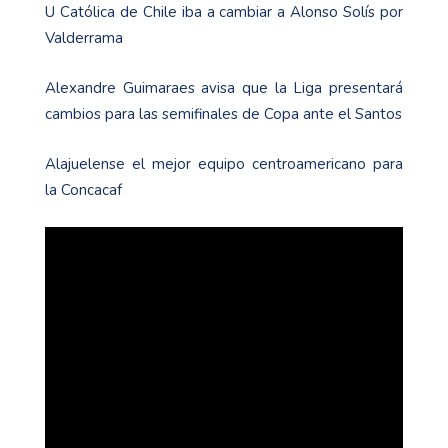
U Católica de Chile iba a cambiar a Alonso Solís por
Valderrama
Alexandre Guimaraes avisa que la Liga presentará
cambios para las semifinales de Copa ante el Santos
Alajuelense el mejor equipo centroamericano para
la Concacaf