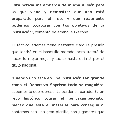
Esta noticia me embarga de mucha ilusión para
lo que viene y demostrar que uno está
preparado para el reto y que realmente
podemos colaborar con los objetivos de la
institución
", comentó de arranque Giacone.
El técnico además tiene bastante claro la presión
que tendrá en el banquillo morado, pero tratará de
hacer lo mejor mejor y luchar hasta el final por el
título nacional.
"
Cuando uno está en una institución tan grande
como el Deportivo Saprissa todo se magnifica
,
sabemos lo que representa perder un partido.
Es un
reto histórico lograr el pentacampeonato,
pienso que está el material para conseguirlo,
contamos con una gran planilla, con jugadores que