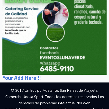
Your Add Here !!
© 2017 Un Equipo Adelante, San Rafael de Alajuela,
Comercial Udesa Sport. Todos los derechos reservados Los
derechos de propiedad intelectual del web