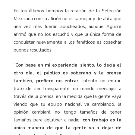
En los últimos tiempos la relación de la Selección
Mexicana con su afición no es la mejor y de ahí a que
una vez más fueran abucheados, aunque Aguirre
afirmó que no los escuchó y que la única forma de
conquistar nuevamente a los fanáticos es cosechar
buenos resultados.
"
Con base en mi experiencia, siento, lo decía el
otro día, el público es soberano y la prensa
también, prefiero no entrar.
Intento no entrar,
trato de ser transparente, no mando mensajes a
través de la prensa, en la medida que la gente vaya
viendo que su equipo nacional va cambiando, la
opinión cambiará, no tengo tamaños de tener
tamaños para aglutinar a nadie,
con trabajo es la
única manera de que la gente va a dejar de