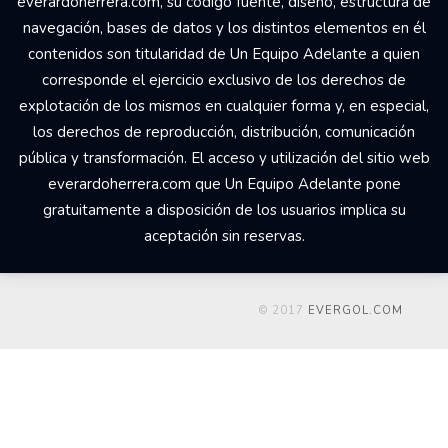
everardoherrera.com, su código fuente, diseño, estructura de
navegación, bases de datos y los distintos elementos en él
contenidos son titularidad de Un Equipo Adelante a quien
corresponde el ejercicio exclusivo de los derechos de
explotación de los mismos en cualquier forma y, en especial,
los derechos de reproducción, distribución, comunicación
pública y transformación. El acceso y utilización del sitio web
everardoherrera.com que Un Equipo Adelante pone
gratuitamente a disposición de los usuarios implica su
aceptación sin reservas.
© 2017
EVERGOL.COM