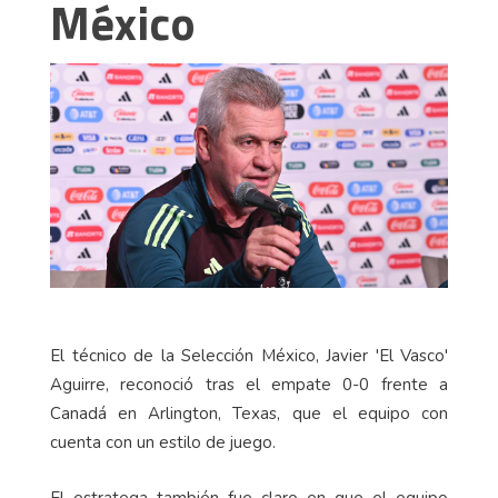
México
El técnico de la Selección México, Javier 'El Vasco'
Aguirre, reconoció tras el empate 0-0 frente a
Canadá en Arlington, Texas, que el equipo con
cuenta con un estilo de juego.
El estratega también fue claro en que el equipo