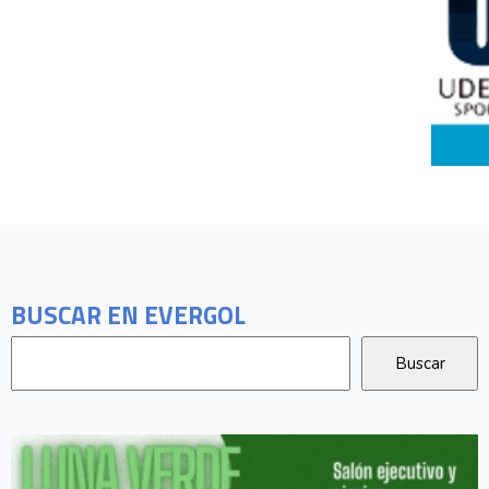
BUSCAR EN EVERGOL