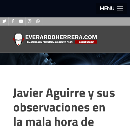
MENU
Javier Aguirre y sus
observaciones en
la mala hora de