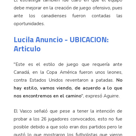
debe mejorar en la creación de juego ofensivo, pues
ante los canadienses fueron contadas las
oportunidades.
Lucila Anuncio - UBICACION:
Articulo
"Este es el estilo de juego que requería ante
Canadá, en la Copa América fueron unos leones,
contra Estados Unidos reventaron a patadas.
No
hay estilo, vamos viendo, de acuerdo a lo que
nos encontremos en el camino
", expresó Aguirre.
El Vasco señaló que pese a tener la intención de
probar a los 26 jugadores convocados, esto no fue
posible debido a que solo eran dos partidos pero le
gustó lo que mostraron los futbolistas que vieron