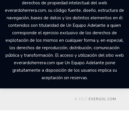
derechos de propiedad intelectual del web
everardoherrera.com, su código fuente, diseño, estructura de
navegación, bases de datos y los distintos elementos en él
contenidos son titularidad de Un Equipo Adelante a quien
corresponde el ejercicio exclusivo de los derechos de
explotación de los mismos en cualquier forma y, en especial,
los derechos de reproducción, distribución, comunicación
pública y transformación. El acceso y utilización del sitio web
everardoherrera.com que Un Equipo Adelante pone
gratuitamente a disposición de los usuarios implica su
aceptación sin reservas.
© 2017
EVERGOL.COM