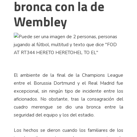
bronca con la de
Wembley
El ambiente de la final de la Champions League
entre el Borussia Dortmund y el Real Madrid fue
excepcional, sin ningún tipo de incidente entre los
aficionados. No obstante, tras la consagración del
cuadro merengue se dio una bronca entre la
seguridad del equipo y los del estadio.
Los hechos se dieron cuando los familiares de los