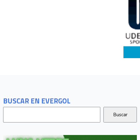
BUSCAR EN EVERGOL