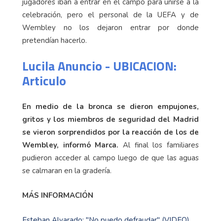
jugadores iban a entrar en el campo para unirse a la
celebración, pero el personal de la UEFA y de
Wembley no los dejaron entrar por donde
pretendían hacerlo.
Lucila Anuncio - UBICACION:
Articulo
En medio de la bronca se dieron empujones,
gritos y los miembros de seguridad del Madrid
se vieron sorprendidos por la reacción de los de
Wembley, informó Marca.
Al final los familiares
pudieron acceder al campo luego de que las aguas
se calmaran en la gradería.
MÁS INFORMACIÓN
Esteban Alvarado: "No puedo defraudar" (VIDEO)