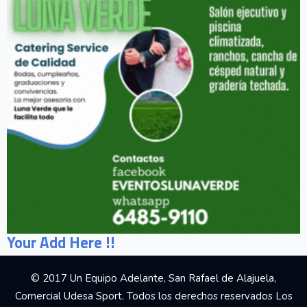
Your Add Here !!
© 2017 Un Equipo Adelante, San Rafael de Alajuela,
Comercial Udesa Sport. Todos los derechos reservados Los