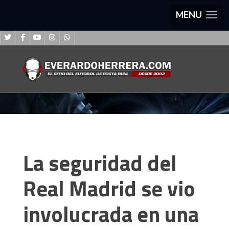
MENU
La seguridad del
Real Madrid se vio
involucrada en una