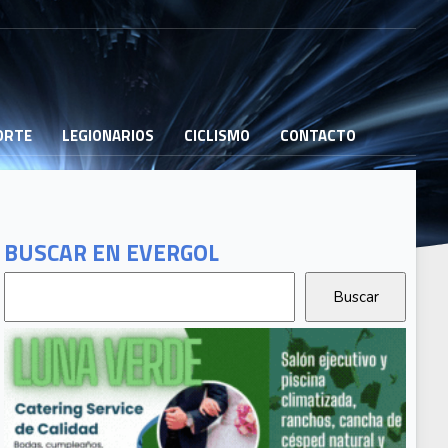
PORTE
LEGIONARIOS
CICLISMO
CONTACTO
BUSCAR EN EVERGOL