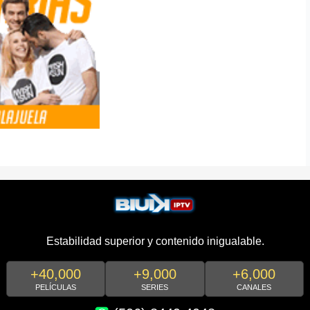
Estabilidad superior y contenido inigualable.
+40,000
+9,000
+6,000
PELÍCULAS
SERIES
CANALES