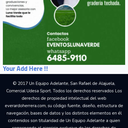
Your Add Here !!
© 2017 Un Equipo Adelante, San Rafael de Alajuela,
Comercial Udesa Sport. Todos los derechos reservados Los
derechos de propiedad intelectual del web
everardoherrera.com, su código fuente, diseño, estructura de
navegación, bases de datos y los distintos elementos en él
contenidos son titularidad de Un Equipo Adelante a quien
corresponde el ejercicio exclusivo de los derechos de