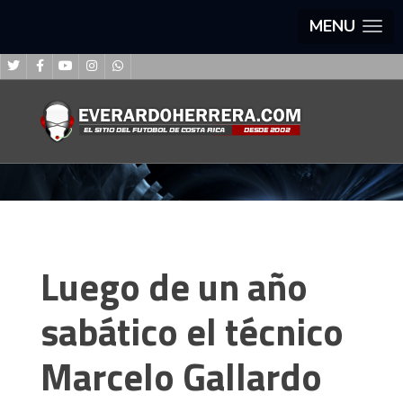
MENU
Luego de un año
sabático el técnico
Marcelo Gallardo