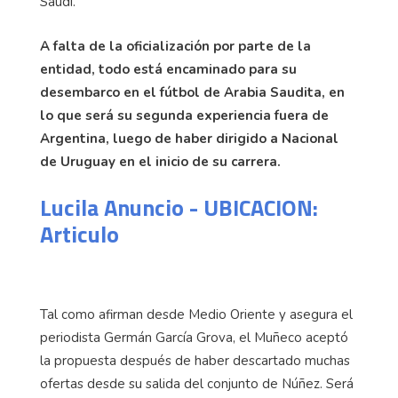
Saudí.
A falta de la oficialización por parte de la
entidad, todo está encaminado para su
desembarco en el fútbol de Arabia Saudita, en
lo que será su segunda experiencia fuera de
Argentina, luego de haber dirigido a Nacional
de Uruguay en el inicio de su carrera.
Lucila Anuncio - UBICACION:
Articulo
Tal como afirman desde Medio Oriente y asegura el
periodista Germán García Grova, el Muñeco aceptó
la propuesta después de haber descartado muchas
ofertas desde su salida del conjunto de Núñez. Será