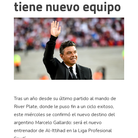
tiene nuevo equipo
Tras un año desde su último partido al mando de
River Plate, donde le puso fin a un ciclo exitoso,
este miércoles se confirmó el nuevo destino del
argentino Marcelo Gallardo: será el nuevo
entrenador de Al-Ittihad en la Liga Profesional