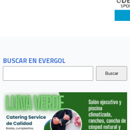
BUSCAR EN EVERGOL