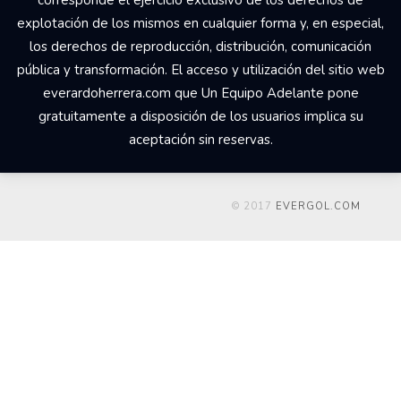
explotación de los mismos en cualquier forma y, en especial,
los derechos de reproducción, distribución, comunicación
pública y transformación. El acceso y utilización del sitio web
everardoherrera.com que Un Equipo Adelante pone
gratuitamente a disposición de los usuarios implica su
aceptación sin reservas.
© 2017
EVERGOL.COM