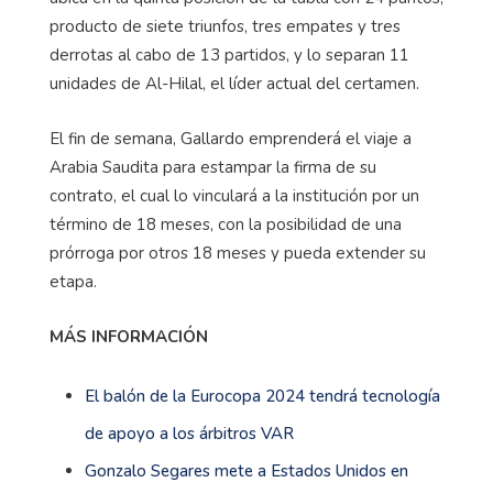
producto de siete triunfos, tres empates y tres
derrotas al cabo de 13 partidos, y lo separan 11
unidades de Al-Hilal, el líder actual del certamen.
El fin de semana, Gallardo emprenderá el viaje a
Arabia Saudita para estampar la firma de su
contrato, el cual lo vinculará a la institución por un
término de 18 meses, con la posibilidad de una
prórroga por otros 18 meses y pueda extender su
etapa.
MÁS INFORMACIÓN
El balón de la Eurocopa 2024 tendrá tecnología
de apoyo a los árbitros VAR
Gonzalo Segares mete a Estados Unidos en