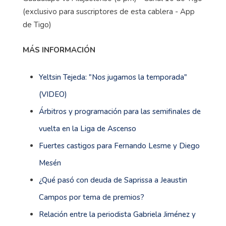
(exclusivo para suscriptores de esta cablera - App
de Tigo)
MÁS INFORMACIÓN
Yeltsin Tejeda: "Nos jugamos la temporada"
(VIDEO)
Árbitros y programación para las semifinales de
vuelta en la Liga de Ascenso
Fuertes castigos para Fernando Lesme y Diego
Mesén
¿Qué pasó con deuda de Saprissa a Jeaustin
Campos por tema de premios?
Relación entre la periodista Gabriela Jiménez y