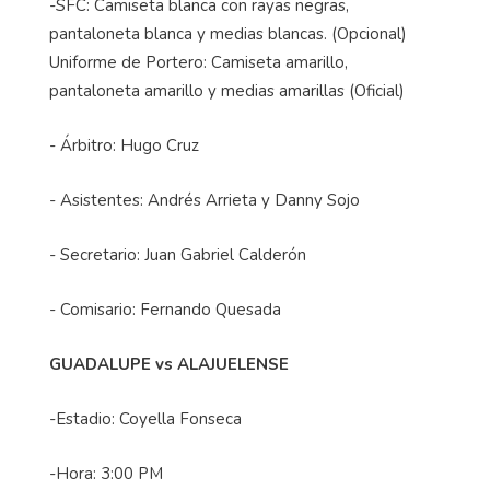
-SFC: Camiseta blanca con rayas negras,
pantaloneta blanca y medias blancas. (Opcional)
Uniforme de Portero: Camiseta amarillo,
pantaloneta amarillo y medias amarillas (Oficial)
- Árbitro: Hugo Cruz
- Asistentes: Andrés Arrieta y Danny Sojo
- Secretario: Juan Gabriel Calderón
- Comisario: Fernando Quesada
GUADALUPE vs ALAJUELENSE
-Estadio: Coyella Fonseca
-Hora: 3:00 PM