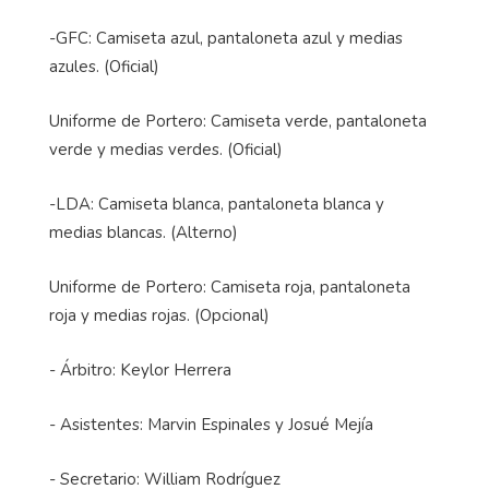
-GFC: Camiseta azul, pantaloneta azul y medias
azules. (Oficial)
Uniforme de Portero: Camiseta verde, pantaloneta
verde y medias verdes. (Oficial)
-LDA: Camiseta blanca, pantaloneta blanca y
medias blancas. (Alterno)
Uniforme de Portero: Camiseta roja, pantaloneta
roja y medias rojas. (Opcional)
- Árbitro: Keylor Herrera
- Asistentes: Marvin Espinales y Josué Mejía
- Secretario: William Rodríguez