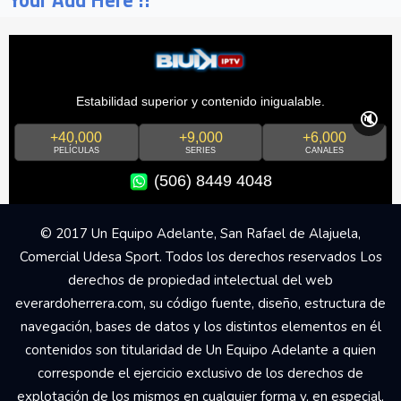
Your Add Here !!
Estabilidad superior y contenido inigualable.
🔇
+40,000
+9,000
+6,000
PELÍCULAS
SERIES
CANALES
(506) 8449 4048
© 2017 Un Equipo Adelante, San Rafael de Alajuela,
Comercial Udesa Sport. Todos los derechos reservados Los
derechos de propiedad intelectual del web
everardoherrera.com, su código fuente, diseño, estructura de
navegación, bases de datos y los distintos elementos en él
contenidos son titularidad de Un Equipo Adelante a quien
corresponde el ejercicio exclusivo de los derechos de
explotación de los mismos en cualquier forma y, en especial,