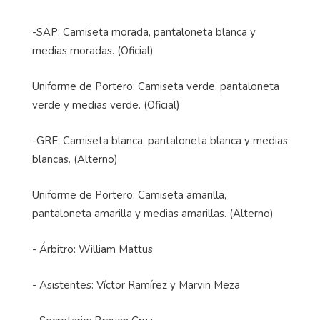
-SAP: Camiseta morada, pantaloneta blanca y
medias moradas. (Oficial)
Uniforme de Portero: Camiseta verde, pantaloneta
verde y medias verde. (Oficial)
-GRE: Camiseta blanca, pantaloneta blanca y medias
blancas. (Alterno)
Uniforme de Portero: Camiseta amarilla,
pantaloneta amarilla y medias amarillas. (Alterno)
- Árbitro: William Mattus
- Asistentes: Víctor Ramírez y Marvin Meza