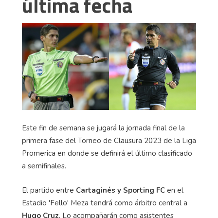
última fecha
Este fin de semana se jugará la jornada final de la
primera fase del Torneo de Clausura 2023 de la Liga
Promerica en donde se definirá el último clasificado
a semifinales.
El partido entre
Cartaginés y Sporting FC
en el
Estadio 'Fello' Meza tendrá como árbitro central a
Hugo Cruz
. Lo acompañarán como asistentes