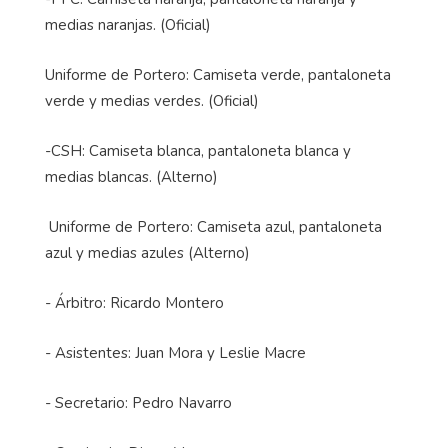
medias naranjas. (Oficial)
Uniforme de Portero: Camiseta verde, pantaloneta
verde y medias verdes. (Oficial)
-CSH: Camiseta blanca, pantaloneta blanca y
medias blancas. (Alterno)
Uniforme de Portero: Camiseta azul, pantaloneta
azul y medias azules (Alterno)
- Árbitro: Ricardo Montero
- Asistentes: Juan Mora y Leslie Macre
- Secretario: Pedro Navarro