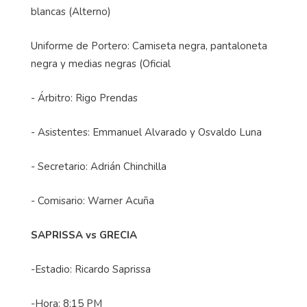
blancas (Alterno)
Uniforme de Portero: Camiseta negra, pantaloneta
negra y medias negras (Oficial
- Árbitro: Rigo Prendas
- Asistentes: Emmanuel Alvarado y Osvaldo Luna
- Secretario: Adrián Chinchilla
- Comisario: Warner Acuña
SAPRISSA vs GRECIA
-Estadio: Ricardo Saprissa
-Hora: 8:15 PM