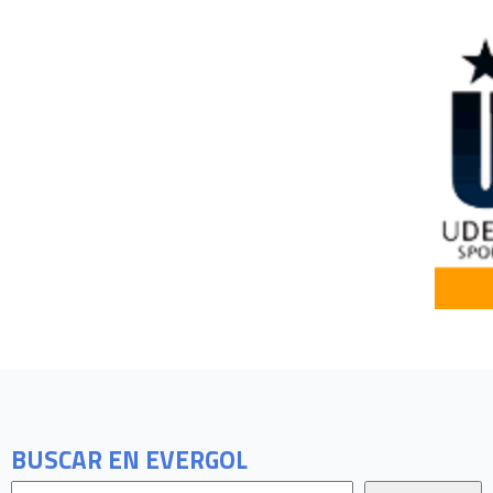
BUSCAR EN EVERGOL