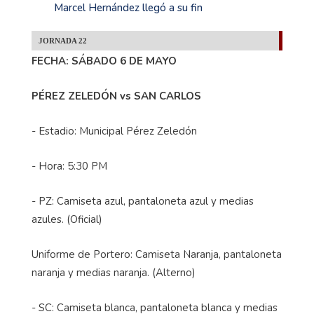
Marcel Hernández llegó a su fin
JORNADA 22
FECHA: SÁBADO 6 DE MAYO
PÉREZ ZELEDÓN vs SAN CARLOS
- Estadio: Municipal Pérez Zeledón
- Hora: 5:30 PM
- PZ: Camiseta azul, pantaloneta azul y medias
azules. (Oficial)
Uniforme de Portero: Camiseta Naranja, pantaloneta
naranja y medias naranja. (Alterno)
- SC: Camiseta blanca, pantaloneta blanca y medias