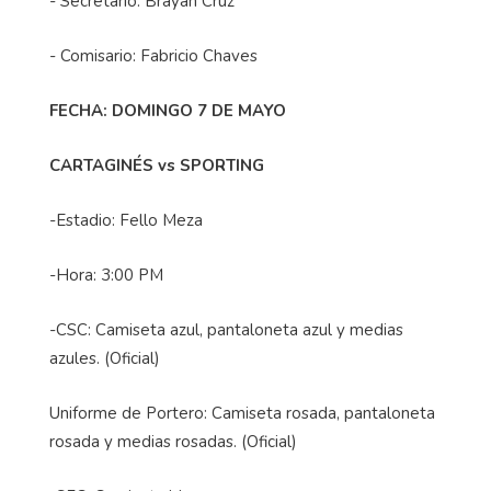
- Secretario: Brayan Cruz
- Comisario: Fabricio Chaves
FECHA: DOMINGO 7 DE MAYO
CARTAGINÉS vs SPORTING
-Estadio: Fello Meza
-Hora: 3:00 PM
-CSC: Camiseta azul, pantaloneta azul y medias
azules. (Oficial)
Uniforme de Portero: Camiseta rosada, pantaloneta
rosada y medias rosadas. (Oficial)