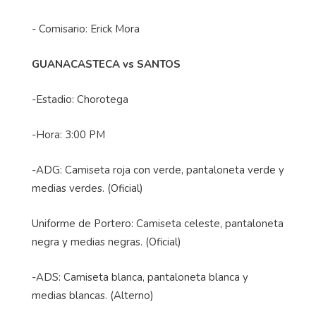
- Comisario: Erick Mora
GUANACASTECA vs SANTOS
-Estadio: Chorotega
-Hora: 3:00 PM
-ADG: Camiseta roja con verde, pantaloneta verde y
medias verdes. (Oficial)
Uniforme de Portero: Camiseta celeste, pantaloneta
negra y medias negras. (Oficial)
-ADS: Camiseta blanca, pantaloneta blanca y
medias blancas. (Alterno)