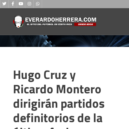
Hugo Cruz y
Ricardo Montero
dirigirán partidos
definitorios de la