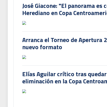
José Giacone: "El panorama es c
Herediano en Copa Centroamer
Arranca el Torneo de Apertura 
nuevo formato
Elías Aguilar crítico tras queda
eliminación en la Copa Centroa