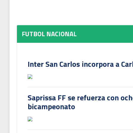
FUTBOL NACIONAL
Inter San Carlos incorpora a Ca
Saprissa FF se refuerza con och
bicampeonato