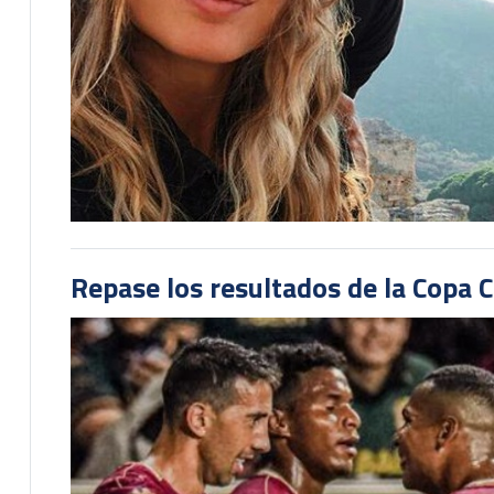
Repase los resultados de la Copa C