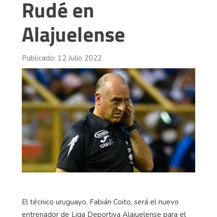
Rudé en
Alajuelense
Publicado: 12 Julio 2022
El técnico uruguayo, Fabián Coito, será el nuevo
entrenador de Liga Deportiva Alajuelense para el