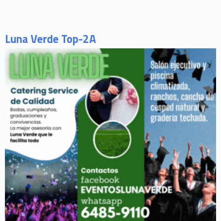
Luna Verde Top-2A