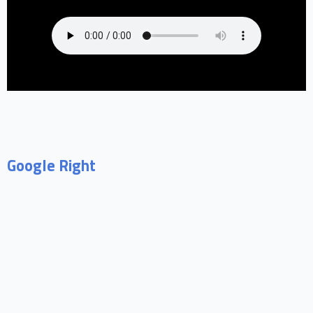
Google Right