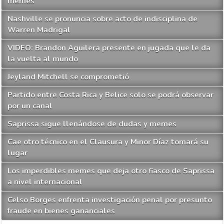
memes
Nashville se pronuncia sobre acto de indisciplina de
Warren Madrigal
VIDEO: Brandon Aguilera presente en jugada que le da
la vuelta al mundo
Jeyland Mitchell se comprometió
Partido entre Costa Rica y Belice solo se podrá observar
por un canal
Saprissa sigue llenándose de dudas y memes
Cae otro técnico en el Clausura y Minor Díaz tomará su
lugar
Los imperdibles memes que deja otro fiasco de Saprissa
a nivel internacional
Celso Borges enfrenta investigación penal por presunto
fraude en bienes gananciales