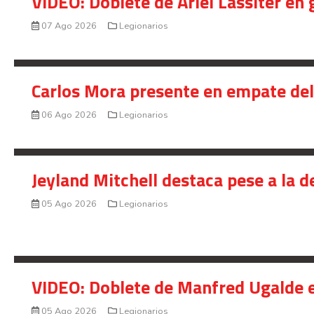
VIDEO: Doblete de Ariel Lassiter en
07 Ago 2026
Legionarios
Carlos Mora presente en empate del 
06 Ago 2026
Legionarios
Jeyland Mitchell destaca pese a la 
05 Ago 2026
Legionarios
VIDEO: Doblete de Manfred Ugalde e
05 Ago 2026
Legionarios