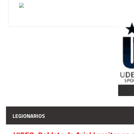
LEGIONARIOS