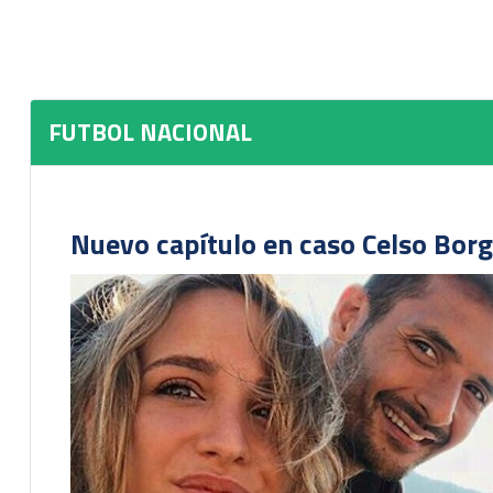
FUTBOL NACIONAL
Nuevo capítulo en caso Celso Borg