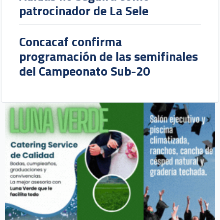
patrocinador de La Sele
Concacaf confirma
programación de las semifinales
del Campeonato Sub-20