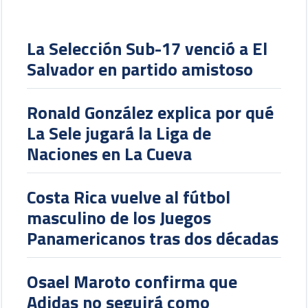
La Selección Sub-17 venció a El
Salvador en partido amistoso
Ronald González explica por qué
La Sele jugará la Liga de
Naciones en La Cueva
Costa Rica vuelve al fútbol
masculino de los Juegos
Panamericanos tras dos décadas
Osael Maroto confirma que
Adidas no seguirá como