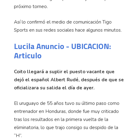
próximo torneo.
Así lo confirmó el medio de comunicación Tigo
Sports en sus redes sociales hace algunos minutos.
Lucila Anuncio - UBICACION:
Articulo
Coito llegará a suplir el puesto vacante que
dejó el español Albert Rudé, después de que se
oficializara su salida el día de ayer.
El uruguayo de 55 años tuvo su último paso como
entrenador en Honduras, donde fue muy criticado
tras los resultados en la primera vuelta de la
eliminatoria, lo que trajo consigo su despido de la
“H”.