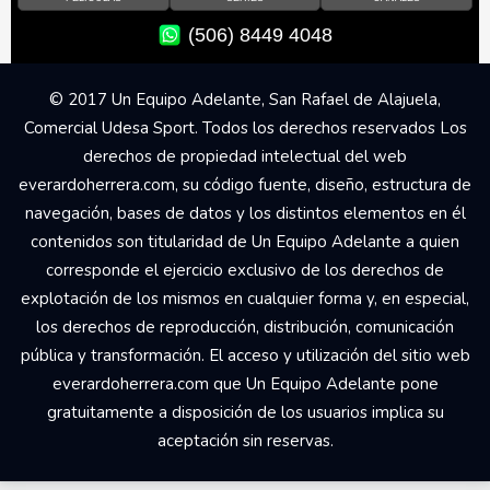
(506) 8449 4048
© 2017 Un Equipo Adelante, San Rafael de Alajuela,
Comercial Udesa Sport. Todos los derechos reservados Los
derechos de propiedad intelectual del web
everardoherrera.com, su código fuente, diseño, estructura de
navegación, bases de datos y los distintos elementos en él
contenidos son titularidad de Un Equipo Adelante a quien
corresponde el ejercicio exclusivo de los derechos de
explotación de los mismos en cualquier forma y, en especial,
los derechos de reproducción, distribución, comunicación
pública y transformación. El acceso y utilización del sitio web
everardoherrera.com que Un Equipo Adelante pone
gratuitamente a disposición de los usuarios implica su
aceptación sin reservas.