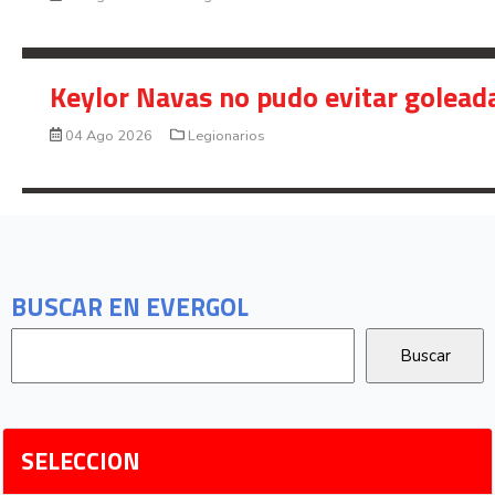
Keylor Navas no pudo evitar golead
04 Ago 2026
Legionarios
BUSCAR EN EVERGOL
SELECCION