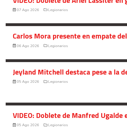
VIDEO: Doblete de Ariel Lassiter en
07 Ago 2026
Legionarios
Carlos Mora presente en empate del 
06 Ago 2026
Legionarios
Jeyland Mitchell destaca pese a la 
05 Ago 2026
Legionarios
VIDEO: Doblete de Manfred Ugalde e
05 Ago 2026
Legionarios