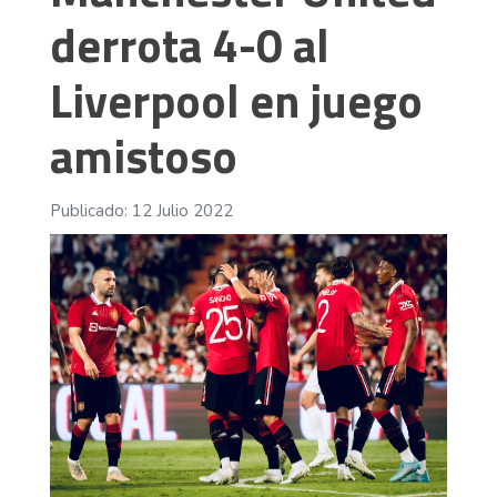
derrota 4-0 al
Liverpool en juego
amistoso
Publicado: 12 Julio 2022