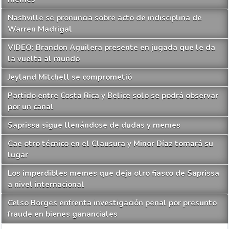
Nashville se pronuncia sobre acto de indisciplina de
Warren Madrigal
VIDEO: Brandon Aguilera presente en jugada que le da
la vuelta al mundo
Jeyland Mitchell se comprometió
Partido entre Costa Rica y Belice solo se podrá observar
por un canal
Saprissa sigue llenándose de dudas y memes
Cae otro técnico en el Clausura y Minor Díaz tomará su
lugar
Los imperdibles memes que deja otro fiasco de Saprissa
a nivel internacional
Celso Borges enfrenta investigación penal por presunto
fraude en bienes gananciales