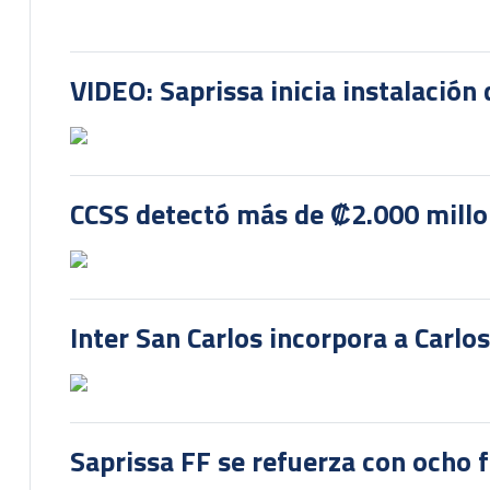
VIDEO: Saprissa inicia instalación 
CCSS detectó más de ₡2.000 millon
Inter San Carlos incorpora a Carlo
Saprissa FF se refuerza con ocho 