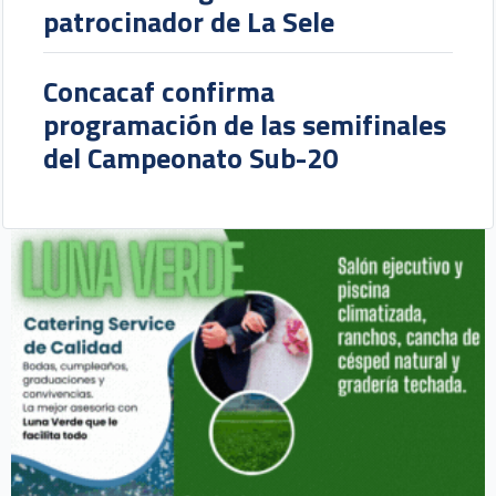
patrocinador de La Sele
Concacaf confirma
programación de las semifinales
del Campeonato Sub-20