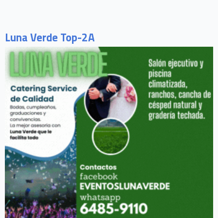
Luna Verde Top-2A