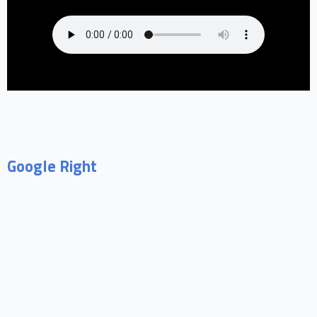
Google Right