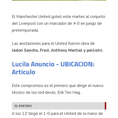
El Manchester United goleó este martes al conjunto
del Liverpool con un marcador de 4-0 en juego de
pretemporada.
Las anotaciones para el United fueron obra de
Jadon Sancho, Fred, Anthony Martial y pellistri.
Lucila Anuncio - UBICACION:
Articulo
Este compromiso es el primero que dirige el nuevo
técnico de los red devils, Erik Ten Hag.
EL PARTIDO
A los 12′ llegó el 1-0 para el United de la mano de