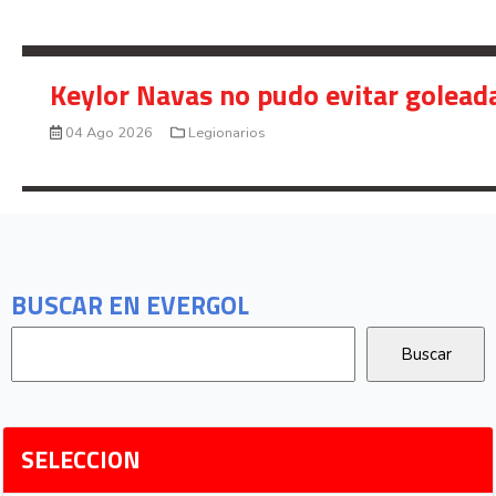
Keylor Navas no pudo evitar golead
04 Ago 2026
Legionarios
BUSCAR EN EVERGOL
SELECCION