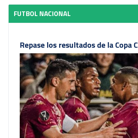
FUTBOL NACIONAL
Repase los resultados de la Copa C