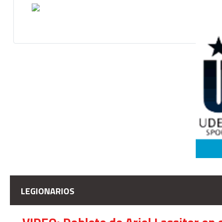
LEGIONARIOS