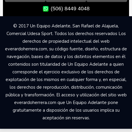
(506) 8449 4048
© 2017 Un Equipo Adelante, San Rafael de Alajuela,
Comercial Udesa Sport. Todos los derechos reservados Los
derechos de propiedad intelectual del web
everardoherrera.com, su código fuente, diseño, estructura de
navegación, bases de datos y los distintos elementos en él
contenidos son titularidad de Un Equipo Adelante a quien
corresponde el ejercicio exclusivo de los derechos de
explotación de los mismos en cualquier forma y, en especial,
los derechos de reproducción, distribución, comunicación
pública y transformación. El acceso y utilización del sitio web
everardoherrera.com que Un Equipo Adelante pone
gratuitamente a disposición de los usuarios implica su
aceptación sin reservas.