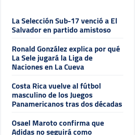
La Selección Sub-17 venció a El
Salvador en partido amistoso
Ronald González explica por qué
La Sele jugará la Liga de
Naciones en La Cueva
Costa Rica vuelve al fútbol
masculino de los Juegos
Panamericanos tras dos décadas
Osael Maroto confirma que
Adidas no seguirá como