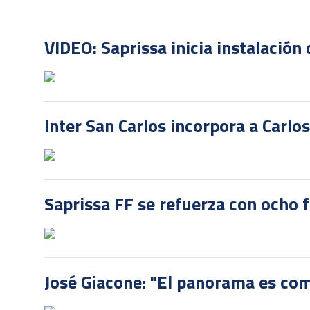
VIDEO: Saprissa inicia instalación 
Inter San Carlos incorpora a Carlo
Saprissa FF se refuerza con ocho 
José Giacone: "El panorama es com