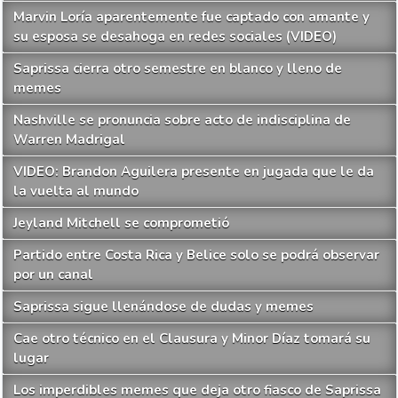
Marvin Loría aparentemente fue captado con amante y
su esposa se desahoga en redes sociales (VIDEO)
Saprissa cierra otro semestre en blanco y lleno de
memes
Nashville se pronuncia sobre acto de indisciplina de
Warren Madrigal
VIDEO: Brandon Aguilera presente en jugada que le da
la vuelta al mundo
Jeyland Mitchell se comprometió
Partido entre Costa Rica y Belice solo se podrá observar
por un canal
Saprissa sigue llenándose de dudas y memes
Cae otro técnico en el Clausura y Minor Díaz tomará su
lugar
Los imperdibles memes que deja otro fiasco de Saprissa