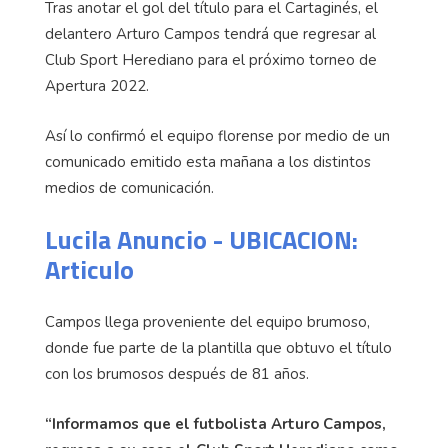
Tras anotar el gol del título para el Cartaginés, el
delantero Arturo Campos tendrá que regresar al
Club Sport Herediano para el próximo torneo de
Apertura 2022.
Así lo confirmó el equipo florense por medio de un
comunicado emitido esta mañana a los distintos
medios de comunicación.
Lucila Anuncio - UBICACION:
Articulo
Campos llega proveniente del equipo brumoso,
donde fue parte de la plantilla que obtuvo el título
con los brumosos después de 81 años.
“Informamos que el futbolista Arturo Campos,