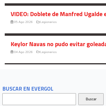
VIDEO: Doblete de Manfred Ugalde e
05 Ago 2026
Legionarios
Keylor Navas no pudo evitar golead
04 Ago 2026
Legionarios
BUSCAR EN EVERGOL