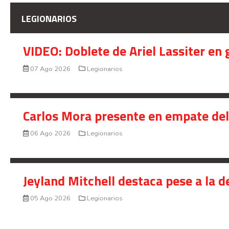
LEGIONARIOS
VIDEO: Doblete de Ariel Lassiter en
07 Ago 2026
Legionarios
Carlos Mora presente en empate del 
06 Ago 2026
Legionarios
Jeyland Mitchell destaca pese a la 
05 Ago 2026
Legionarios