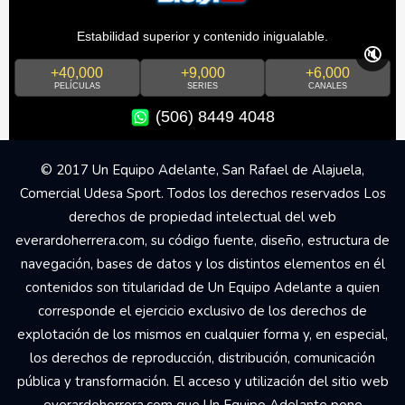
Estabilidad superior y contenido inigualable.
🔇
+40,000
+9,000
+6,000
PELÍCULAS
SERIES
CANALES
(506) 8449 4048
© 2017 Un Equipo Adelante, San Rafael de Alajuela,
Comercial Udesa Sport. Todos los derechos reservados Los
derechos de propiedad intelectual del web
everardoherrera.com, su código fuente, diseño, estructura de
navegación, bases de datos y los distintos elementos en él
contenidos son titularidad de Un Equipo Adelante a quien
corresponde el ejercicio exclusivo de los derechos de
explotación de los mismos en cualquier forma y, en especial,
los derechos de reproducción, distribución, comunicación
pública y transformación. El acceso y utilización del sitio web