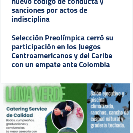
nuevo código de conducta y
sanciones por actos de
indisciplina
Selección Preolímpica cerró su
participación en los Juegos
Centroamericanos y del Caribe
con un empate ante Colombia