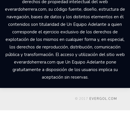
derechos de propiedad intelectual del web
everardoherrera.com, su código fuente, diseño, estructura de
navegación, bases de datos y los distintos elementos en él
contenidos son titularidad de Un Equipo Adelante a quien
corresponde el ejercicio exclusivo de los derechos de
explotación de los mismos en cualquier forma y, en especial,
los derechos de reproducción, distribución, comunicación
pública y transformación. El acceso y utilización del sitio web
everardoherrera.com que Un Equipo Adelante pone
gratuitamente a disposición de los usuarios implica su
aceptación sin reservas.
© 2017
EVERGOL.COM