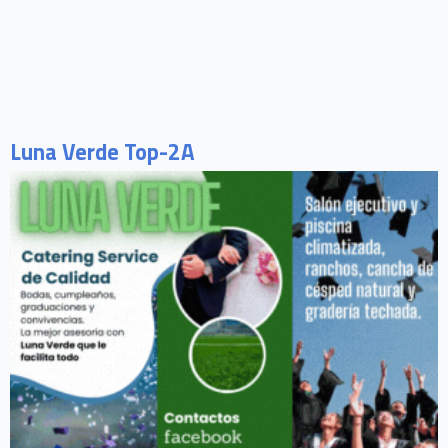
Luna Verde Top-2A