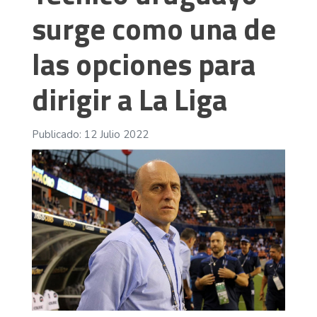
surge como una de
las opciones para
dirigir a La Liga
Publicado: 12 Julio 2022