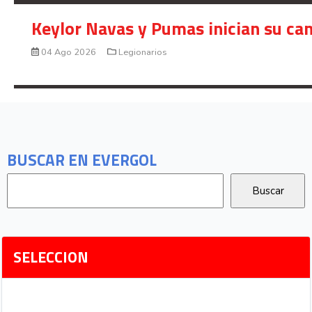
Keylor Navas y Pumas inician su ca
04 Ago 2026
Legionarios
BUSCAR EN EVERGOL
SELECCION