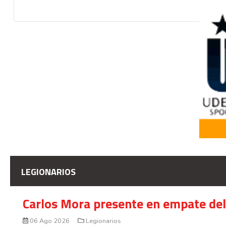
LEGIONARIOS
Carlos Mora presente en empate del 
06 Ago 2026
Legionarios