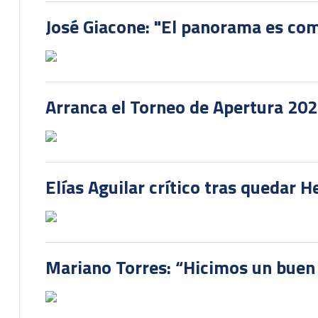
José Giacone: "El panorama es com
Arranca el Torneo de Apertura 20
Elías Aguilar crítico tras quedar 
Mariano Torres: “Hicimos un buen