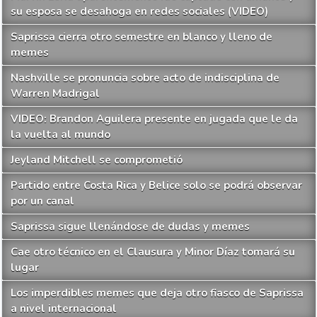
su esposa se desahoga en redes sociales (VIDEO)
Saprissa cierra otro semestre en blanco y lleno de
memes
Nashville se pronuncia sobre acto de indisciplina de
Warren Madrigal
VIDEO: Brandon Aguilera presente en jugada que le da
la vuelta al mundo
Jeyland Mitchell se comprometió
Partido entre Costa Rica y Belice solo se podrá observar
por un canal
Saprissa sigue llenándose de dudas y memes
Cae otro técnico en el Clausura y Minor Díaz tomará su
lugar
Los imperdibles memes que deja otro fiasco de Saprissa
a nivel internacional