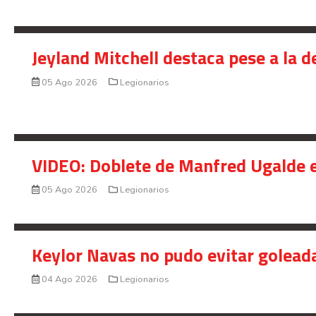
Jeyland Mitchell destaca pese a la 
05 Ago 2026
Legionarios
VIDEO: Doblete de Manfred Ugalde e
05 Ago 2026
Legionarios
Keylor Navas no pudo evitar golead
04 Ago 2026
Legionarios