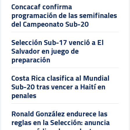
Concacaf confirma
programación de las semifinales
del Campeonato Sub-20
Selección Sub-17 venció a El
Salvador en juego de
preparación
Costa Rica clasifica al Mundial
Sub-20 tras vencer a Haití en
penales
Ronald González endurece las
reglas en la Selección: anuncia