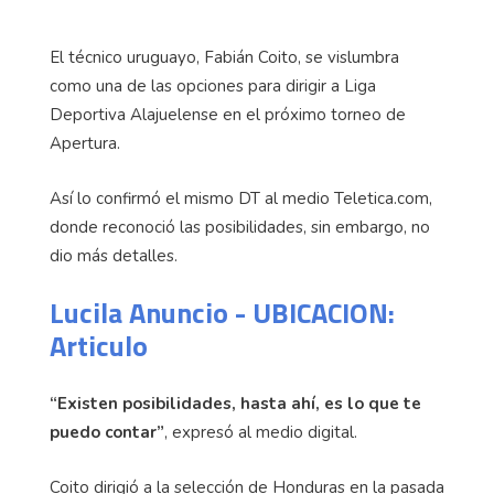
El técnico uruguayo, Fabián Coito, se vislumbra
como una de las opciones para dirigir a Liga
Deportiva Alajuelense en el próximo torneo de
Apertura.
Así lo confirmó el mismo DT al medio Teletica.com,
donde reconoció las posibilidades, sin embargo, no
dio más detalles.
Lucila Anuncio - UBICACION:
Articulo
“Existen posibilidades, hasta ahí, es lo que te
puedo contar”
, expresó al medio digital.
Coito dirigió a la selección de Honduras en la pasada