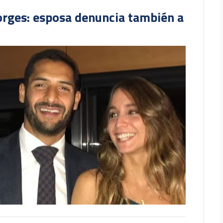
orges: esposa denuncia también a