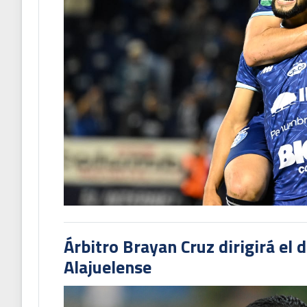
Árbitro Brayan Cruz dirigirá el 
Alajuelense