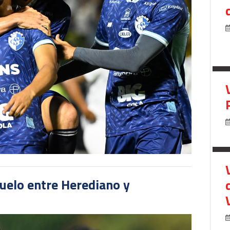
duelo entre Herediano y