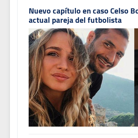
Nuevo capítulo en caso Celso B
actual pareja del futbolista