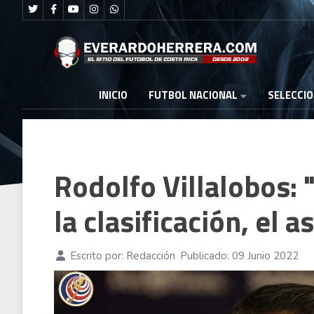
FUTBOL NACIONAL
INICIO
SELECCI
Rodolfo Villalobos: "
la clasificación, el a
Escrito por:
Redacción
Publicado: 09 Junio 2022