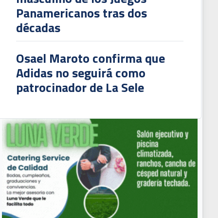
Panamericanos tras dos
décadas
Osael Maroto confirma que
Adidas no seguirá como
patrocinador de La Sele