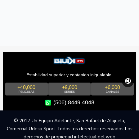
Estabilidad superior y contenido inigualable.
🔇
+40,000
+9,000
+6,000
PELÍCULAS
SERIES
CANALES
(506) 8449 4048
© 2017 Un Equipo Adelante, San Rafael de Alajuela,
Comercial Udesa Sport. Todos los derechos reservados Los
derechos de propiedad intelectual del web