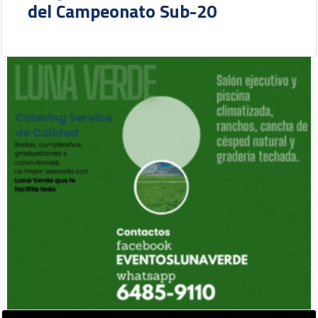
del Campeonato Sub-20