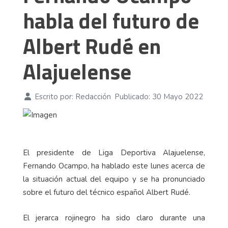
habla del futuro de
Albert Rudé en
Alajuelense
Escrito por:
Redacción
Publicado: 30 Mayo 2022
El presidente de Liga Deportiva Alajuelense,
Fernando Ocampo, ha hablado este lunes acerca de
la situación actual del equipo y se ha pronunciado
sobre el futuro del técnico español Albert Rudé.
El jerarca rojinegro ha sido claro durante una