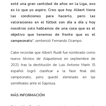
esté una gran cantidad de años en la Liga, eso
es lo que yo aspiro. Creo que hoy Albert tiene
las condiciones para hacerlo, pero las
valoraciones en el fútbol son día a día y hoy
nosotros solo hablamos de una cosa que es el
objetivo que tenemos de frente que es el
campeonato
", sentenció Fernando Ocampo.
Cabe recordar que Albert Rudé fue nombrado como
nuevo técnico de Alajuelense en septiembre de
2021 tras la destitución de Luis Antonio Marín. El
español logró clasificar a la fase final del
campeonato, pero quedó eliminado en las
semifinales ante el Saprissa.
MÁS INFORMACIÓN