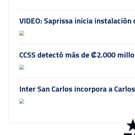
VIDEO: Saprissa inicia instalación 
CCSS detectó más de ₡2.000 millon
Inter San Carlos incorpora a Carlo