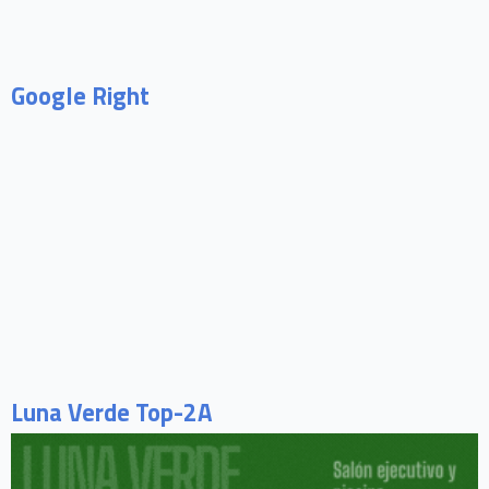
Google Right
Luna Verde Top-2A