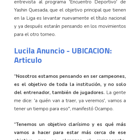
entrevista al programa 'Encuentro Deportivo' de
Yashin Quesada, que el objetivo principal que tienen
en la Liga es levantar nuevamente el título nacional
y ya después estarán pensando en los movimientos
para el otro torneo.
Lucila Anuncio - UBICACION:
Articulo
"
Nosotros estamos pensando en ser campeones,
es el objetivo de toda la institución, y no solo
del entrenador, también de jugadores.
La gente
me dice: 'a quién van a traer, ya veremos', vamos a
tener un tiempo para eso", manifestó Ocampo.
"
Tenemos un objetivo clarísimo y es qué más
vamos a hacer para estar más cerca de ese