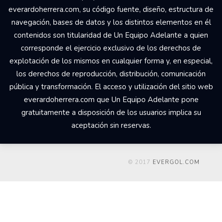
everardoherrera.com, su código fuente, diseño, estructura de
navegación, bases de datos y los distintos elementos en él
contenidos son titularidad de Un Equipo Adelante a quien
corresponde el ejercicio exclusivo de los derechos de
explotación de los mismos en cualquier forma y, en especial,
los derechos de reproducción, distribución, comunicación
pública y transformación. El acceso y utilización del sitio web
everardoherrera.com que Un Equipo Adelante pone
gratuitamente a disposición de los usuarios implica su
aceptación sin reservas.
© 2017
EVERGOL.COM