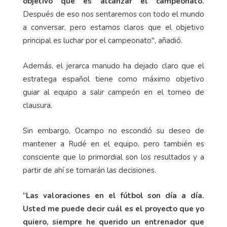
objetivo que es alcanzar el campeonato.
Después de eso nos sentaremos con todo el mundo
a conversar, pero estamos claros que el objetivo
principal es luchar por el campeonato", añadió.
Además, el jerarca manudo ha dejado claro que el
estratega español tiene como máximo objetivo
guiar al equipo a salir campeón en el torneo de
clausura.
Sin embargo, Ocampo no escondió su deseo de
mantener a Rudé en el equipo, pero también es
consciente que lo primordial son los resultados y a
partir de ahí se tomarán las decisiones.
"
Las valoraciones en el fútbol son día a día.
Usted me puede decir cuál es el proyecto que yo
quiero, siempre he querido un entrenador que