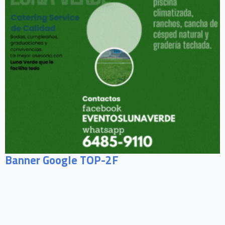
Banner Google TOP-2F