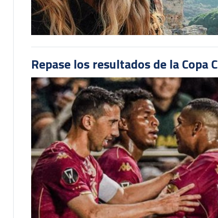
Repase los resultados de la Copa C