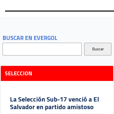
BUSCAR EN EVERGOL
SELECCION
La Selección Sub-17 venció a El
Salvador en partido amistoso