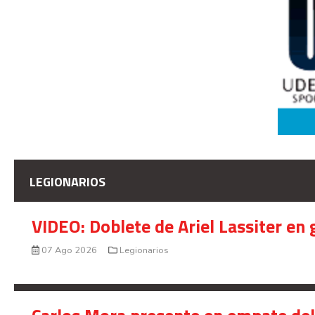
LEGIONARIOS
VIDEO: Doblete de Ariel Lassiter en
07 Ago 2026
Legionarios