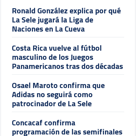
Ronald González explica por qué
La Sele jugará la Liga de
Naciones en La Cueva
Costa Rica vuelve al fútbol
masculino de los Juegos
Panamericanos tras dos décadas
Osael Maroto confirma que
Adidas no seguirá como
patrocinador de La Sele
Concacaf confirma
programación de las semifinales