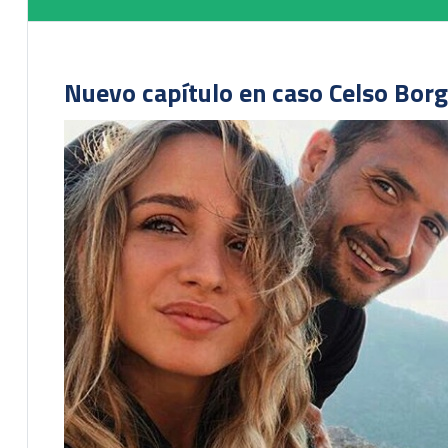
Nuevo capítulo en caso Celso Borg