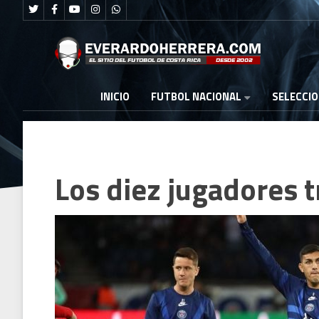
FUTBOL NACIONAL
INICIO
SELECCI
Los diez jugadores t