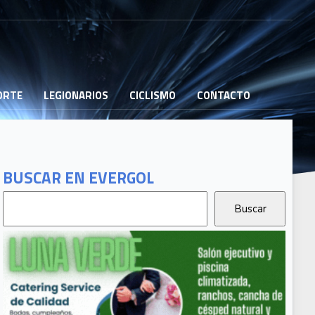
PORTE
LEGIONARIOS
CICLISMO
CONTACTO
BUSCAR EN EVERGOL