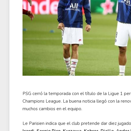
PSG cerró la temporada con el título de la Ligue 1 per
Champions League. La buena noticia llegó con la renov
muchos cambios en el equipo.
Le Parisien indica que el club pretende dar diez jugad