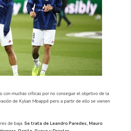
o con muchas críticas por no conseguir el objetivo de la
ación de Kylian Mbappé pero a partir de ello se vienen
ores de baja.
Se trata de Leandro Paredes, Mauro