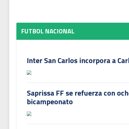
FUTBOL NACIONAL
Inter San Carlos incorpora a Ca
Saprissa FF se refuerza con och
bicampeonato