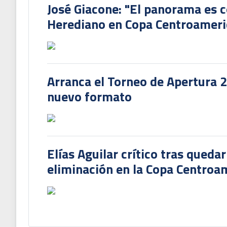
José Giacone: "El panorama es c
Herediano en Copa Centroamer
Arranca el Torneo de Apertura 
nuevo formato
Elías Aguilar crítico tras queda
eliminación en la Copa Centroa