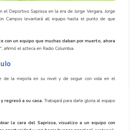
 el Deportivo Saprissa en la era de Jorge Vergara, Jorge
stin Campos levantará all equipo hasta el punto de que
sante con un equipo que muchas daban por muerto, ahora
", afirmó el azteca en Radio Columbia.
culo
 de la mejoría en su nivel y de seguir con vida en el
 y regresó a su casa.
Trabajará para darle gloria al equipo
iar la cara del Saprissa, visualizo a un equipo con