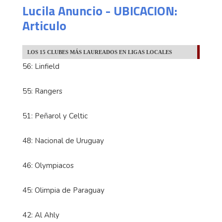
Lucila Anuncio - UBICACION:
Articulo
LOS 15 CLUBES MÁS LAUREADOS EN LIGAS LOCALES
56: Linfield
55: Rangers
51: Peñarol y Celtic
48: Nacional de Uruguay
46: Olympiacos
45: Olimpia de Paraguay
42: Al Ahly