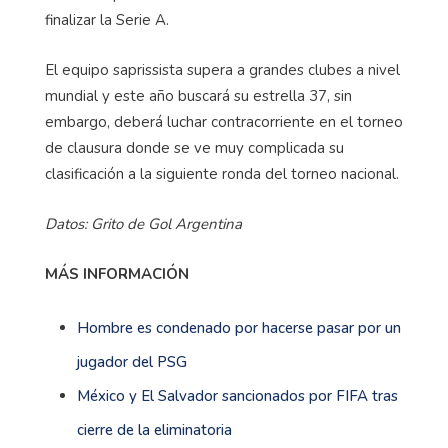
finalizar la Serie A.
El equipo saprissista supera a grandes clubes a nivel
mundial y este año buscará su estrella 37, sin
embargo, deberá luchar contracorriente en el torneo
de clausura donde se ve muy complicada su
clasificación a la siguiente ronda del torneo nacional.
Datos: Grito de Gol Argentina
MÁS INFORMACIÓN
Hombre es condenado por hacerse pasar por un
jugador del PSG
México y El Salvador sancionados por FIFA tras
cierre de la eliminatoria