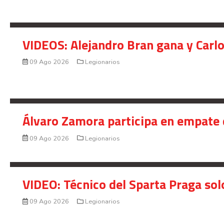
VIDEOS: Alejandro Bran gana y Carl
09 Ago 2026
Legionarios
Álvaro Zamora participa en empate 
09 Ago 2026
Legionarios
VIDEO: Técnico del Sparta Praga so
09 Ago 2026
Legionarios