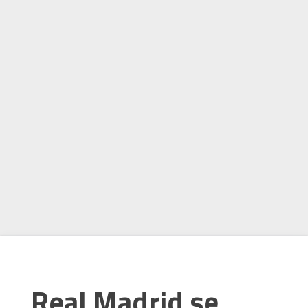
Real Madrid se