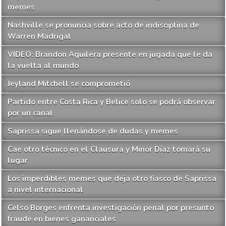
memes
Nashville se pronuncia sobre acto de indisciplina de
Warren Madrigal
VIDEO: Brandon Aguilera presente en jugada que le da
la vuelta al mundo
Jeyland Mitchell se comprometió
Partido entre Costa Rica y Belice solo se podrá observar
por un canal
Saprissa sigue llenándose de dudas y memes
Cae otro técnico en el Clausura y Minor Díaz tomará su
lugar
Los imperdibles memes que deja otro fiasco de Saprissa
a nivel internacional
Celso Borges enfrenta investigación penal por presunto
fraude en bienes gananciales