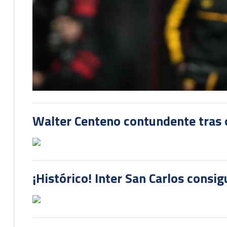
Walter Centeno contundente tras ot
¡Histórico! Inter San Carlos consi