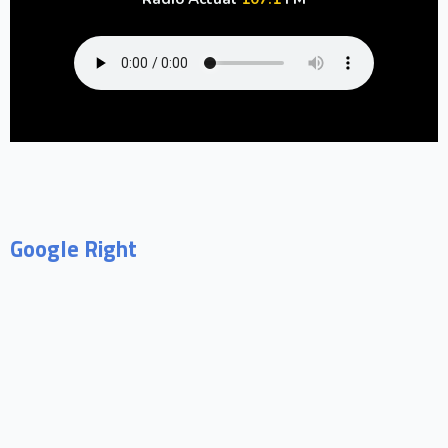
Google Right