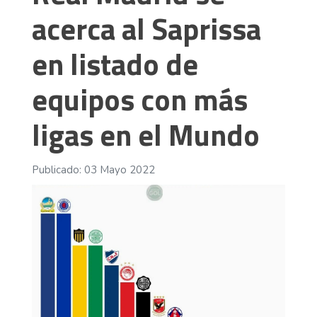
acerca al Saprissa
en listado de
equipos con más
ligas en el Mundo
Publicado: 03 Mayo 2022