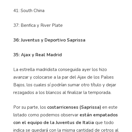
41: South China
37: Benfica y River Plate
36: Juventus y Deportivo Saprissa
35: Ajax y Real Madrid
La estrella madridista conseguida ayer los hizo
avanzar y colocarse a la par del Ajax de los Países
Bajos, los cuales sí podrían sumar otro título y dejar
rezagados a los blancos al finalizar la temporada.
Por su parte, los
costarricenses (Saprissa)
en este
listado como podemos observar
están empatados
con el equipo de la Juventus de Italia
que todo
indica se quedará con la misma cantidad de cetros al