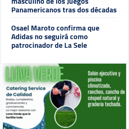
masculino de los Juegos
Panamericanos tras dos décadas
Osael Maroto confirma que
Adidas no seguirá como
patrocinador de La Sele