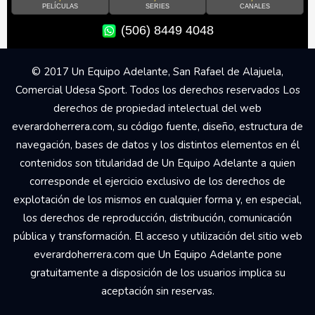
PELÍCULAS
SERIES
CANALES
(506) 8449 4048
© 2017 Un Equipo Adelante, San Rafael de Alajuela,
Comercial Udesa Sport. Todos los derechos reservados Los
derechos de propiedad intelectual del web
everardoherrera.com, su código fuente, diseño, estructura de
navegación, bases de datos y los distintos elementos en él
contenidos son titularidad de Un Equipo Adelante a quien
corresponde el ejercicio exclusivo de los derechos de
explotación de los mismos en cualquier forma y, en especial,
los derechos de reproducción, distribución, comunicación
pública y transformación. El acceso y utilización del sitio web
everardoherrera.com que Un Equipo Adelante pone
gratuitamente a disposición de los usuarios implica su
aceptación sin reservas.