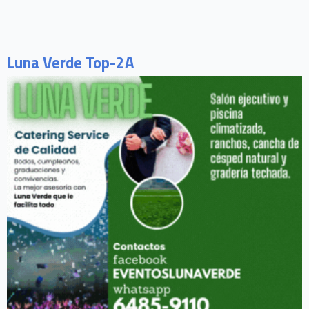
Luna Verde Top-2A