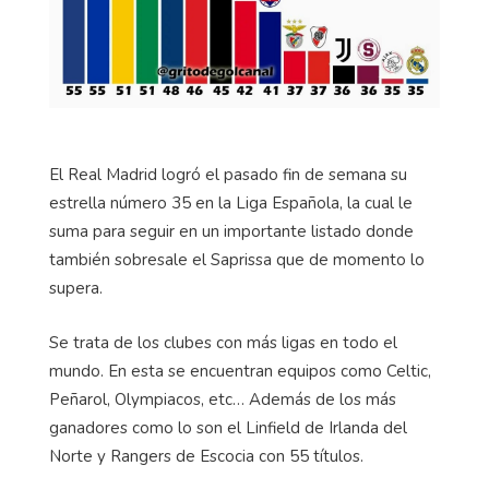
El Real Madrid logró el pasado fin de semana su
estrella número 35 en la Liga Española, la cual le
suma para seguir en un importante listado donde
también sobresale el Saprissa que de momento lo
supera.
Se trata de los clubes con más ligas en todo el
mundo. En esta se encuentran equipos como Celtic,
Peñarol, Olympiacos, etc… Además de los más
ganadores como lo son el Linfield de Irlanda del
Norte y Rangers de Escocia con 55 títulos.