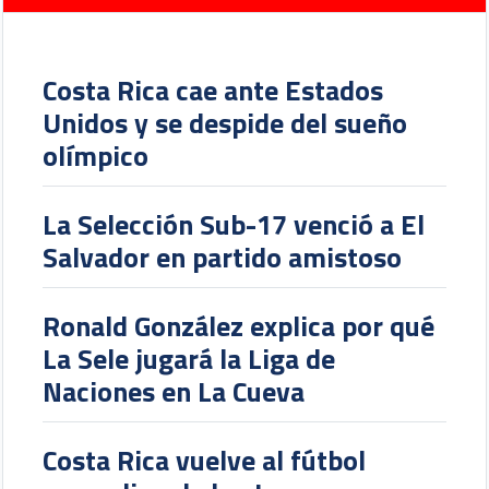
Costa Rica cae ante Estados
Unidos y se despide del sueño
olímpico
La Selección Sub-17 venció a El
Salvador en partido amistoso
Ronald González explica por qué
La Sele jugará la Liga de
Naciones en La Cueva
Costa Rica vuelve al fútbol