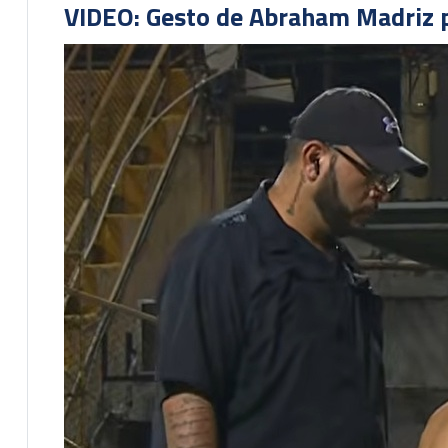
VIDEO: Gesto de Abraham Madriz pr