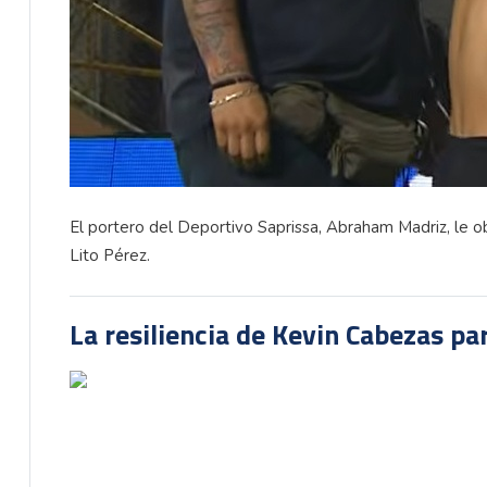
El portero del Deportivo Saprissa, Abraham Madriz, le obs
Lito Pérez.
La resiliencia de Kevin Cabezas par