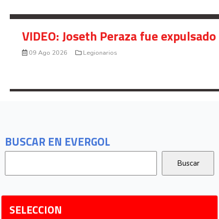
VIDEO: Joseth Peraza fue expulsado 
09 Ago 2026
Legionarios
BUSCAR EN EVERGOL
SELECCION