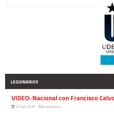
LEGIONARIOS
VIDEO: Nacional con Francisco Calv
10 Ago 2026
Legionarios