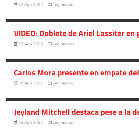
07 Ago 2026
Legionarios
VIDEO: Doblete de Ariel Lassiter en
07 Ago 2026
Legionarios
Carlos Mora presente en empate del 
06 Ago 2026
Legionarios
Jeyland Mitchell destaca pese a la 
05 Ago 2026
Legionarios