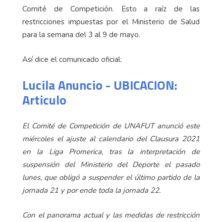
Comité de Competición. Esto a raíz de las
restricciones impuestas por el Ministerio de Salud
para la semana del 3 al 9 de mayo.
Así dice el comunicado oficial:
Lucila Anuncio - UBICACION:
Articulo
El Comité de Competición de UNAFUT anunció este
miércoles el ajuste al calendario del Clausura 2021
en la Liga Promerica, tras la interpretación de
suspensión del Ministerio del Deporte el pasado
lunes, que obligó a suspender el último partido de la
jornada 21 y por ende toda la jornada 22.
Con el panorama actual y las medidas de restricción