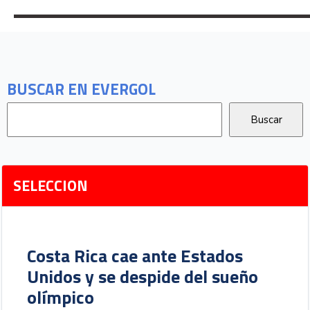
BUSCAR EN EVERGOL
SELECCION
Costa Rica cae ante Estados
Unidos y se despide del sueño
olímpico