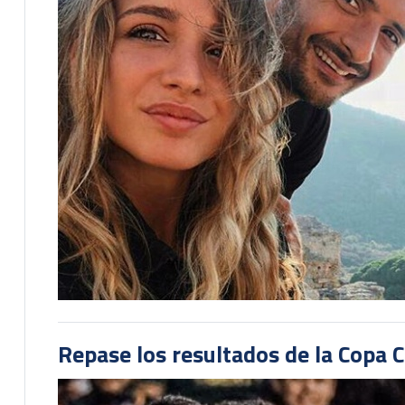
Repase los resultados de la Copa C