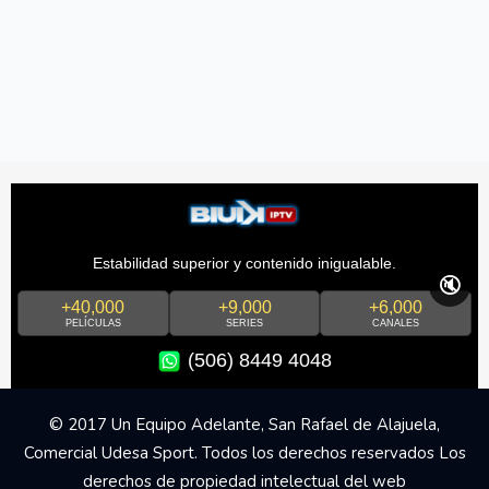
Estabilidad superior y contenido inigualable.
🔇
+40,000
+9,000
+6,000
PELÍCULAS
SERIES
CANALES
(506) 8449 4048
© 2017 Un Equipo Adelante, San Rafael de Alajuela,
Comercial Udesa Sport. Todos los derechos reservados Los
derechos de propiedad intelectual del web