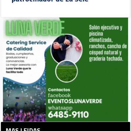
MAS LEIDAS