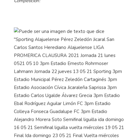
Competición: