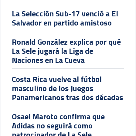
La Selección Sub-17 venció a El
Salvador en partido amistoso
Ronald González explica por qué
La Sele jugará la Liga de
Naciones en La Cueva
Costa Rica vuelve al fútbol
masculino de los Juegos
Panamericanos tras dos décadas
Osael Maroto confirma que
Adidas no seguirá como
patrocinador de La Sele