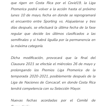
que rigen en Costa Rica por el Covid19, la Liga
Promerica podrá volver a la acción hasta el próximo
lunes 10 de mayo, fecha en donde se reprogramará
el encuentro entre Sporting vs. Alajuelense y tres
días después, se efectuará la última fecha de la fase
regular que decide los últimos clasificados a las
semifinales y si habrá liguilla por la permanencia en
la máxima categoría.
Dicha modificación, provocará que la final del
Clausura 2021 se efectúe el miércoles 26 de mayo y
prolongando los Premios Liga Promerica de la
temporada 2020-2021, posiblemente después de la
Liga de Naciones de Concacaf, en donde Costa Rica
tendrá competencia con su Selección Mayor.
Nuevas fechas acordadas por el Comité de