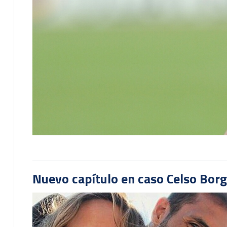
Nuevo capítulo en caso Celso Borg