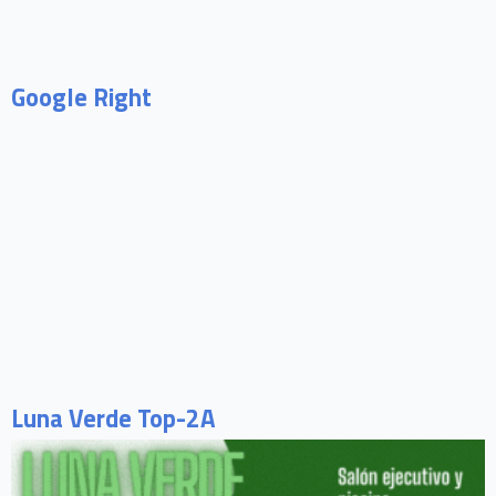
Google Right
Luna Verde Top-2A