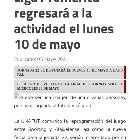
regresará a la
actividad el lunes
10 de mayo
Publicado: 05 Mayo 2021
JORNADA 22 SE DISPUTARÁ EL JUEVES 13 DE MAYO A LAS 3
P.M.
EL JUEGO DE VUELTA DE LA FINAL DEL TORNEO SERÁ EL
MIÉRCOLES 26 DE MAYO
La UNAFUT comunicó la reprogramación del juego
entre Sporting y Alajuelense, así como la nueva
fecha para la jornada 22, según lo acordado por su