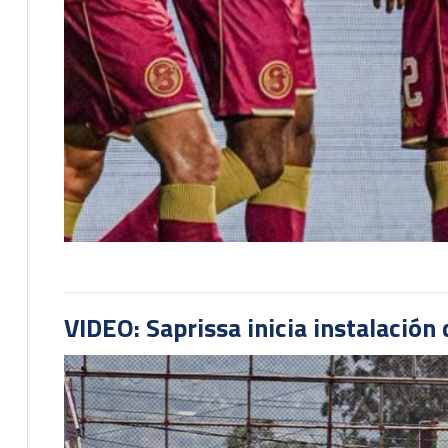
VIDEO: Saprissa inicia instalación 