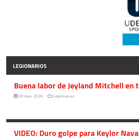
LEGIONARIOS
Buena labor de Jeyland Mitchell en 
09 Ago 2026
Legionarios
VIDEO: Duro golpe para Keylor Nava