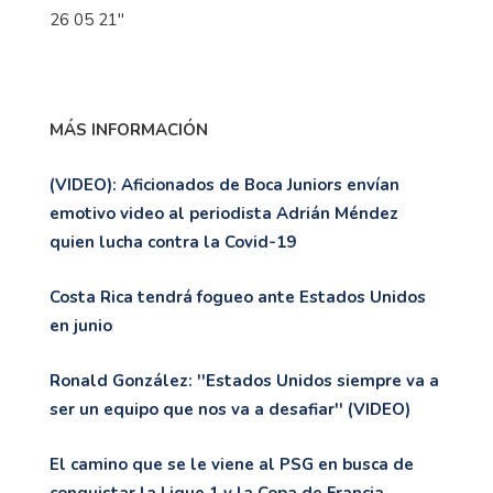
MÁS INFORMACIÓN
(VIDEO): Aficionados de Boca Juniors envían
emotivo video al periodista Adrián Méndez
quien lucha contra la Covid-19
Costa Rica tendrá fogueo ante Estados Unidos
en junio
Ronald González: ''Estados Unidos siempre va a
ser un equipo que nos va a desafiar'' (VIDEO)
El camino que se le viene al PSG en busca de