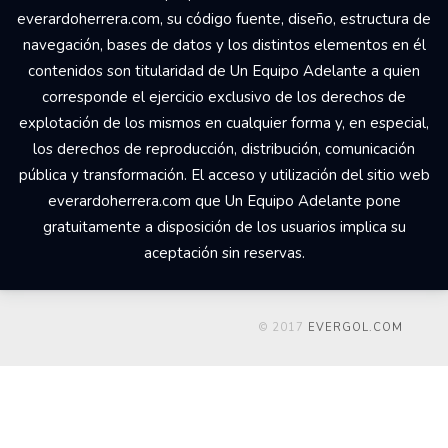
everardoherrera.com, su código fuente, diseño, estructura de
navegación, bases de datos y los distintos elementos en él
contenidos son titularidad de Un Equipo Adelante a quien
corresponde el ejercicio exclusivo de los derechos de
explotación de los mismos en cualquier forma y, en especial,
los derechos de reproducción, distribución, comunicación
pública y transformación. El acceso y utilización del sitio web
everardoherrera.com que Un Equipo Adelante pone
gratuitamente a disposición de los usuarios implica su
aceptación sin reservas.
© 2017
EVERGOL.COM