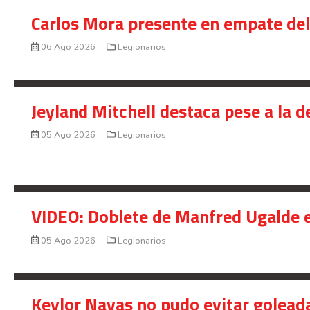
Carlos Mora presente en empate del 
06 Ago 2026
Legionarios
Jeyland Mitchell destaca pese a la 
05 Ago 2026
Legionarios
VIDEO: Doblete de Manfred Ugalde e
05 Ago 2026
Legionarios
Keylor Navas no pudo evitar golead