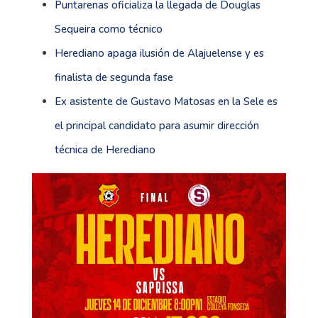
Puntarenas oficializa la llegada de Douglas
Sequeira como técnico
Herediano apaga ilusión de Alajuelense y es
finalista de segunda fase
Ex asistente de Gustavo Matosas en la Sele es
el principal candidato para asumir dirección
técnica de Herediano