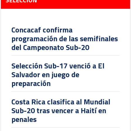
Concacaf confirma
programación de las semifinales
del Campeonato Sub-20
Selección Sub-17 venció a El
Salvador en juego de
preparación
Costa Rica clasifica al Mundial
Sub-20 tras vencer a Haití en
penales