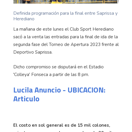
Definida programación para la final entre Saprissa y
Herediano
La mañana de este lunes el Club Sport Herediano
sacó a la venta las entradas para la final de ida de la
segunda fase del Torneo de Apertura 2023 frente al
Deportivo Saprissa.
Dicho compromiso se disputará en el Estadio
'Colleya' Fonseca a partir de las 8 pm.
Lucila Anuncio - UBICACION:
Articulo
El costo en sol general es de 15 mil colones,