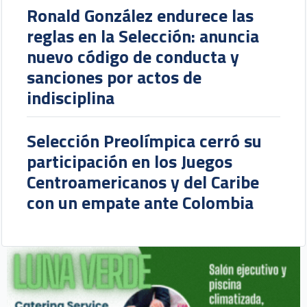
Ronald González endurece las
reglas en la Selección: anuncia
nuevo código de conducta y
sanciones por actos de
indisciplina
Selección Preolímpica cerró su
participación en los Juegos
Centroamericanos y del Caribe
con un empate ante Colombia