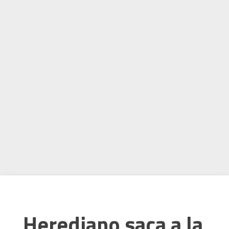
Herediano saca a la