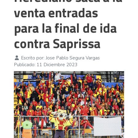
venta entradas
para la final de ida
contra Saprissa
Escrito por:
Jose Pablo Segura Vargas
Publicado: 11 Diciembre 2023