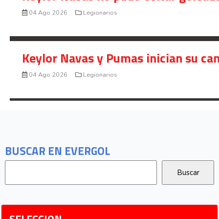
04 Ago 2026
Legionarios
Keylor Navas y Pumas inician su ca
04 Ago 2026
Legionarios
BUSCAR EN EVERGOL
SELECCION