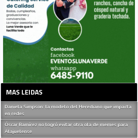
MAS LEIDAS
Daniela Simpson: la modelo del Herediano que impacta
en redes
Óscar Ramírez no logró evitar otra ola de memes para
Alajuelense