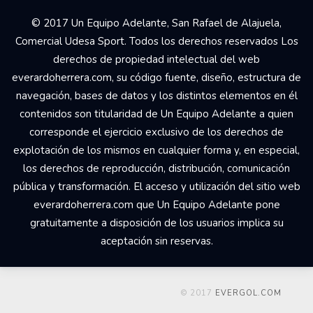
© 2017 Un Equipo Adelante, San Rafael de Alajuela,
Comercial Udesa Sport. Todos los derechos reservados Los
derechos de propiedad intelectual del web
everardoherrera.com, su código fuente, diseño, estructura de
navegación, bases de datos y los distintos elementos en él
contenidos son titularidad de Un Equipo Adelante a quien
corresponde el ejercicio exclusivo de los derechos de
explotación de los mismos en cualquier forma y, en especial,
los derechos de reproducción, distribución, comunicación
pública y transformación. El acceso y utilización del sitio web
everardoherrera.com que Un Equipo Adelante pone
gratuitamente a disposición de los usuarios implica su
aceptación sin reservas.
© 2017
EVERGOL.COM