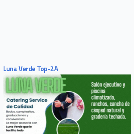
Luna Verde Top-2A