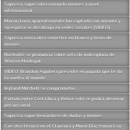
Saprissa sigue coleccionando memes a nivel
internacional
Marvin Loría aparentemente fue captado con amante y
su esposa se desahoga en redes sociales (VIDEO)
Saprissa cierra otro semestre en blanco y lleno de
memes
Nashville se pronuncia sobre acto de indisciplina de
Warren Madrigal
VIDEO: Brandon Aguilera presente en jugada que le da
la vuelta al mundo
Jeyland Mitchell se comprometió
Partido entre Costa Rica y Belice solo se podrá observar
por un canal
Saprissa sigue llenándose de dudas y memes
Cae otro técnico en el Clausura y Minor Díaz tomará su