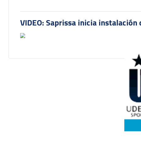
VIDEO: Saprissa inicia instalación 