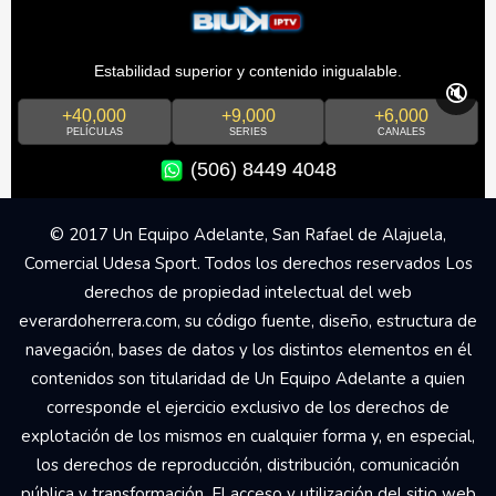
Estabilidad superior y contenido inigualable.
🔇
+40,000
+9,000
+6,000
PELÍCULAS
SERIES
CANALES
(506) 8449 4048
© 2017 Un Equipo Adelante, San Rafael de Alajuela,
Comercial Udesa Sport. Todos los derechos reservados Los
derechos de propiedad intelectual del web
everardoherrera.com, su código fuente, diseño, estructura de
navegación, bases de datos y los distintos elementos en él
contenidos son titularidad de Un Equipo Adelante a quien
corresponde el ejercicio exclusivo de los derechos de
explotación de los mismos en cualquier forma y, en especial,
los derechos de reproducción, distribución, comunicación
pública y transformación. El acceso y utilización del sitio web