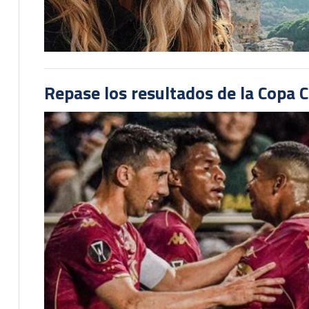
Repase los resultados de la Copa C