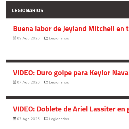
LEGIONARIOS
Buena labor de Jeyland Mitchell en 
09 Ago 2026
Legionarios
VIDEO: Duro golpe para Keylor Nava
07 Ago 2026
Legionarios
VIDEO: Doblete de Ariel Lassiter en
07 Ago 2026
Legionarios