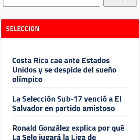
SELECCION
Costa Rica cae ante Estados
Unidos y se despide del sueño
olímpico
La Selección Sub-17 venció a El
Salvador en partido amistoso
Ronald González explica por qué
La Sele jugará la Liga de