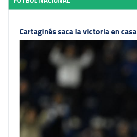
FUTBOL NACIONAL
Cartaginés saca la victoria en cas