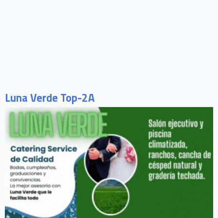
Luna Verde Top-2A