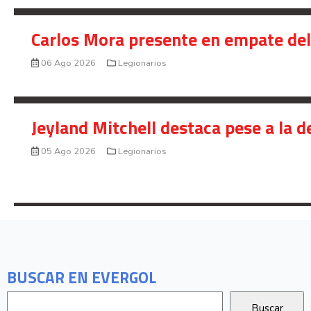
Carlos Mora presente en empate del 
06 Ago 2026
Legionarios
Jeyland Mitchell destaca pese a la 
05 Ago 2026
Legionarios
BUSCAR EN EVERGOL