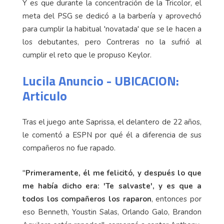
Y es que durante la concentración de la Tricolor, el
meta del PSG se dedicó a la barbería y aprovechó
para cumplir la habitual 'novatada' que se le hacen a
los debutantes, pero Contreras no la sufrió al
cumplir el reto que le propuso Keylor.
Lucila Anuncio - UBICACION:
Articulo
Tras el juego ante Saprissa, el delantero de 22 años,
le comentó a ESPN por qué él a diferencia de sus
compañeros no fue rapado.
"
Primeramente, él me felicitó, y después lo que
me había dicho era: 'Te salvaste', y es que a
todos los compañeros los raparon
, entonces por
eso Benneth, Youstin Salas, Orlando Galo, Brandon