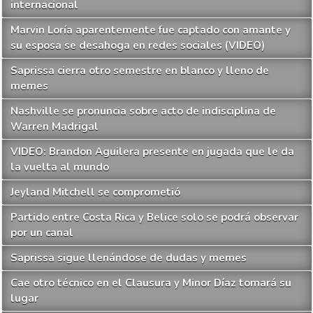
internacional
Marvin Loría aparentemente fue captado con amante y
su esposa se desahoga en redes sociales (VIDEO)
Saprissa cierra otro semestre en blanco y lleno de
memes
Nashville se pronuncia sobre acto de indisciplina de
Warren Madrigal
VIDEO: Brandon Aguilera presente en jugada que le da
la vuelta al mundo
Jeyland Mitchell se comprometió
Partido entre Costa Rica y Belice solo se podrá observar
por un canal
Saprissa sigue llenándose de dudas y memes
Cae otro técnico en el Clausura y Minor Díaz tomará su
lugar