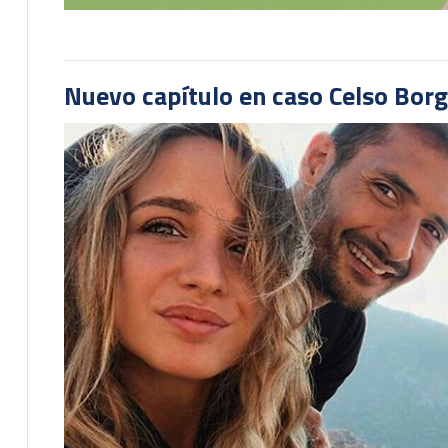
Nuevo capítulo en caso Celso Borg