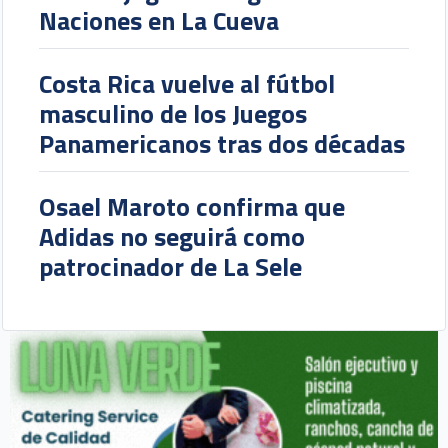
Naciones en La Cueva
Costa Rica vuelve al fútbol
masculino de los Juegos
Panamericanos tras dos décadas
Osael Maroto confirma que
Adidas no seguirá como
patrocinador de La Sele