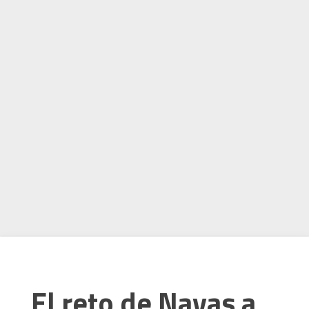
El reto de Navas a