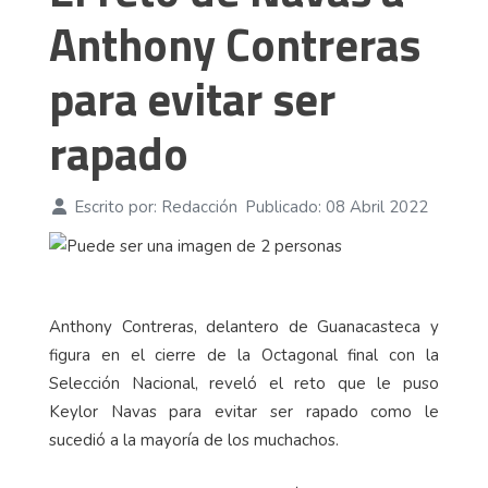
Anthony Contreras
para evitar ser
rapado
Escrito por:
Redacción
Publicado: 08 Abril 2022
Anthony Contreras, delantero de Guanacasteca y
figura en el cierre de la Octagonal final con la
Selección Nacional, reveló el reto que le puso
Keylor Navas para evitar ser rapado como le
sucedió a la mayoría de los muchachos.