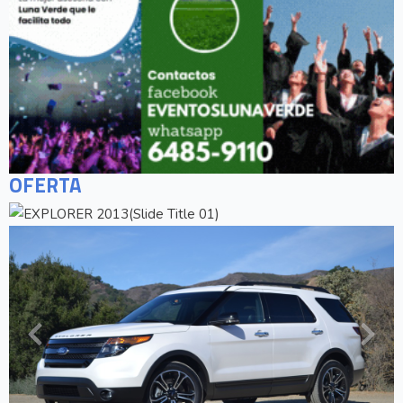
OFERTA