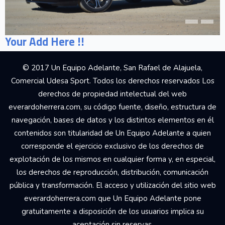
Your Add Here !!
© 2017 Un Equipo Adelante, San Rafael de Alajuela,
Comercial Udesa Sport. Todos los derechos reservados Los
derechos de propiedad intelectual del web
everardoherrera.com, su código fuente, diseño, estructura de
navegación, bases de datos y los distintos elementos en él
contenidos son titularidad de Un Equipo Adelante a quien
corresponde el ejercicio exclusivo de los derechos de
explotación de los mismos en cualquier forma y, en especial,
los derechos de reproducción, distribución, comunicación
pública y transformación. El acceso y utilización del sitio web
everardoherrera.com que Un Equipo Adelante pone
gratuitamente a disposición de los usuarios implica su
aceptación sin reservas.