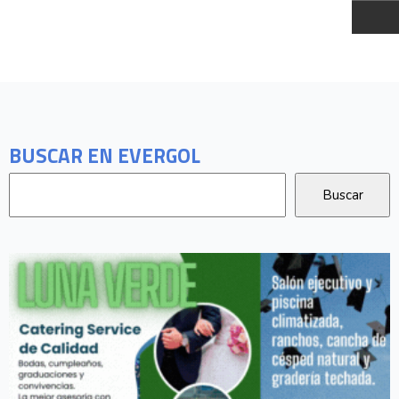
BUSCAR EN EVERGOL