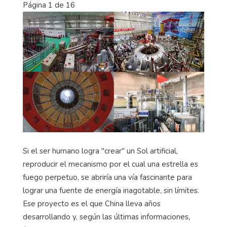
Página 1 de 16
Si el ser humano logra "crear" un Sol artificial,
reproducir el mecanismo por el cual una estrella es
fuego perpetuo, se abriría una vía fascinante para
lograr una fuente de energía inagotable, sin límites.
Ese proyecto es el que China lleva años
desarrollando y, según las últimas informaciones,