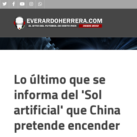
Lo último que se
informa del 'Sol
artificial' que China
pretende encender