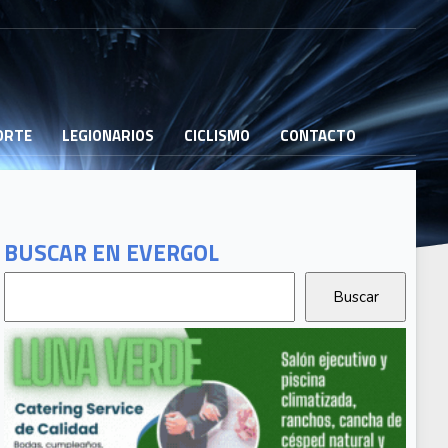
PORTE
LEGIONARIOS
CICLISMO
CONTACTO
BUSCAR EN EVERGOL