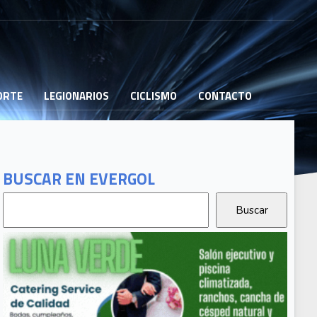
PORTE
LEGIONARIOS
CICLISMO
CONTACTO
BUSCAR EN EVERGOL