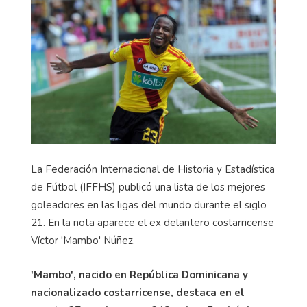
La Federación Internacional de Historia y Estadística
de Fútbol (IFFHS) publicó una lista de los mejores
goleadores en las ligas del mundo durante el siglo
21. En la nota aparece el ex delantero costarricense
Víctor 'Mambo' Núñez.
'Mambo', nacido en República Dominicana y
nacionalizado costarricense, destaca en el