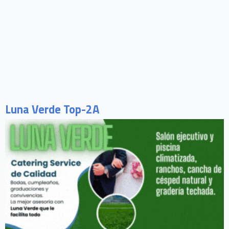
Luna Verde Top-2A