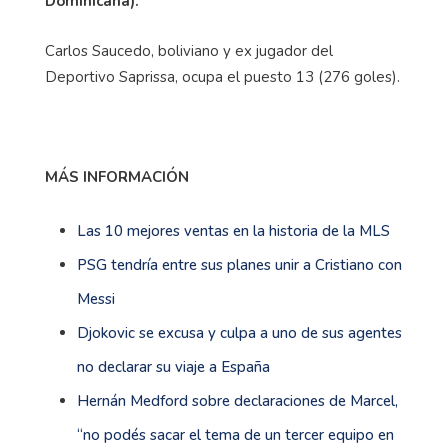
Dominicana).
Carlos Saucedo, boliviano y ex jugador del
Deportivo Saprissa, ocupa el puesto 13 (276 goles).
MÁS INFORMACIÓN
Las 10 mejores ventas en la historia de la MLS
PSG tendría entre sus planes unir a Cristiano con
Messi
Djokovic se excusa y culpa a uno de sus agentes
no declarar su viaje a España
Hernán Medford sobre declaraciones de Marcel,
“no podés sacar el tema de un tercer equipo en