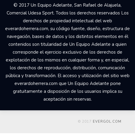
© 2017 Un Equipo Adelante, San Rafael de Alajuela,
Comercial Udesa Sport. Todos los derechos reservados Los
derechos de propiedad intelectual del web
everardoherrera.com, su código fuente, diseño, estructura de
navegación, bases de datos y los distintos elementos en él
contenidos son titularidad de Un Equipo Adelante a quien
corresponde el ejercicio exclusivo de los derechos de
explotación de los mismos en cualquier forma y, en especial,
los derechos de reproducción, distribución, comunicación
pública y transformación. El acceso y utilización del sitio web
everardoherrera.com que Un Equipo Adelante pone
gratuitamente a disposición de los usuarios implica su
aceptación sin reservas.
© 2017
EVERGOL.COM