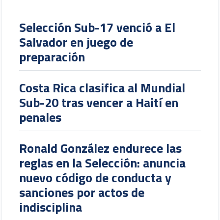
Selección Sub-17 venció a El
Salvador en juego de
preparación
Costa Rica clasifica al Mundial
Sub-20 tras vencer a Haití en
penales
Ronald González endurece las
reglas en la Selección: anuncia
nuevo código de conducta y
sanciones por actos de
indisciplina