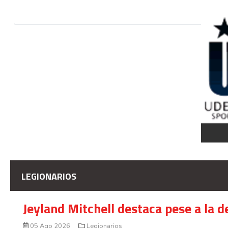
LEGIONARIOS
Jeyland Mitchell destaca pese a la 
05 Ago 2026
Legionarios