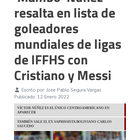
resalta en lista de
goleadores
mundiales de ligas
de IFFHS con
Cristiano y Messi
Escrito por:
Jose Pablo Segura Vargas
Publicado: 12 Enero 2022
VÍCTOR NÚÑEZ ES EL ÚNICO CENTROAMERICANO EN
APARECER
TAMBIÉN SALE EL EX SAPRISSISTA BOLIVIANO CARLOS
SAUCEDO