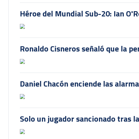
Héroe del Mundial Sub-20: Ian O'R
Ronaldo Cisneros señaló que la pe
Daniel Chacón enciende las alarma
Solo un jugador sancionado tras la