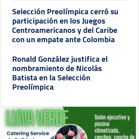
Selección Preolímpica cerró su
participación en los Juegos
Centroamericanos y del Caribe
con un empate ante Colombia
Ronald González justifica el
nombramiento de Nicolás
Batista en la Selección
Preolímpica