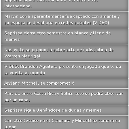
internacional
Marvin Loría aparentemente fue captado con amante y
su esposa se desahoga en redes sociales (VIDEO)
Saprissa cierra otro semestre en blanco y lleno de
memes
Nashville se pronuncia sobre acto de indisciplina de
Warren Madrigal
VIDEO: Brandon Aguilera presente en jugada que le da
la vuelta al mundo
Jeyland Mitchell se comprometió
Partido entre Costa Rica y Belice solo se podrá observar
por un canal
Saprissa sigue llenándose de dudas y memes
Cae otro técnico en el Clausura y Minor Díaz tomará su
lugar