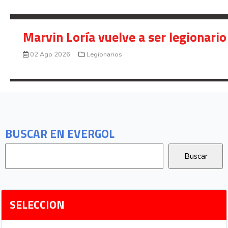
Marvin Loría vuelve a ser legionario
02 Ago 2026
Legionarios
BUSCAR EN EVERGOL
SELECCION