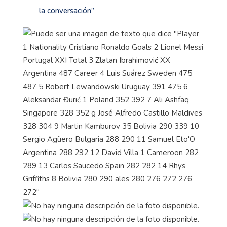
la conversación”