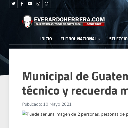
FUTBOL NACIONAL
INICIO
SELECCI
Municipal de Guatem
técnico y recuerda 
Publicado: 10 Mayo 2021