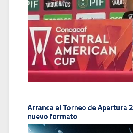
Arranca el Torneo de Apertura 
nuevo formato