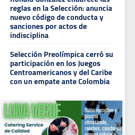
reglas en la Selección: anuncia
nuevo código de conducta y
sanciones por actos de
indisciplina
Selección Preolímpica cerró su
participación en los Juegos
Centroamericanos y del Caribe
con un empate ante Colombia