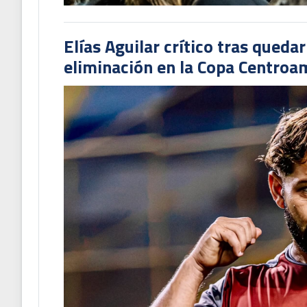
Elías Aguilar crítico tras queda
eliminación en la Copa Centroa