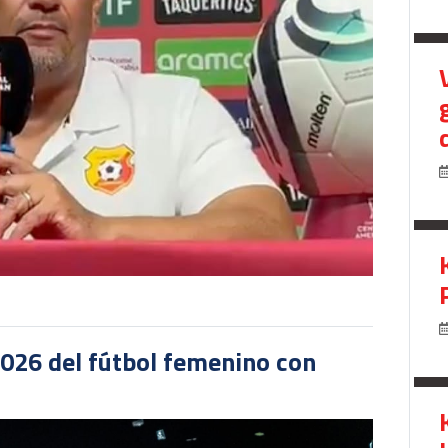
2026 del fútbol femenino con