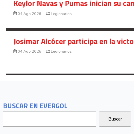
Keylor Navas y Pumas inician su ca
04 Ago 2026
Legionarios
Josimar Alcócer participa en la vic
04 Ago 2026
Legionarios
BUSCAR EN EVERGOL