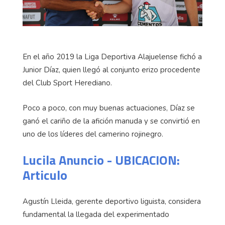
En el año 2019 la Liga Deportiva Alajuelense fichó a
Junior Díaz, quien llegó al conjunto erizo procedente
del Club Sport Herediano.
Poco a poco, con muy buenas actuaciones, Díaz se
ganó el cariño de la afición manuda y se convirtió en
uno de los líderes del camerino rojinegro.
Lucila Anuncio - UBICACION:
Articulo
Agustín Lleida, gerente deportivo liguista, considera
fundamental la llegada del experimentado