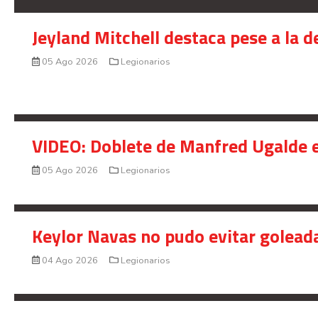
Jeyland Mitchell destaca pese a la 
05 Ago 2026
Legionarios
VIDEO: Doblete de Manfred Ugalde e
05 Ago 2026
Legionarios
Keylor Navas no pudo evitar golead
04 Ago 2026
Legionarios