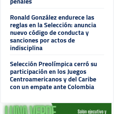
penales
Ronald González endurece las
reglas en la Selección: anuncia
nuevo código de conducta y
sanciones por actos de
indisciplina
Selección Preolímpica cerró su
participación en los Juegos
Centroamericanos y del Caribe
con un empate ante Colombia