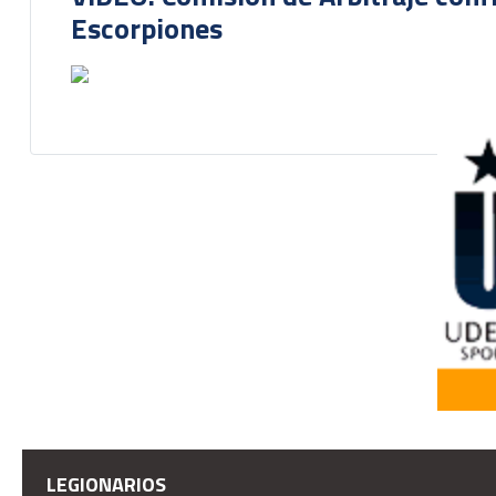
Escorpiones
LEGIONARIOS