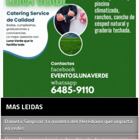
MAS LEIDAS
Daniela Simpson: la modelo del Herediano que impacta
en redes