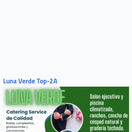
Luna Verde Top-2A