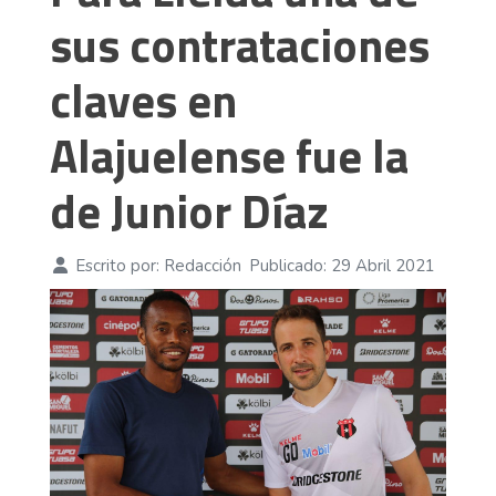
sus contrataciones
claves en
Alajuelense fue la
de Junior Díaz
Escrito por:
Redacción
Publicado: 29 Abril 2021