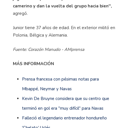
camerino y dan la vuelta del grupo hacia bien'',
agregó.
Junior tiene 37 años de edad. En el exterior militó en
Polonia, Bélgica y Alemania.
Fuente: Corazón Manudo - AMprensa
MÁS INFORMACIÓN
Prensa francesa con pésimas notas para
Mbappé, Neymar y Navas
Kevin De Bruyne considera que su centro que
terminó en gol era ''muy difícil'' para Navas
Falleció el legendario entrenador hondureño
'Chelato' Uclés