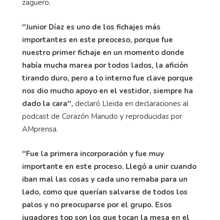
zaguero.
''Junior Díaz es uno de los fichajes más
importantes en este preoceso, porque fue
nuestro primer fichaje en un momento donde
había mucha marea por todos lados, la afición
tirando duro, pero a lo interno fue clave porque
nos dio mucho apoyo en el vestidor, siempre ha
dado la cara'',
declaró Lleida en declaraciones al
podcast de Corazón Manudo y reproducidas por
AMprensa.
''Fue la primera incorporación y fue muy
importante en este proceso. Llegó a unir cuando
iban mal las cosas y cada uno remaba para un
lado, como que querían salvarse de todos los
palos y no preocuparse por el grupo. Esos
jugadores top son los que tocan la mesa en el