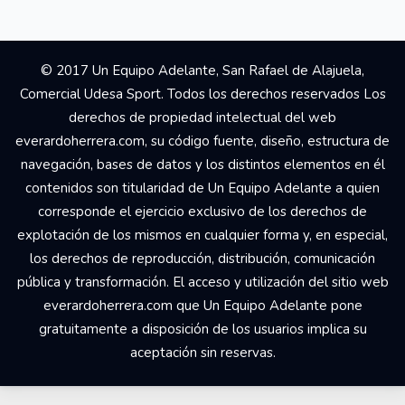
© 2017 Un Equipo Adelante, San Rafael de Alajuela,
Comercial Udesa Sport. Todos los derechos reservados Los
derechos de propiedad intelectual del web
everardoherrera.com, su código fuente, diseño, estructura de
navegación, bases de datos y los distintos elementos en él
contenidos son titularidad de Un Equipo Adelante a quien
corresponde el ejercicio exclusivo de los derechos de
explotación de los mismos en cualquier forma y, en especial,
los derechos de reproducción, distribución, comunicación
pública y transformación. El acceso y utilización del sitio web
everardoherrera.com que Un Equipo Adelante pone
gratuitamente a disposición de los usuarios implica su
aceptación sin reservas.