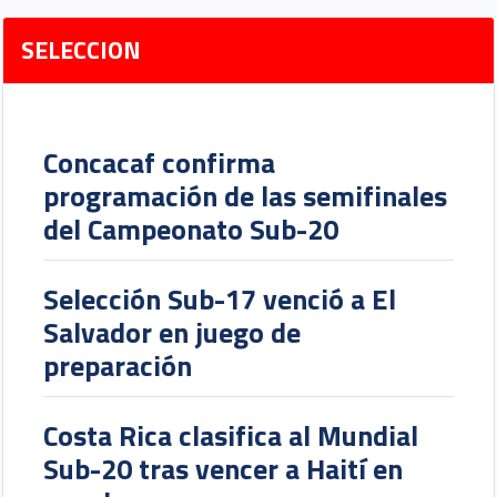
SELECCION
Concacaf confirma
programación de las semifinales
del Campeonato Sub-20
Selección Sub-17 venció a El
Salvador en juego de
preparación
Costa Rica clasifica al Mundial
Sub-20 tras vencer a Haití en