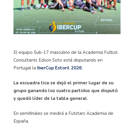
El equipo Sub-17 masculino de la Academia Futbol
Consultants Edson Soto está disputando en
Portugal la
IberCup Estoril 2026
.
La escuadra tica se dejó el primer lugar de su
grupo ganando los cuatro partidos que disputó
y quedó líder de la tabla general.
En semifinales se medirá a Futstars Academia de
España.