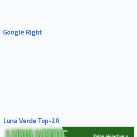
Google Right
Luna Verde Top-2A