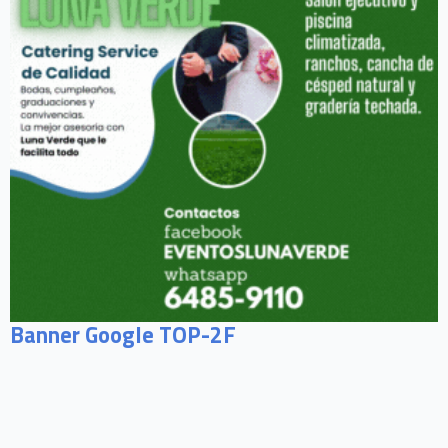
Banner Google TOP-2F