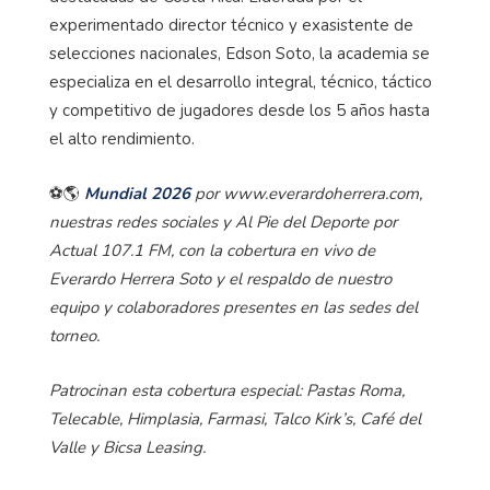
experimentado director técnico y exasistente de
selecciones nacionales, Edson Soto, la academia se
especializa en el desarrollo integral, técnico, táctico
y competitivo de jugadores desde los 5 años hasta
el alto rendimiento.
⚽🌎
Mundial 2026
por www.everardoherrera.com,
nuestras redes sociales y Al Pie del Deporte por
Actual 107.1 FM, con la cobertura en vivo de
Everardo Herrera Soto y el respaldo de nuestro
equipo y colaboradores presentes en las sedes del
torneo.
Patrocinan esta cobertura especial: Pastas Roma,
Telecable, Himplasia, Farmasi, Talco Kirk’s, Café del
Valle y Bicsa Leasing.