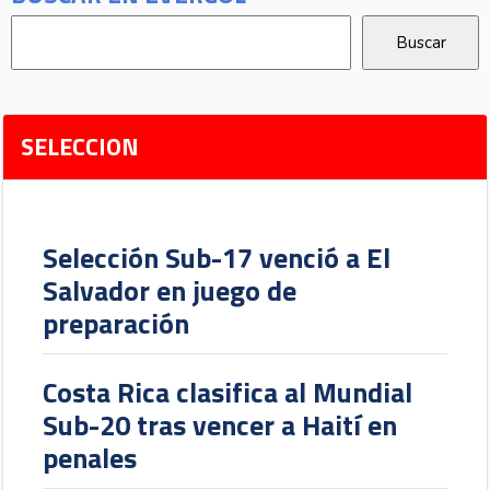
SELECCION
Selección Sub-17 venció a El
Salvador en juego de
preparación
Costa Rica clasifica al Mundial
Sub-20 tras vencer a Haití en
penales