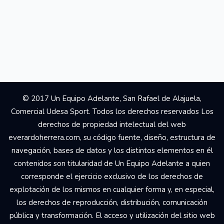
© 2017 Un Equipo Adelante, San Rafael de Alajuela,
Comercial Udesa Sport. Todos los derechos reservados Los
derechos de propiedad intelectual del web
everardoherrera.com, su código fuente, diseño, estructura de
navegación, bases de datos y los distintos elementos en él
contenidos son titularidad de Un Equipo Adelante a quien
corresponde el ejercicio exclusivo de los derechos de
explotación de los mismos en cualquier forma y, en especial,
los derechos de reproducción, distribución, comunicación
pública y transformación. El acceso y utilización del sitio web