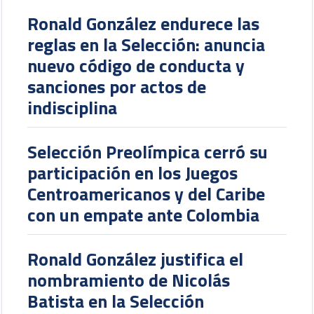
Ronald González endurece las
reglas en la Selección: anuncia
nuevo código de conducta y
sanciones por actos de
indisciplina
Selección Preolímpica cerró su
participación en los Juegos
Centroamericanos y del Caribe
con un empate ante Colombia
Ronald González justifica el
nombramiento de Nicolás
Batista en la Selección