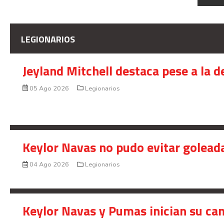
LEGIONARIOS
Jeyland Mitchell destaca pese a la 
05 Ago 2026
Legionarios
Keylor Navas no pudo evitar golead
04 Ago 2026
Legionarios
Keylor Navas y Pumas inician su ca