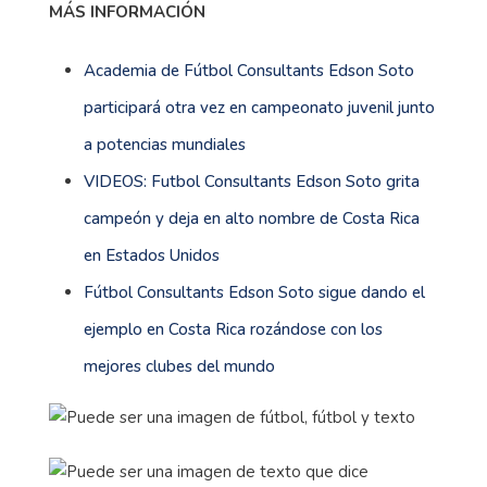
MÁS INFORMACIÓN
Academia de Fútbol Consultants Edson Soto
participará otra vez en campeonato juvenil junto
a potencias mundiales
VIDEOS: Futbol Consultants Edson Soto grita
campeón y deja en alto nombre de Costa Rica
en Estados Unidos
Fútbol Consultants Edson Soto sigue dando el
ejemplo en Costa Rica rozándose con los
mejores clubes del mundo