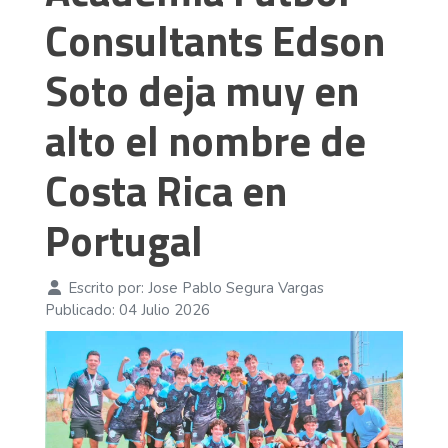
Consultants Edson
Soto deja muy en
alto el nombre de
Costa Rica en
Portugal
Escrito por:
Jose Pablo Segura Vargas
Publicado: 04 Julio 2026