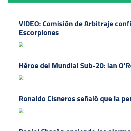
VIDEO: Comisión de Arbitraje conf
Escorpiones
Héroe del Mundial Sub-20: Ian O'R
Ronaldo Cisneros señaló que la pe