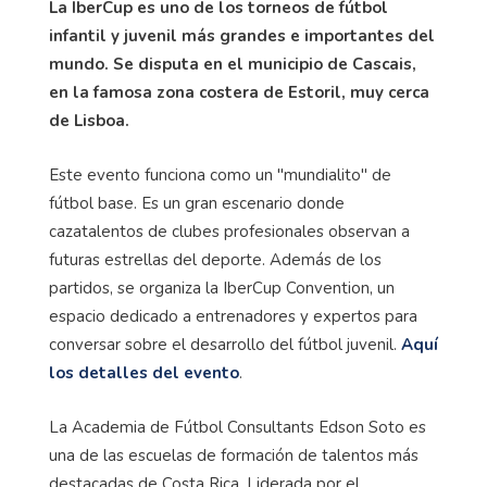
La IberCup es uno de los torneos de fútbol
infantil y juvenil más grandes e importantes del
mundo. Se disputa en el municipio de Cascais,
en la famosa zona costera de Estoril, muy cerca
de Lisboa.
Este evento funciona como un "mundialito" de
fútbol base. Es un gran escenario donde
cazatalentos de clubes profesionales observan a
futuras estrellas del deporte. Además de los
partidos, se organiza la IberCup Convention, un
espacio dedicado a entrenadores y expertos para
conversar sobre el desarrollo del fútbol juvenil.
Aquí
los detalles del evento
.
La Academia de Fútbol Consultants Edson Soto es
una de las escuelas de formación de talentos más
destacadas de Costa Rica. Liderada por el