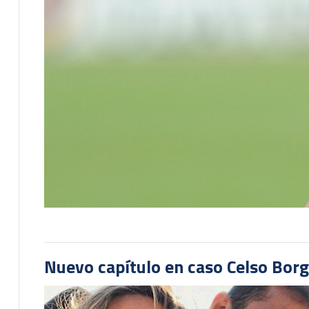
Nuevo capítulo en caso Celso Borg