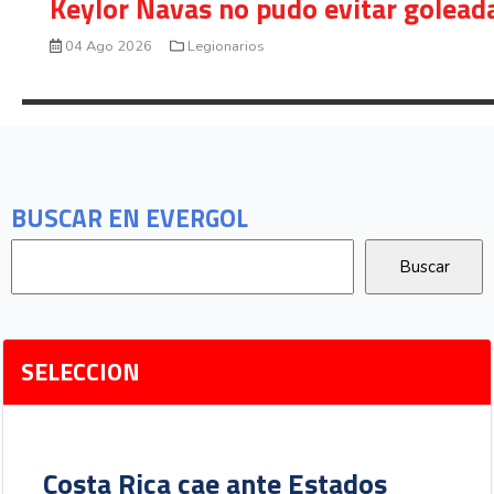
Keylor Navas no pudo evitar golead
04 Ago 2026
Legionarios
BUSCAR EN EVERGOL
SELECCION
Costa Rica cae ante Estados