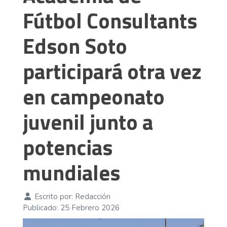
Fútbol Consultants
Edson Soto
participará otra vez
en campeonato
juvenil junto a
potencias
mundiales
Escrito por:
Redacción
Publicado: 25 Febrero 2026