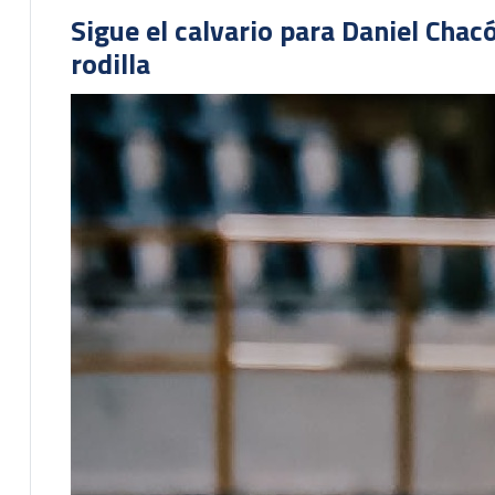
Sigue el calvario para Daniel Cha
rodilla