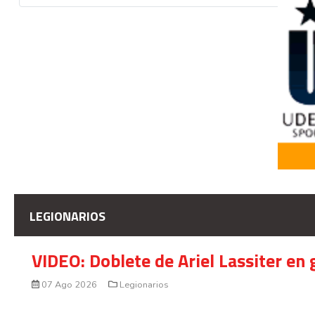
LEGIONARIOS
VIDEO: Doblete de Ariel Lassiter en
07 Ago 2026
Legionarios