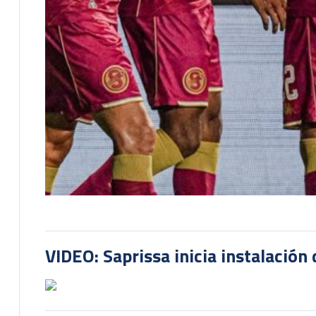
VIDEO: Saprissa inicia instalación 