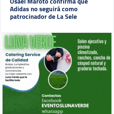
Osael Maroto confirma que
Adidas no seguirá como
patrocinador de La Sele