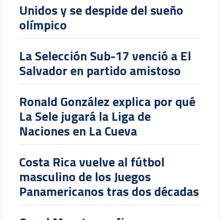
Unidos y se despide del sueño
olímpico
La Selección Sub-17 venció a El
Salvador en partido amistoso
Ronald González explica por qué
La Sele jugará la Liga de
Naciones en La Cueva
Costa Rica vuelve al fútbol
masculino de los Juegos
Panamericanos tras dos décadas