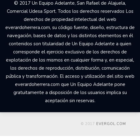
© 2017 Un Equipo Adelante, San Rafael de Alajuela,
Comercial Udesa Sport. Todos los derechos reservados Los
derechos de propiedad intelectual del web
everardoherrera.com, su código fuente, diseño, estructura de
navegación, bases de datos y los distintos elementos en él
contenidos son titularidad de Un Equipo Adelante a quien
corresponde el ejercicio exclusivo de los derechos de
explotación de los mismos en cualquier forma y, en especial,
los derechos de reproducción, distribución, comunicación
pública y transformación. El acceso y utilización del sitio web
everardoherrera.com que Un Equipo Adelante pone
gratuitamente a disposición de los usuarios implica su
aceptación sin reservas.
© 2017
EVERGOL.COM