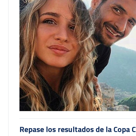
Repase los resultados de la Copa C