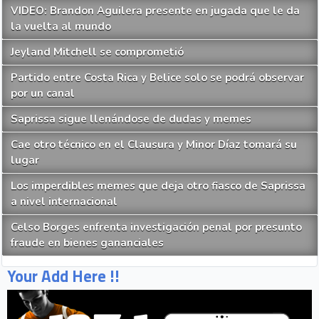
VIDEO: Brandon Aguilera presente en jugada que le da
la vuelta al mundo
Jeyland Mitchell se comprometió
Partido entre Costa Rica y Belice solo se podrá observar
por un canal
Saprissa sigue llenándose de dudas y memes
Cae otro técnico en el Clausura y Minor Díaz tomará su
lugar
Los imperdibles memes que deja otro fiasco de Saprissa
a nivel internacional
Celso Borges enfrenta investigación penal por presunto
fraude en bienes gananciales
Your Add Here !!