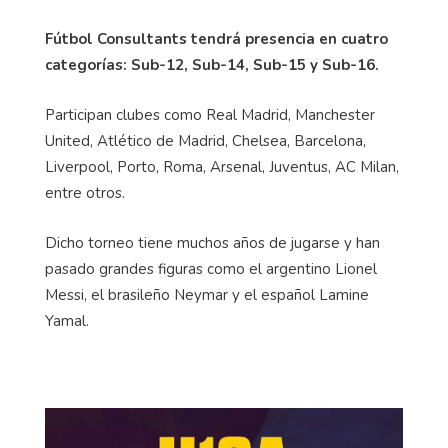
Fútbol Consultants tendrá presencia en cuatro
categorías: Sub-12, Sub-14, Sub-15 y Sub-16.
Participan clubes como Real Madrid, Manchester
United, Atlético de Madrid, Chelsea, Barcelona,
Liverpool, Porto, Roma, Arsenal, Juventus, AC Milan,
entre otros.
Dicho torneo tiene muchos años de jugarse y han
pasado grandes figuras como el argentino Lionel
Messi, el brasileño Neymar y el español Lamine
Yamal.