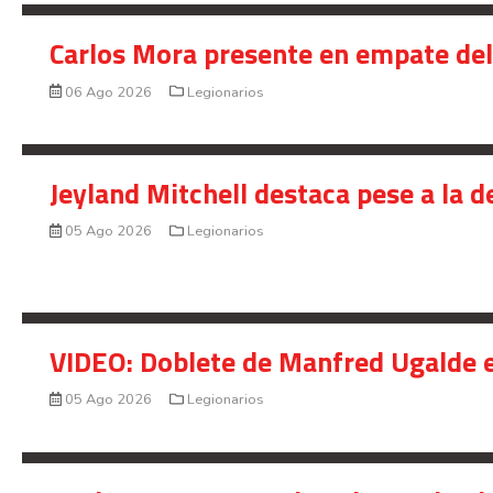
Carlos Mora presente en empate del 
06 Ago 2026
Legionarios
Jeyland Mitchell destaca pese a la 
05 Ago 2026
Legionarios
VIDEO: Doblete de Manfred Ugalde e
05 Ago 2026
Legionarios