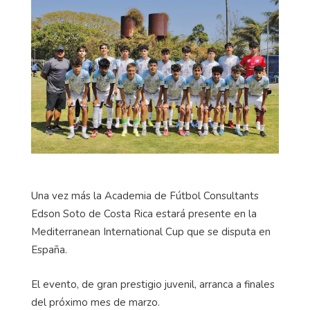
Una vez más la Academia de Fútbol Consultants
Edson Soto de Costa Rica estará presente en la
Mediterranean International Cup que se disputa en
España.
El evento, de gran prestigio juvenil, arranca a finales
del próximo mes de marzo.