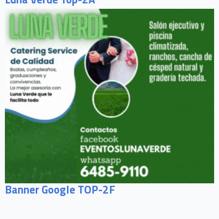
Banner Google TOP-2F