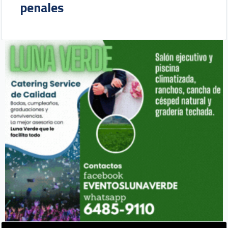
penales