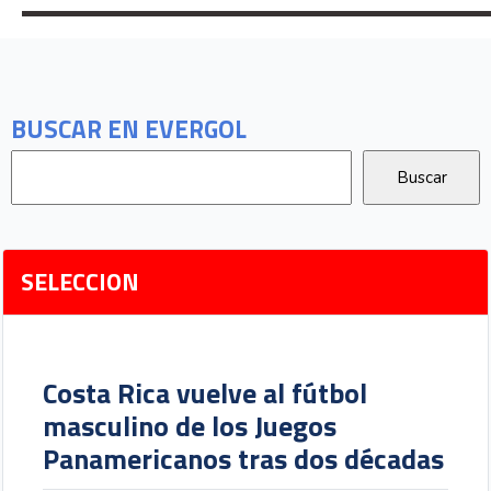
BUSCAR EN EVERGOL
SELECCION
Costa Rica vuelve al fútbol
masculino de los Juegos
Panamericanos tras dos décadas