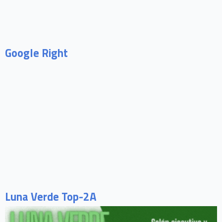
Google Right
Luna Verde Top-2A