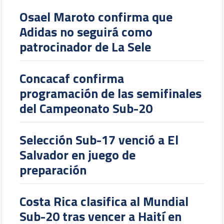
Osael Maroto confirma que
Adidas no seguirá como
patrocinador de La Sele
Concacaf confirma
programación de las semifinales
del Campeonato Sub-20
Selección Sub-17 venció a El
Salvador en juego de
preparación
Costa Rica clasifica al Mundial
Sub-20 tras vencer a Haití en