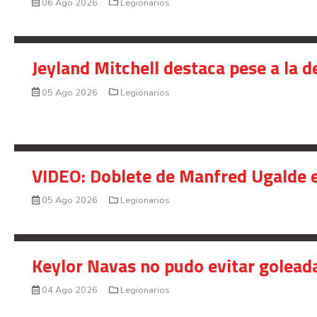
06 Ago 2026
Legionarios
Jeyland Mitchell destaca pese a la 
05 Ago 2026
Legionarios
VIDEO: Doblete de Manfred Ugalde e
05 Ago 2026
Legionarios
Keylor Navas no pudo evitar golead
04 Ago 2026
Legionarios