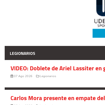
LEGIONARIOS
VIDEO: Doblete de Ariel Lassiter en
07 Ago 2026
Legionarios
Carlos Mora presente en empate del 