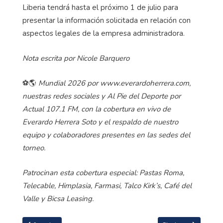
Liberia tendrá hasta el próximo 1 de julio para
presentar la información solicitada en relación con
aspectos legales de la empresa administradora.
Nota escrita por Nicole Barquero
⚽🌎
Mundial 2026 por www.everardoherrera.com,
nuestras redes sociales y Al Pie del Deporte por
Actual 107.1 FM, con la cobertura en vivo de
Everardo Herrera Soto y el respaldo de nuestro
equipo y colaboradores presentes en las sedes del
torneo.
Patrocinan esta cobertura especial: Pastas Roma,
Telecable, Himplasia, Farmasi, Talco Kirk’s, Café del
Valle y Bicsa Leasing.