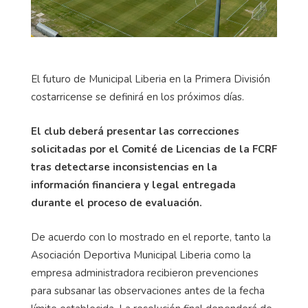
El futuro de Municipal Liberia en la Primera División
costarricense se definirá en los próximos días.
El club deberá presentar las correcciones
solicitadas por el Comité de Licencias de la FCRF
tras detectarse inconsistencias en la
información financiera y legal entregada
durante el proceso de evaluación.
De acuerdo con lo mostrado en el reporte, tanto la
Asociación Deportiva Municipal Liberia como la
empresa administradora recibieron prevenciones
para subsanar las observaciones antes de la fecha