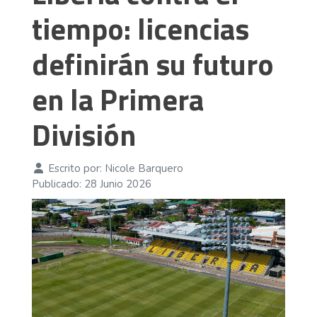
tiempo: licencias
definirán su futuro
en la Primera
División
Escrito por:
Nicole Barquero
Publicado: 28 Junio 2026