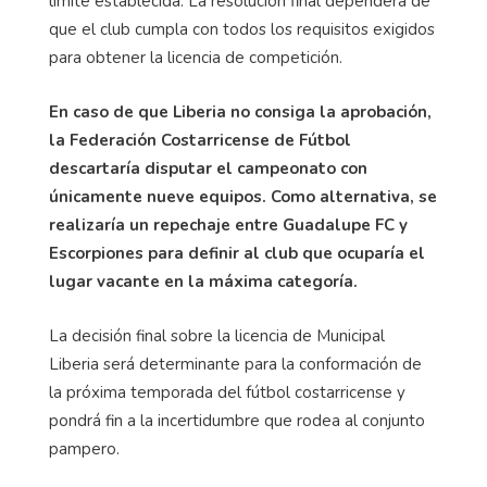
límite establecida. La resolución final dependerá de
que el club cumpla con todos los requisitos exigidos
para obtener la licencia de competición.
En caso de que Liberia no consiga la aprobación,
la Federación Costarricense de Fútbol
descartaría disputar el campeonato con
únicamente nueve equipos. Como alternativa, se
realizaría un repechaje entre Guadalupe FC y
Escorpiones para definir al club que ocuparía el
lugar vacante en la máxima categoría.
La decisión final sobre la licencia de Municipal
Liberia será determinante para la conformación de
la próxima temporada del fútbol costarricense y
pondrá fin a la incertidumbre que rodea al conjunto
pampero.