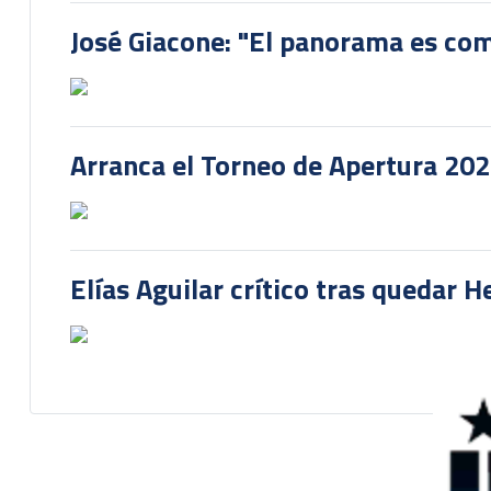
José Giacone: "El panorama es com
Arranca el Torneo de Apertura 20
Elías Aguilar crítico tras quedar 