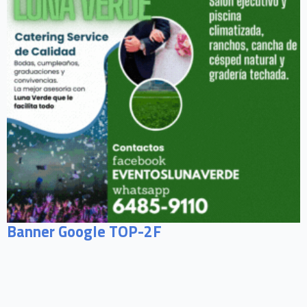
Banner Google TOP-2F