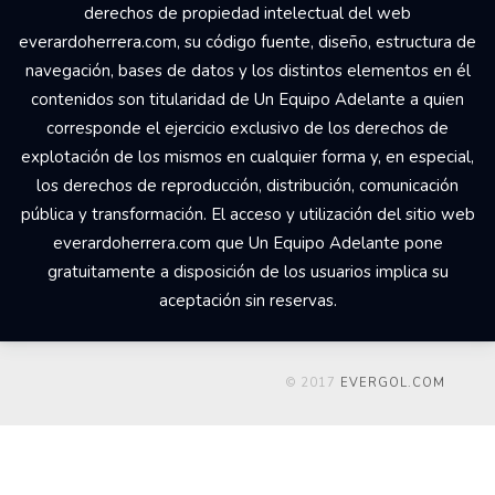
derechos de propiedad intelectual del web
everardoherrera.com, su código fuente, diseño, estructura de
navegación, bases de datos y los distintos elementos en él
contenidos son titularidad de Un Equipo Adelante a quien
corresponde el ejercicio exclusivo de los derechos de
explotación de los mismos en cualquier forma y, en especial,
los derechos de reproducción, distribución, comunicación
pública y transformación. El acceso y utilización del sitio web
everardoherrera.com que Un Equipo Adelante pone
gratuitamente a disposición de los usuarios implica su
aceptación sin reservas.
© 2017
EVERGOL.COM