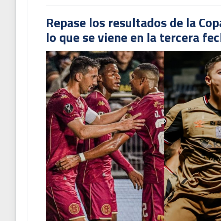
Repase los resultados de la Co
lo que se viene en la tercera fe