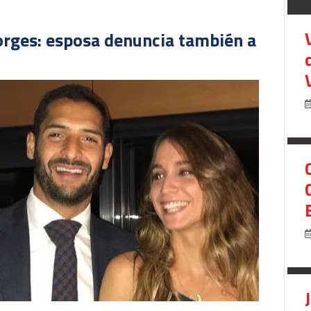
orges: esposa denuncia también a