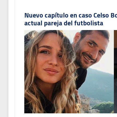
Nuevo capítulo en caso Celso B
actual pareja del futbolista