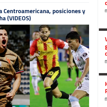
pa Centroamericana, posiciones y
cha (VIDEOS)