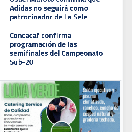
Adidas no seguirá como
patrocinador de La Sele
Concacaf confirma
programación de las
semifinales del Campeonato
Sub-20