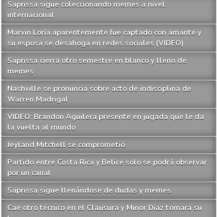
Saprissa sigue coleccionando memes a nivel
internacional
Marvin Loría aparentemente fue captado con amante y
su esposa se desahoga en redes sociales (VIDEO)
Saprissa cierra otro semestre en blanco y lleno de
memes
Nashville se pronuncia sobre acto de indisciplina de
Warren Madrigal
VIDEO: Brandon Aguilera presente en jugada que le da
la vuelta al mundo
Jeyland Mitchell se comprometió
Partido entre Costa Rica y Belice solo se podrá observar
por un canal
Saprissa sigue llenándose de dudas y memes
Cae otro técnico en el Clausura y Minor Díaz tomará su