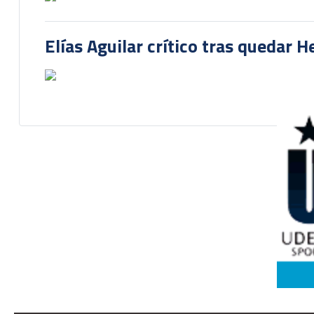
Elías Aguilar crítico tras quedar 