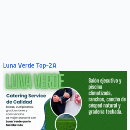
Luna Verde Top-2A