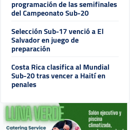
programación de las semifinales
del Campeonato Sub-20
Selección Sub-17 venció a El
Salvador en juego de
preparación
Costa Rica clasifica al Mundial
Sub-20 tras vencer a Haití en
penales