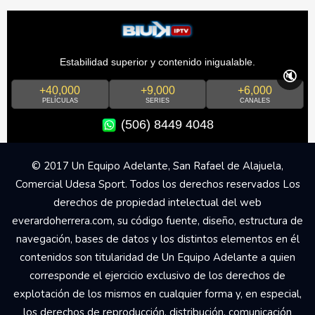
Estabilidad superior y contenido inigualable.
🔇
+40,000
+9,000
+6,000
PELÍCULAS
SERIES
CANALES
(506) 8449 4048
© 2017 Un Equipo Adelante, San Rafael de Alajuela,
Comercial Udesa Sport. Todos los derechos reservados Los
derechos de propiedad intelectual del web
everardoherrera.com, su código fuente, diseño, estructura de
navegación, bases de datos y los distintos elementos en él
contenidos son titularidad de Un Equipo Adelante a quien
corresponde el ejercicio exclusivo de los derechos de
explotación de los mismos en cualquier forma y, en especial,
los derechos de reproducción, distribución, comunicación