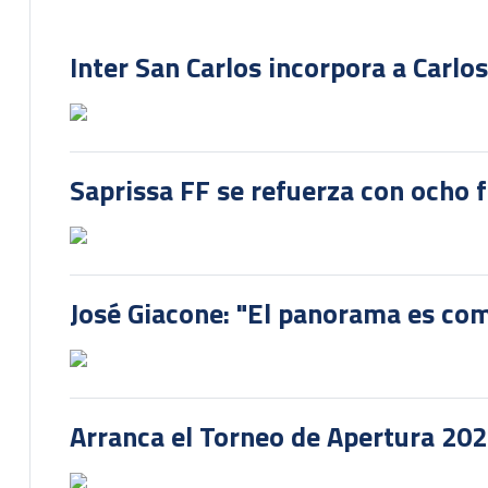
Inter San Carlos incorpora a Carlo
Saprissa FF se refuerza con ocho 
José Giacone: "El panorama es com
Arranca el Torneo de Apertura 20