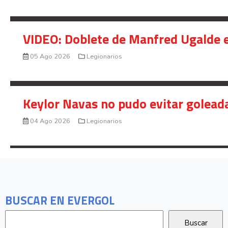
VIDEO: Doblete de Manfred Ugalde e
05 Ago 2026
Legionarios
Keylor Navas no pudo evitar golead
04 Ago 2026
Legionarios
BUSCAR EN EVERGOL