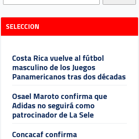
SELECCION
Costa Rica vuelve al fútbol
masculino de los Juegos
Panamericanos tras dos décadas
Osael Maroto confirma que
Adidas no seguirá como
patrocinador de La Sele
Concacaf confirma