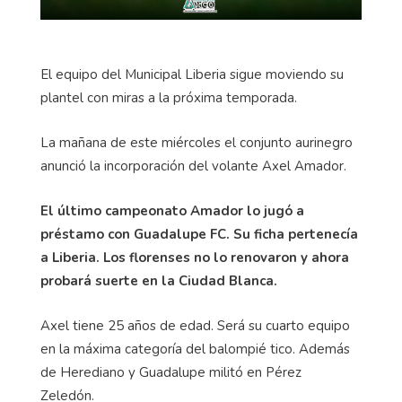
El equipo del Municipal Liberia sigue moviendo su
plantel con miras a la próxima temporada.
La mañana de este miércoles el conjunto aurinegro
anunció la incorporación del volante Axel Amador.
El último campeonato Amador lo jugó a
préstamo con Guadalupe FC. Su ficha pertenecía
a Liberia. Los florenses no lo renovaron y ahora
probará suerte en la Ciudad Blanca.
Axel tiene 25 años de edad. Será su cuarto equipo
en la máxima categoría del balompié tico. Además
de Herediano y Guadalupe militó en Pérez
Zeledón.