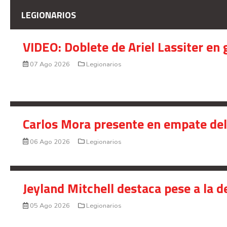
LEGIONARIOS
VIDEO: Doblete de Ariel Lassiter en
07 Ago 2026
Legionarios
Carlos Mora presente en empate del 
06 Ago 2026
Legionarios
Jeyland Mitchell destaca pese a la 
05 Ago 2026
Legionarios