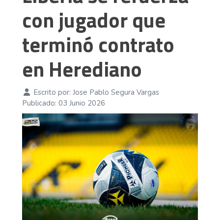
con jugador que
terminó contrato
en Herediano
Escrito por:
Jose Pablo Segura Vargas
Publicado: 03 Junio 2026